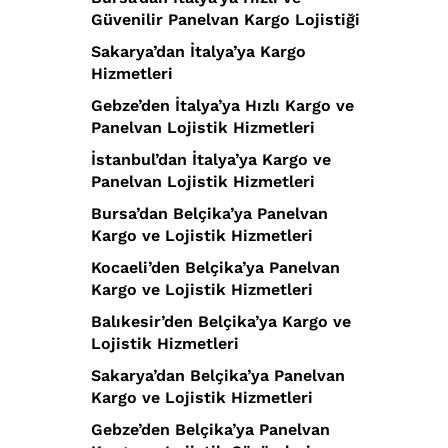
Güvenilir Panelvan Kargo Lojistiği
Sakarya’dan İtalya’ya Kargo
Hizmetleri
Gebze’den İtalya’ya Hızlı Kargo ve
Panelvan Lojistik Hizmetleri
İstanbul’dan İtalya’ya Kargo ve
Panelvan Lojistik Hizmetleri
Bursa’dan Belçika’ya Panelvan
Kargo ve Lojistik Hizmetleri
Kocaeli’den Belçika’ya Panelvan
Kargo ve Lojistik Hizmetleri
Balıkesir’den Belçika’ya Kargo ve
Lojistik Hizmetleri
Sakarya’dan Belçika’ya Panelvan
Kargo ve Lojistik Hizmetleri
Gebze’den Belçika’ya Panelvan