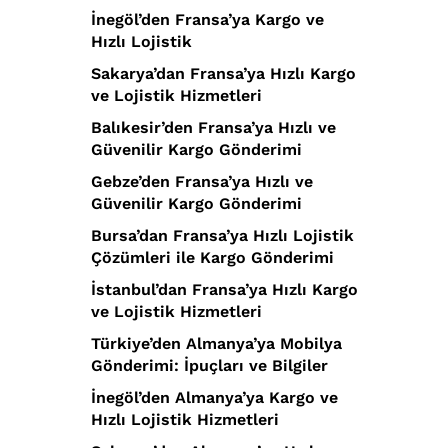
İnegöl’den Fransa’ya Kargo ve
Hızlı Lojistik
Sakarya’dan Fransa’ya Hızlı Kargo
ve Lojistik Hizmetleri
Balıkesir’den Fransa’ya Hızlı ve
Güvenilir Kargo Gönderimi
Gebze’den Fransa’ya Hızlı ve
Güvenilir Kargo Gönderimi
Bursa’dan Fransa’ya Hızlı Lojistik
Çözümleri ile Kargo Gönderimi
İstanbul’dan Fransa’ya Hızlı Kargo
ve Lojistik Hizmetleri
Türkiye’den Almanya’ya Mobilya
Gönderimi: İpuçları ve Bilgiler
İnegöl’den Almanya’ya Kargo ve
Hızlı Lojistik Hizmetleri