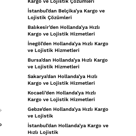
Kargo ve Lojistik Çözümleri
İstanbul’dan Belçika’ya Kargo ve
Lojistik Çözümleri
Balıkesir’den Hollanda’ya Hızlı
Kargo ve Lojistik Hizmetleri
İnegöl’den Hollanda’ya Hızlı Kargo
ve Lojistik Hizmetleri
Bursa’dan Hollanda’ya Hızlı Kargo
ve Lojistik Hizmetleri
Sakarya’dan Hollanda’ya Hızlı
Kargo ve Lojistik Hizmetleri
Kocaeli’den Hollanda’ya Hızlı
Kargo ve Lojistik Hizmetleri
Gebze’den Hollanda’ya Hızlı Kargo
ve Lojistik
o
İstanbul’dan Hollanda’ya Kargo ve
Hızlı Lojistik