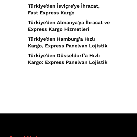
Türkiye’den İsviçre’ye İhracat,
Fast Express Kargo
Türkiye’den Almanya’ya İhracat ve
Express Kargo Hizmetleri
Türkiye’den Hamburg’a Hızlı
Kargo, Express Panelvan Lojistik
Türkiye’den Düsseldorf’a Hızlı
Kargo: Express Panelvan Lojistik