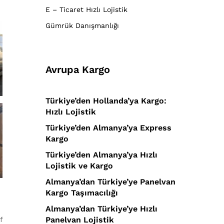
E – Ticaret Hızlı Lojistik
Gümrük Danışmanlığı
Avrupa Kargo
Türkiye’den Hollanda’ya Kargo:
Hızlı Lojistik
Türkiye’den Almanya’ya Express
Kargo
Türkiye’den Almanya’ya Hızlı
Lojistik ve Kargo
Almanya’dan Türkiye’ye Panelvan
Kargo Taşımacılığı
Almanya’dan Türkiye’ye Hızlı
Panelvan Lojistik
f