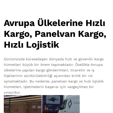
Avrupa Ülkelerine Hızlı
Kargo, Panelvan Kargo,
Hızlı Lojistik
Günümüzde küreselleşen dünyada hızlı ve güvenilir kargo
hizmetleri büyük bir önem taşımaktadır. Özellikle Avrupa
ülkelerine yapılan kargo gönderimleri, ticaretin ve iş
ilişkilerinin sürdürülebilirliği açısından kritik bir rol
oynamaktadır. Bu nedenle, panelvan kargo ve hızlı lojistik
hizmetleri, işletmelerin başarısı için vazgeçilmez bir
unsurdur.