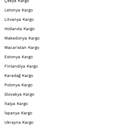
Çekya Kargo
Letonya Kargo
Litvanya Kargo
Hollanda Kargo
Makedonya Kargo
Macaristan Kargo
Estonya Kargo
Finlandiya Kargo
Karadağ Kargo
Polonya Kargo
Slovakya Kargo
İtalya Kargo
İspanya Kargo
Ukrayna Kargo