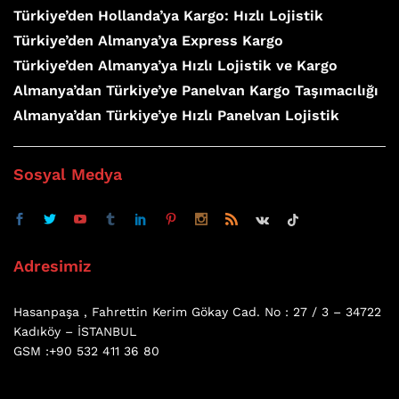
Türkiye’den Hollanda’ya Kargo: Hızlı Lojistik
Türkiye’den Almanya’ya Express Kargo
Türkiye’den Almanya’ya Hızlı Lojistik ve Kargo
Almanya’dan Türkiye’ye Panelvan Kargo Taşımacılığı
Almanya’dan Türkiye’ye Hızlı Panelvan Lojistik
Sosyal Medya
Adresimiz
Hasanpaşa , Fahrettin Kerim Gökay Cad. No : 27 / 3 – 34722
Kadıköy – İSTANBUL
GSM :+90 532 411 36 80