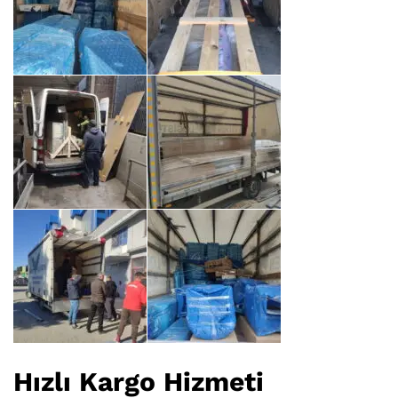
Hızlı Kargo Hizmeti