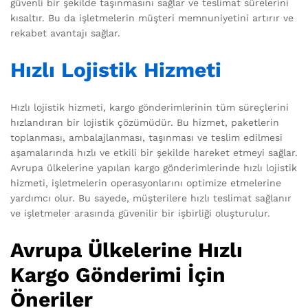
güvenli bir şekilde taşınmasını sağlar ve teslimat sürelerini
kısaltır. Bu da işletmelerin müşteri memnuniyetini artırır ve
rekabet avantajı sağlar.
Hızlı Lojistik Hizmeti
Hızlı lojistik hizmeti, kargo gönderimlerinin tüm süreçlerini
hızlandıran bir lojistik çözümüdür. Bu hizmet, paketlerin
toplanması, ambalajlanması, taşınması ve teslim edilmesi
aşamalarında hızlı ve etkili bir şekilde hareket etmeyi sağlar.
Avrupa ülkelerine yapılan kargo gönderimlerinde hızlı lojistik
hizmeti, işletmelerin operasyonlarını optimize etmelerine
yardımcı olur. Bu sayede, müşterilere hızlı teslimat sağlanır
ve işletmeler arasında güvenilir bir işbirliği oluşturulur.
Avrupa Ülkelerine Hızlı
Kargo Gönderimi İçin
Öneriler