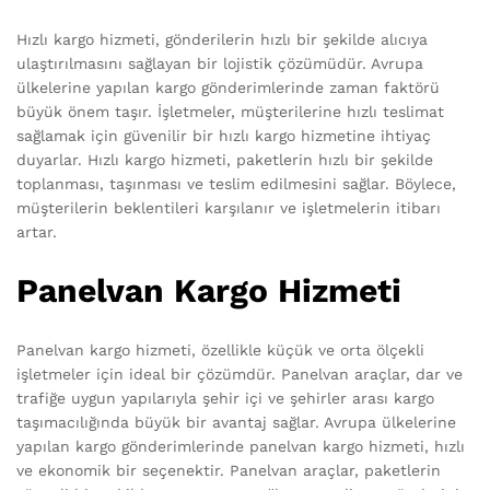
Hızlı kargo hizmeti, gönderilerin hızlı bir şekilde alıcıya
ulaştırılmasını sağlayan bir lojistik çözümüdür. Avrupa
ülkelerine yapılan kargo gönderimlerinde zaman faktörü
büyük önem taşır. İşletmeler, müşterilerine hızlı teslimat
sağlamak için güvenilir bir hızlı kargo hizmetine ihtiyaç
duyarlar. Hızlı kargo hizmeti, paketlerin hızlı bir şekilde
toplanması, taşınması ve teslim edilmesini sağlar. Böylece,
müşterilerin beklentileri karşılanır ve işletmelerin itibarı
artar.
Panelvan Kargo Hizmeti
Panelvan kargo hizmeti, özellikle küçük ve orta ölçekli
işletmeler için ideal bir çözümdür. Panelvan araçlar, dar ve
trafiğe uygun yapılarıyla şehir içi ve şehirler arası kargo
taşımacılığında büyük bir avantaj sağlar. Avrupa ülkelerine
yapılan kargo gönderimlerinde panelvan kargo hizmeti, hızlı
ve ekonomik bir seçenektir. Panelvan araçlar, paketlerin