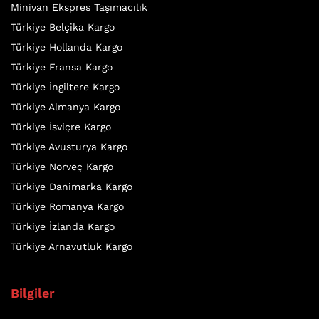
Minivan Ekspres Taşımacılık
Türkiye Belçika Kargo
Türkiye Hollanda Kargo
Türkiye Fransa Kargo
Türkiye İngiltere Kargo
Türkiye Almanya Kargo
Türkiye İsviçre Kargo
Türkiye Avusturya Kargo
Türkiye Norveç Kargo
Türkiye Danimarka Kargo
Türkiye Romanya Kargo
Türkiye İzlanda Kargo
Türkiye Arnavutluk Kargo
Bilgiler