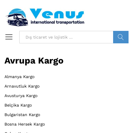
Bilgi ara
Avrupa Kargo
Almanya Kargo
Arnavutluk Kargo
Avusturya Kargo
Belçika Kargo
Bulgaristan Kargo
Bosna Hersek Kargo