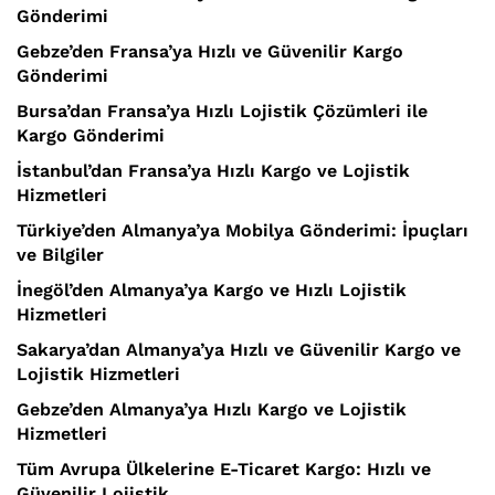
Gönderimi
Gebze’den Fransa’ya Hızlı ve Güvenilir Kargo
Gönderimi
Bursa’dan Fransa’ya Hızlı Lojistik Çözümleri ile
Kargo Gönderimi
İstanbul’dan Fransa’ya Hızlı Kargo ve Lojistik
Hizmetleri
Türkiye’den Almanya’ya Mobilya Gönderimi: İpuçları
ve Bilgiler
İnegöl’den Almanya’ya Kargo ve Hızlı Lojistik
Hizmetleri
Sakarya’dan Almanya’ya Hızlı ve Güvenilir Kargo ve
Lojistik Hizmetleri
Gebze’den Almanya’ya Hızlı Kargo ve Lojistik
Hizmetleri
Tüm Avrupa Ülkelerine E-Ticaret Kargo: Hızlı ve
Güvenilir Lojistik