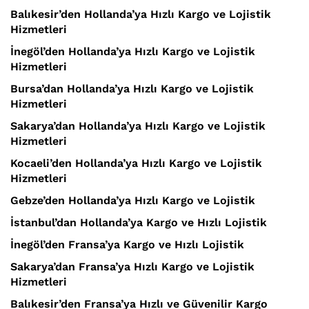
Balıkesir’den Hollanda’ya Hızlı Kargo ve Lojistik
Hizmetleri
İnegöl’den Hollanda’ya Hızlı Kargo ve Lojistik
Hizmetleri
Bursa’dan Hollanda’ya Hızlı Kargo ve Lojistik
Hizmetleri
Sakarya’dan Hollanda’ya Hızlı Kargo ve Lojistik
Hizmetleri
Kocaeli’den Hollanda’ya Hızlı Kargo ve Lojistik
Hizmetleri
Gebze’den Hollanda’ya Hızlı Kargo ve Lojistik
İstanbul’dan Hollanda’ya Kargo ve Hızlı Lojistik
İnegöl’den Fransa’ya Kargo ve Hızlı Lojistik
Sakarya’dan Fransa’ya Hızlı Kargo ve Lojistik
Hizmetleri
Balıkesir’den Fransa’ya Hızlı ve Güvenilir Kargo