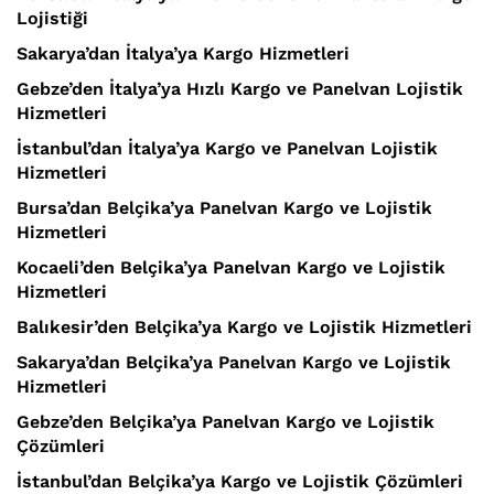
Lojistiği
Sakarya’dan İtalya’ya Kargo Hizmetleri
Gebze’den İtalya’ya Hızlı Kargo ve Panelvan Lojistik
Hizmetleri
İstanbul’dan İtalya’ya Kargo ve Panelvan Lojistik
Hizmetleri
Bursa’dan Belçika’ya Panelvan Kargo ve Lojistik
Hizmetleri
Kocaeli’den Belçika’ya Panelvan Kargo ve Lojistik
Hizmetleri
Balıkesir’den Belçika’ya Kargo ve Lojistik Hizmetleri
Sakarya’dan Belçika’ya Panelvan Kargo ve Lojistik
Hizmetleri
Gebze’den Belçika’ya Panelvan Kargo ve Lojistik
Çözümleri
İstanbul’dan Belçika’ya Kargo ve Lojistik Çözümleri