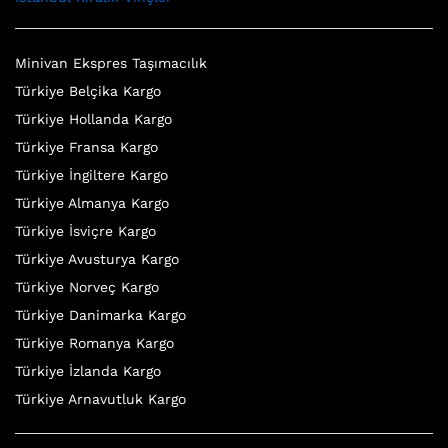
Minivan Ekspres Taşımacılık
Türkiye Belçika Kargo
Türkiye Hollanda Kargo
Türkiye Fransa Kargo
Türkiye İngiltere Kargo
Türkiye Almanya Kargo
Türkiye İsviçre Kargo
Türkiye Avusturya Kargo
Türkiye Norveç Kargo
Türkiye Danimarka Kargo
Türkiye Romanya Kargo
Türkiye İzlanda Kargo
Türkiye Arnavutluk Kargo