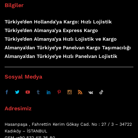
Bilgiler
Türkiye’den Hollanda’ya Kargo: Hızlı Lojistik
Türkiye’den Almanya’ya Express Kargo
Türkiye’den Almanya’ya Hızlı Lojistik ve Kargo
Almanya’dan Türkiye’ye Panelvan Kargo Taşımacılığı
Almanya’dan Türkiye’ye Hızlı Panelvan Lojistik
Sosyal Medya
Adresimiz
Hasanpaşa , Fahrettin Kerim Gökay Cad. No : 27 / 3 – 34722
Kadıköy – İSTANBUL
GSM :+90 532 411 36 80