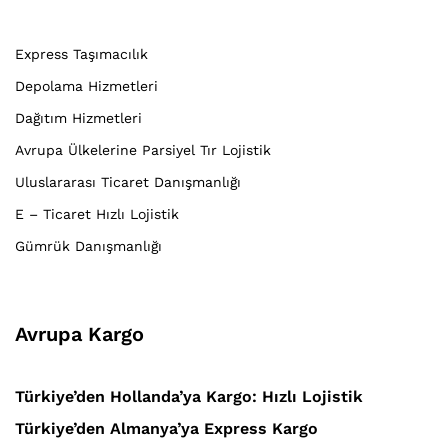
Express Taşımacılık
Depolama Hizmetleri
Dağıtım Hizmetleri
Avrupa Ülkelerine Parsiyel Tır Lojistik
Uluslararası Ticaret Danışmanlığı
E – Ticaret Hızlı Lojistik
Gümrük Danışmanlığı
Avrupa Kargo
Türkiye’den Hollanda’ya Kargo: Hızlı Lojistik
Türkiye’den Almanya’ya Express Kargo