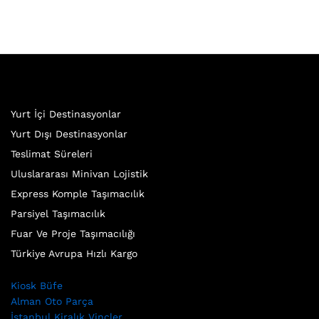
Yurt İçi Destinasyonlar
Yurt Dışı Destinasyonlar
Teslimat Süreleri
Uluslararası Minivan Lojistik
Express Komple Taşımacılık
Parsiyel Taşımacılık
Fuar Ve Proje Taşımacılığı
Türkiye Avrupa Hızlı Kargo
Kiosk Büfe
Alman Oto Parça
İstanbul Kiralık Vinçler