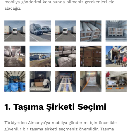
mobilya gönderimi konusunda bilmeniz gerekenleri ele
alacağız.
1. Taşıma Şirketi Seçimi
Türkiye’den Almanya’ya mobilya gönderimi için öncelikle
güvenilir bir taşıma şirketi seçmeniz önemlidir. Taşıma