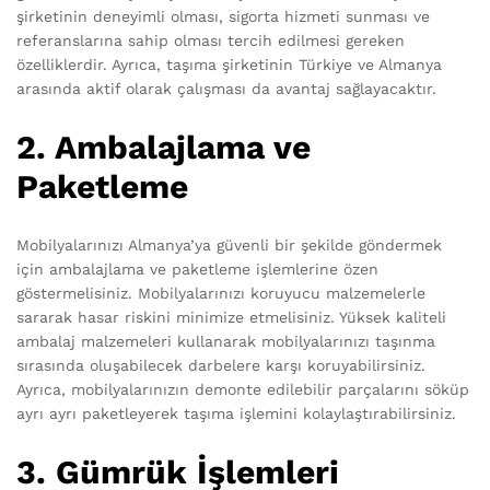
şirketinin deneyimli olması, sigorta hizmeti sunması ve
referanslarına sahip olması tercih edilmesi gereken
özelliklerdir. Ayrıca, taşıma şirketinin Türkiye ve Almanya
arasında aktif olarak çalışması da avantaj sağlayacaktır.
2. Ambalajlama ve
Paketleme
Mobilyalarınızı Almanya’ya güvenli bir şekilde göndermek
için ambalajlama ve paketleme işlemlerine özen
göstermelisiniz. Mobilyalarınızı koruyucu malzemelerle
sararak hasar riskini minimize etmelisiniz. Yüksek kaliteli
ambalaj malzemeleri kullanarak mobilyalarınızı taşınma
sırasında oluşabilecek darbelere karşı koruyabilirsiniz.
Ayrıca, mobilyalarınızın demonte edilebilir parçalarını söküp
ayrı ayrı paketleyerek taşıma işlemini kolaylaştırabilirsiniz.
3. Gümrük İşlemleri