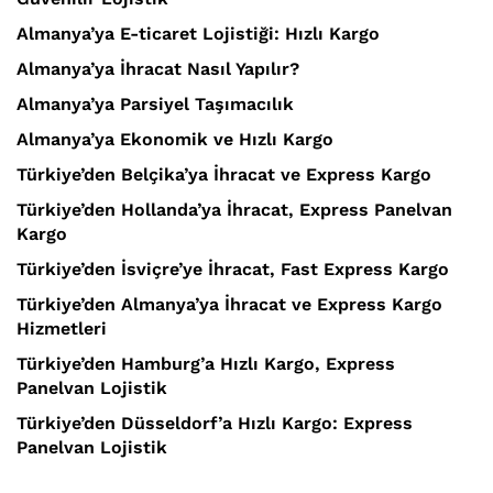
Almanya’ya E-ticaret Lojistiği: Hızlı Kargo
Almanya’ya İhracat Nasıl Yapılır?
Almanya’ya Parsiyel Taşımacılık
Almanya’ya Ekonomik ve Hızlı Kargo
Türkiye’den Belçika’ya İhracat ve Express Kargo
Türkiye’den Hollanda’ya İhracat, Express Panelvan
Kargo
Türkiye’den İsviçre’ye İhracat, Fast Express Kargo
Türkiye’den Almanya’ya İhracat ve Express Kargo
Hizmetleri
Türkiye’den Hamburg’a Hızlı Kargo, Express
Panelvan Lojistik
Türkiye’den Düsseldorf’a Hızlı Kargo: Express
Panelvan Lojistik