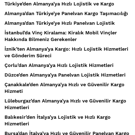
Türkiye’den Almanya’ya Hızlı Lojistik ve Kargo
Almanya’dan Türkiye’ye Panelvan Kargo Taşımacılığı
Almanya’dan Türkiye’ye Hızlı Panelvan Lojistik
İstanbul’da Vinç Kiralama: Kiralık Mobil Vinçler
Hakkında Bilmeniz Gerekenler
İznik’ten Almanya’ya Kargo: Hızlı Lojistik Hizmetleri
ve Gönderim Süreci
Çorlu’dan Almanya’ya Hızlı Lojistik Hizmetleri
Düzce’den Almanya’ya Panelvan Lojistik Hizmetleri
Çanakkale’den Almanya’ya Hızlı ve Güvenilir Kargo
Hizmeti
Lüleburgaz’dan Almanya’ya Hızlı ve Güvenilir Kargo
Hizmetleri
Balıkesir’den İtalya’ya Lojistik ve Hızlı Kargo
Hizmetleri
Bursa’dan İtalya’ya Hızlı ve Güvenilir Panelvan Kargo