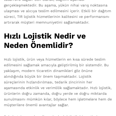
gerçekleşmektedir. Bu aşama, yükün nihai varış noktasına
ulaşması ve alıcıya teslim edilmesini içerir. Etkili bir dağıtım
süreci, TIR lojistik hizmetlerinin kalitesini ve performansını
artırarak müşteri memnuniyetini sağlamaktadır.
Hızlı Lojistik Nedir ve
Neden Önemlidir?
Hızlı lojistik, ürün veya hizmetlerin en kısa sürede teslim
edilmesini sağlamak amacıyla geliştirilmiş bir sistemdir. Bu
yaklaşım, modern ticaretin dinamikleri göz önüne
alındığında büyük bir önem taşımaktadır. Lojistik
süreçlerinin hızlandırılması, tedarik zincirinin her
aşamasında etkinlik ve verimlilik sağlamaktadır. Hızlı lojistik,
ürünlerin doğru zamanda, doğru yerde ve doğru miktarda
sunulmasını mümkün kılar, böylece hem işletmelere hem de
müşterilere önemli avantajlar sağlar.