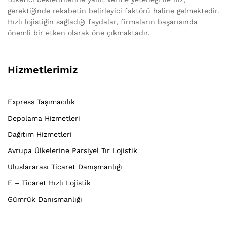
gerektiğinde rekabetin belirleyici faktörü haline gelmektedir.
Hızlı lojistiğin sağladığı faydalar, firmaların başarısında
önemli bir etken olarak öne çıkmaktadır.
Hizmetlerimiz
Express Taşımacılık
Depolama Hizmetleri
Dağıtım Hizmetleri
Avrupa Ülkelerine Parsiyel Tır Lojistik
Uluslararası Ticaret Danışmanlığı
E – Ticaret Hızlı Lojistik
Gümrük Danışmanlığı