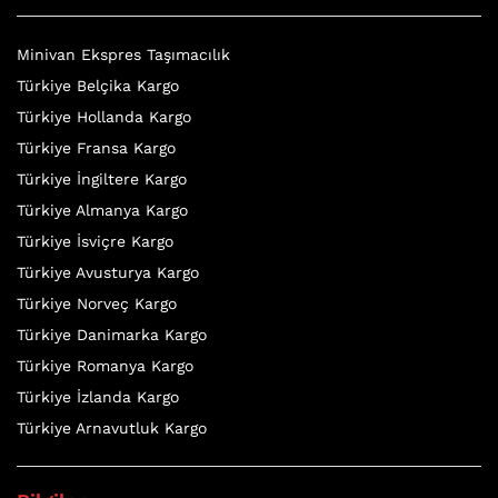
Minivan Ekspres Taşımacılık
Türkiye Belçika Kargo
Türkiye Hollanda Kargo
Türkiye Fransa Kargo
Türkiye İngiltere Kargo
Türkiye Almanya Kargo
Türkiye İsviçre Kargo
Türkiye Avusturya Kargo
Türkiye Norveç Kargo
Türkiye Danimarka Kargo
Türkiye Romanya Kargo
Türkiye İzlanda Kargo
Türkiye Arnavutluk Kargo