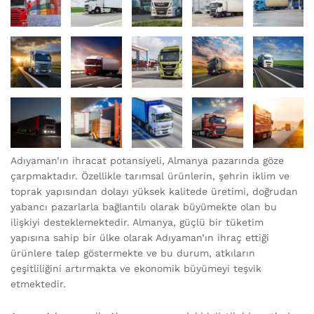
Adıyaman’ın ihracat potansiyeli, Almanya pazarında göze
çarpmaktadır. Özellikle tarımsal ürünlerin, şehrin iklim ve
toprak yapısından dolayı yüksek kalitede üretimi, doğrudan
yabancı pazarlarla bağlantılı olarak büyümekte olan bu
ilişkiyi desteklemektedir. Almanya, güçlü bir tüketim
yapısına sahip bir ülke olarak Adıyaman’ın ihraç ettiği
ürünlere talep göstermekte ve bu durum, atkıların
çeşitliliğini artırmakta ve ekonomik büyümeyi teşvik
etmektedir.