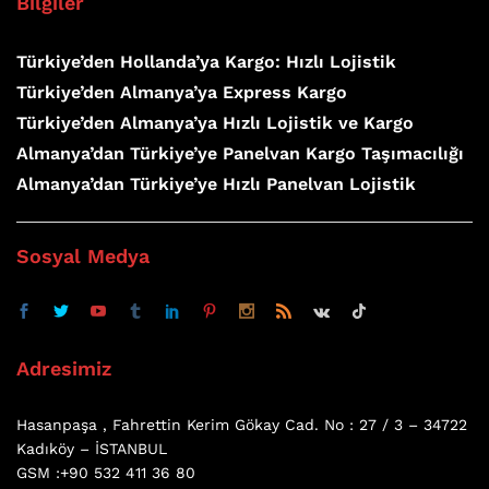
Bilgiler
Türkiye’den Hollanda’ya Kargo: Hızlı Lojistik
Türkiye’den Almanya’ya Express Kargo
Türkiye’den Almanya’ya Hızlı Lojistik ve Kargo
Almanya’dan Türkiye’ye Panelvan Kargo Taşımacılığı
Almanya’dan Türkiye’ye Hızlı Panelvan Lojistik
Sosyal Medya
Adresimiz
Hasanpaşa , Fahrettin Kerim Gökay Cad. No : 27 / 3 – 34722
Kadıköy – İSTANBUL
GSM :+90 532 411 36 80