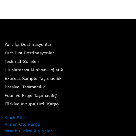
Yurt İçi Destinasyonlar
Yurt Dışı Destinasyonlar
Teslimat Süreleri
Uluslararası Minivan Lojistik
Express Komple Taşımacılık
Parsiyel Taşımacılık
Fuar Ve Proje Taşımacılığı
Türkiye Avrupa Hızlı Kargo
Kiosk Büfe
Alman Oto Parça
İstanbul Kiralık Vinçler