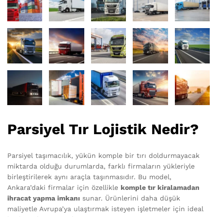
Parsiyel Tır Lojistik Nedir?
Parsiyel taşımacılık, yükün komple bir tırı doldurmayacak
miktarda olduğu durumlarda, farklı firmaların yükleriyle
birleştirilerek aynı araçla taşınmasıdır. Bu model,
Ankara’daki firmalar için özellikle
komple tır kiralamadan
ihracat yapma imkanı
sunar. Ürünlerini daha düşük
maliyetle Avrupa’ya ulaştırmak isteyen işletmeler için ideal