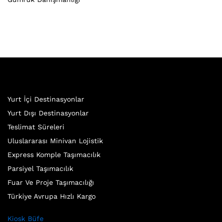
Yurt İçi Destinasyonlar
Yurt Dışı Destinasyonlar
Teslimat Süreleri
Uluslararası Minivan Lojistik
Express Komple Taşımacılık
Parsiyel Taşımacılık
Fuar Ve Proje Taşımacılığı
Türkiye Avrupa Hızlı Kargo
Kiosk Büfe