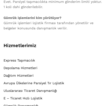
Evet. Parsiyel taşımacılıkta minimum gönderim limiti yoktur.
1 koli dahi gönderilebilir.
Gümrük işlemlerini kim yürütüyor?
Gümrük işlemleri lojistik firması tarafından yönetilir ve
belgeler konusunda danışmanlık verilir.
Hizmetlerimiz
Express Taşımacılık
Depolama Hizmetleri
Dağıtım Hizmetleri
Avrupa Ülkelerine Parsiyel Tır Lojistik
Uluslararası Ticaret Danışmanlığı
E – Ticaret Hızlı Lojistik
Gümrük Danışmanlığı