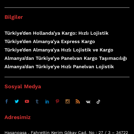
Bilgiler
Türkiye’den Hollanda’ya Kargo: Hızlı Lojistik
Türkiye’den Almanya’ya Express Kargo
Türkiye’den Almanya’ya Hızlı Lojistik ve Kargo
Almanya’dan Türkiye’ye Panelvan Kargo Taşımacılığı
Almanya’dan Türkiye’ye Hızlı Panelvan Lojistik
Sosyal Medya
Adresimiz
Hasanpaşa , Fahrettin Kerim Gökay Cad. No : 27 / 3 – 34722