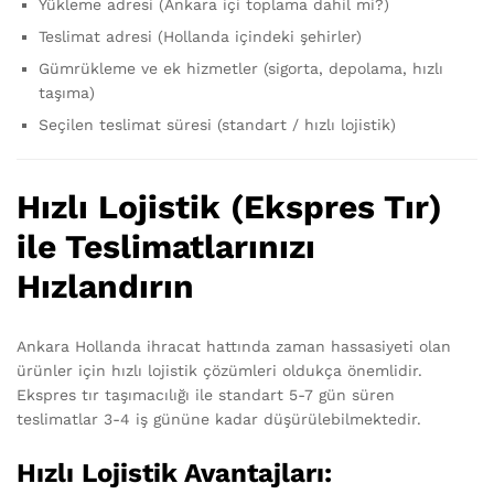
Yükleme adresi (Ankara içi toplama dahil mi?)
Teslimat adresi (Hollanda içindeki şehirler)
Gümrükleme ve ek hizmetler (sigorta, depolama, hızlı
taşıma)
Seçilen teslimat süresi (standart / hızlı lojistik)
Hızlı Lojistik (Ekspres Tır)
ile Teslimatlarınızı
Hızlandırın
Ankara Hollanda ihracat hattında zaman hassasiyeti olan
ürünler için hızlı lojistik çözümleri oldukça önemlidir.
Ekspres tır taşımacılığı ile standart 5-7 gün süren
teslimatlar 3-4 iş gününe kadar düşürülebilmektedir.
Hızlı Lojistik Avantajları: