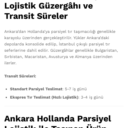
Lojistik Güzergâhı ve
Transit Süreler
Ankara’dan Hollanda’ya parsiyel tır taşımacılığı genellikle
karayolu üzerinden gerçekleştirilir. Yükler Ankara’daki
depolarda konsolide edilip, İstanbul çıkışlı parsiyel tır
seferlerine dahil edilir. Güzergâhlar genellikle Bulgaristan,
Sırbistan, Macaristan, Avusturya ve Almanya üzerinden
ilerler.
Transit Süreleri:
Standart Parsiyel Teslimat
: 5-7 iş günü
Ekspres Tır Teslimat (Hızlı Lojistik)
: 3-4 iş günü
Ankara Hollanda Parsiyel