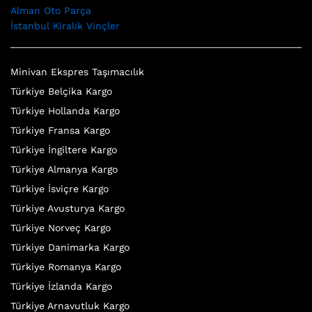
Alman Oto Parça
İstanbul Kiralık Vinçler
Minivan Ekspres Taşımacılık
Türkiye Belçika Kargo
Türkiye Hollanda Kargo
Türkiye Fransa Kargo
Türkiye İngiltere Kargo
Türkiye Almanya Kargo
Türkiye İsviçre Kargo
Türkiye Avusturya Kargo
Türkiye Norveç Kargo
Türkiye Danimarka Kargo
Türkiye Romanya Kargo
Türkiye İzlanda Kargo
Türkiye Arnavutluk Kargo