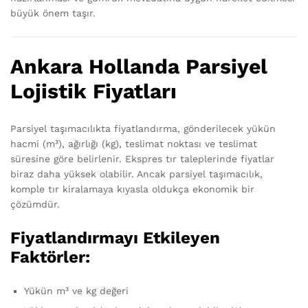
büyük önem taşır.
Ankara Hollanda Parsiyel
Lojistik Fiyatları
Parsiyel taşımacılıkta fiyatlandırma, gönderilecek yükün
hacmi (m³), ağırlığı (kg), teslimat noktası ve teslimat
süresine göre belirlenir. Ekspres tır taleplerinde fiyatlar
biraz daha yüksek olabilir. Ancak parsiyel taşımacılık,
komple tır kiralamaya kıyasla oldukça ekonomik bir
çözümdür.
Fiyatlandırmayı Etkileyen
Faktörler:
Yükün m³ ve kg değeri