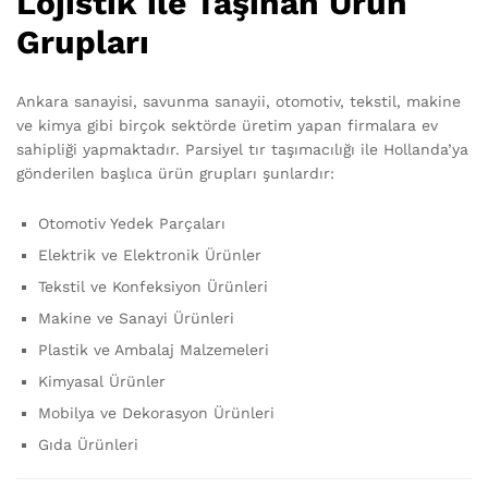
Lojistik ile Taşınan Ürün
Grupları
Ankara sanayisi, savunma sanayii, otomotiv, tekstil, makine
ve kimya gibi birçok sektörde üretim yapan firmalara ev
sahipliği yapmaktadır. Parsiyel tır taşımacılığı ile Hollanda’ya
gönderilen başlıca ürün grupları şunlardır:
Otomotiv Yedek Parçaları
Elektrik ve Elektronik Ürünler
Tekstil ve Konfeksiyon Ürünleri
Makine ve Sanayi Ürünleri
Plastik ve Ambalaj Malzemeleri
Kimyasal Ürünler
Mobilya ve Dekorasyon Ürünleri
Gıda Ürünleri