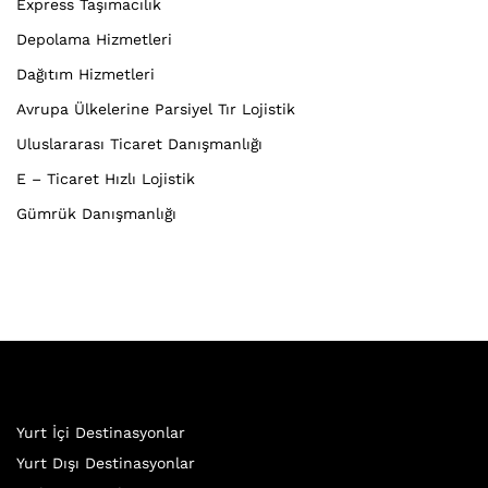
Express Taşımacılık
Depolama Hizmetleri
Dağıtım Hizmetleri
Avrupa Ülkelerine Parsiyel Tır Lojistik
Uluslararası Ticaret Danışmanlığı
E – Ticaret Hızlı Lojistik
Gümrük Danışmanlığı
Yurt İçi Destinasyonlar
Yurt Dışı Destinasyonlar