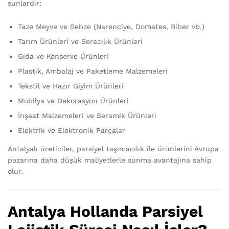
şunlardır:
Taze Meyve ve Sebze (Narenciye, Domates, Biber vb.)
Tarım Ürünleri ve Seracılık Ürünleri
Gıda ve Konserve Ürünleri
Plastik, Ambalaj ve Paketleme Malzemeleri
Tekstil ve Hazır Giyim Ürünleri
Mobilya ve Dekorasyon Ürünleri
İnşaat Malzemeleri ve Seramik Ürünleri
Elektrik ve Elektronik Parçalar
Antalyalı üreticiler, parsiyel taşımacılık ile ürünlerini Avrupa
pazarına daha düşük maliyetlerle sunma avantajına sahip
olur.
Antalya Hollanda Parsiyel