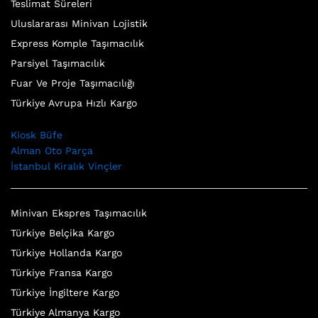
Teslimat Süreleri
Uluslararası Minivan Lojistik
Express Komple Taşımacılık
Parsiyel Taşımacılık
Fuar Ve Proje Taşımacılığı
Türkiye Avrupa Hızlı Kargo
Kiosk Büfe
Alman Oto Parça
İstanbul Kiralık Vinçler
Minivan Ekspres Taşımacılık
Türkiye Belçika Kargo
Türkiye Hollanda Kargo
Türkiye Fransa Kargo
Türkiye İngiltere Kargo
Türkiye Almanya Kargo