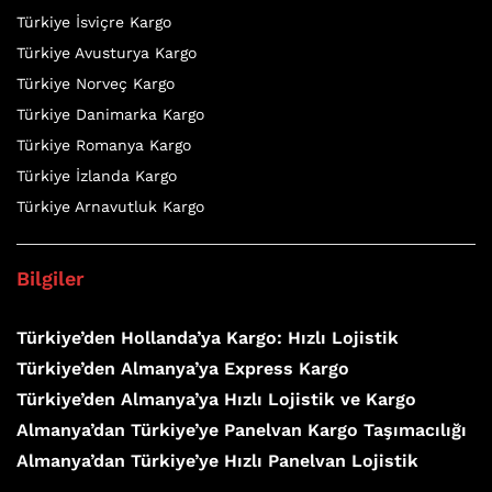
Türkiye İsviçre Kargo
Türkiye Avusturya Kargo
Türkiye Norveç Kargo
Türkiye Danimarka Kargo
Türkiye Romanya Kargo
Türkiye İzlanda Kargo
Türkiye Arnavutluk Kargo
Bilgiler
Türkiye’den Hollanda’ya Kargo: Hızlı Lojistik
Türkiye’den Almanya’ya Express Kargo
Türkiye’den Almanya’ya Hızlı Lojistik ve Kargo
Almanya’dan Türkiye’ye Panelvan Kargo Taşımacılığı
Almanya’dan Türkiye’ye Hızlı Panelvan Lojistik