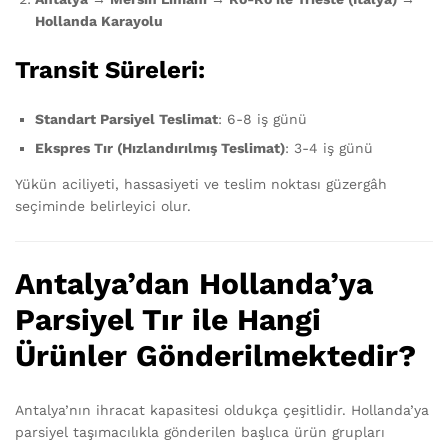
Hollanda Karayolu
Transit Süreleri:
Standart Parsiyel Teslimat
: 6-8 iş günü
Ekspres Tır (Hızlandırılmış Teslimat)
: 3-4 iş günü
Yükün aciliyeti, hassasiyeti ve teslim noktası güzergâh
seçiminde belirleyici olur.
Antalya’dan Hollanda’ya
Parsiyel Tır ile Hangi
Ürünler Gönderilmektedir?
Antalya’nın ihracat kapasitesi oldukça çeşitlidir. Hollanda’ya
parsiyel taşımacılıkla gönderilen başlıca ürün grupları