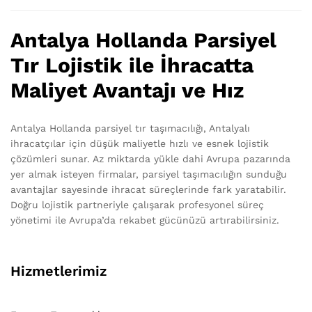
Antalya Hollanda Parsiyel
Tır Lojistik ile İhracatta
Maliyet Avantajı ve Hız
Antalya Hollanda parsiyel tır taşımacılığı, Antalyalı
ihracatçılar için düşük maliyetle hızlı ve esnek lojistik
çözümleri sunar. Az miktarda yükle dahi Avrupa pazarında
yer almak isteyen firmalar, parsiyel taşımacılığın sunduğu
avantajlar sayesinde ihracat süreçlerinde fark yaratabilir.
Doğru lojistik partneriyle çalışarak profesyonel süreç
yönetimi ile Avrupa’da rekabet gücünüzü artırabilirsiniz.
Hizmetlerimiz