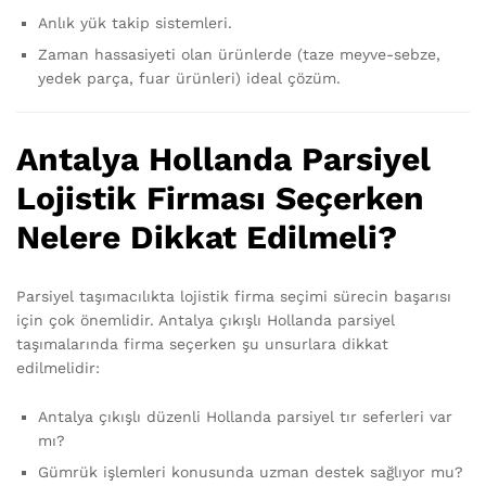
Anlık yük takip sistemleri.
Zaman hassasiyeti olan ürünlerde (taze meyve-sebze,
yedek parça, fuar ürünleri) ideal çözüm.
Antalya Hollanda Parsiyel
Lojistik Firması Seçerken
Nelere Dikkat Edilmeli?
Parsiyel taşımacılıkta lojistik firma seçimi sürecin başarısı
için çok önemlidir. Antalya çıkışlı Hollanda parsiyel
taşımalarında firma seçerken şu unsurlara dikkat
edilmelidir:
Antalya çıkışlı düzenli Hollanda parsiyel tır seferleri var
mı?
Gümrük işlemleri konusunda uzman destek sağlıyor mu?