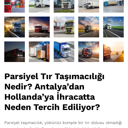
Parsiyel Tır Taşımacılığı
Nedir? Antalya’dan
Hollanda’ya İhracatta
Neden Tercih Ediliyor?
Parsiyel taşımacılık; yükünüz komple bir tır dolusu olmadığı