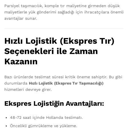
Parsiyel taşımacılık, komple tır maliyetine girmeden düşük
maliyetlerle yük gönderimi sağladığı için ihracatçılara önemli
avantajlar sunar.
Hızlı Lojistik (Ekspres Tır)
Seçenekleri ile Zaman
Kazanın
Bazı ürünlerde teslimat süresi kritik öneme sahiptir. Bu gibi
durumlarda
Hızlı Lojistik (Ekspres Tır Taşımacılığı)
hizmetleri devreye girer.
Ekspres Lojistiğin Avantajları:
48-72 saat içinde Hollanda teslimatı.
Öncelikli gümrükleme ve yükleme.