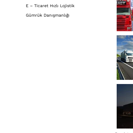
E – Ticaret Hızlı Lojistik
Gümrük Danışmanlığı