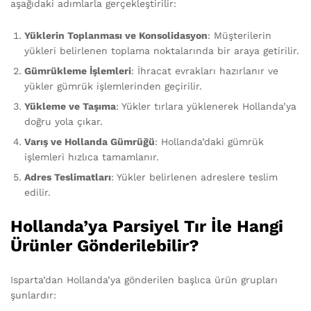
aşağıdaki adımlarla gerçekleştirilir:
Yüklerin Toplanması ve Konsolidasyon
: Müşterilerin
yükleri belirlenen toplama noktalarında bir araya getirilir.
Gümrükleme İşlemleri
: İhracat evrakları hazırlanır ve
yükler gümrük işlemlerinden geçirilir.
Yükleme ve Taşıma
: Yükler tırlara yüklenerek Hollanda’ya
doğru yola çıkar.
Varış ve Hollanda Gümrüğü
: Hollanda’daki gümrük
işlemleri hızlıca tamamlanır.
Adres Teslimatları
: Yükler belirlenen adreslere teslim
edilir.
Hollanda’ya Parsiyel Tır İle Hangi
Ürünler Gönderilebilir?
Isparta’dan Hollanda’ya gönderilen başlıca ürün grupları
şunlardır: