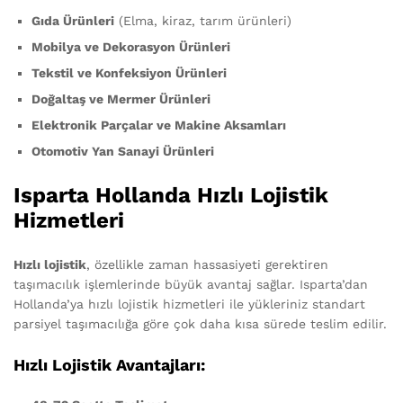
Gıda Ürünleri
(Elma, kiraz, tarım ürünleri)
Mobilya ve Dekorasyon Ürünleri
Tekstil ve Konfeksiyon Ürünleri
Doğaltaş ve Mermer Ürünleri
Elektronik Parçalar ve Makine Aksamları
Otomotiv Yan Sanayi Ürünleri
Isparta Hollanda Hızlı Lojistik
Hizmetleri
Hızlı lojistik
, özellikle zaman hassasiyeti gerektiren
taşımacılık işlemlerinde büyük avantaj sağlar. Isparta’dan
Hollanda’ya hızlı lojistik hizmetleri ile yükleriniz standart
parsiyel taşımacılığa göre çok daha kısa sürede teslim edilir.
Hızlı Lojistik Avantajları: