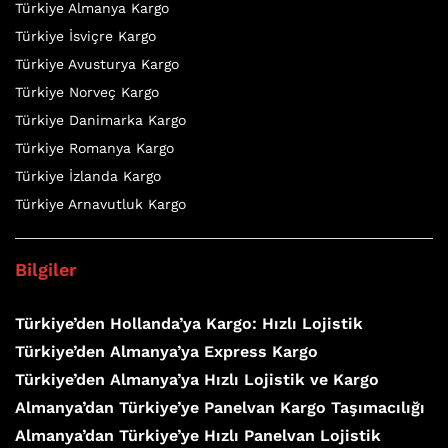
Türkiye Almanya Kargo
Türkiye İsviçre Kargo
Türkiye Avusturya Kargo
Türkiye Norveç Kargo
Türkiye Danimarka Kargo
Türkiye Romanya Kargo
Türkiye İzlanda Kargo
Türkiye Arnavutluk Kargo
Bilgiler
Türkiye’den Hollanda’ya Kargo: Hızlı Lojistik
Türkiye’den Almanya’ya Express Kargo
Türkiye’den Almanya’ya Hızlı Lojistik ve Kargo
Almanya’dan Türkiye’ye Panelvan Kargo Taşımacılığı
Almanya’dan Türkiye’ye Hızlı Panelvan Lojistik