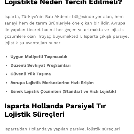
Lojistikte Neden Tercih Edilmeli?
Isparta, Türkiye’nin Batı Akdeniz bölgesinde yer alan, hem
sanayi hem de tarım ürünleriyle öne çıkan bir ildir. Avrupa
ile yapılan ticaret hacmi her geçen yıl artmakta ve lojistik
çözümlere olan ihtiyaç büyümektedir. Isparta çıkışlı parsiyel
lojistik şu avantajları sunar:
Uygun Maliyetli Taşımacılık
Düzenli Sevkiyat Programları
Güvenli Yük Taşıma
Avrupa Lojistik Merkezlerine Hızlı Erişim
Esnek Lojistik Çözümleri (Standart ve Hızlı Lojistik)
Isparta Hollanda Parsiyel Tır
Lojistik Süreçleri
Isparta’dan Hollanda’ya yapılan parsiyel lojistik süreçleri