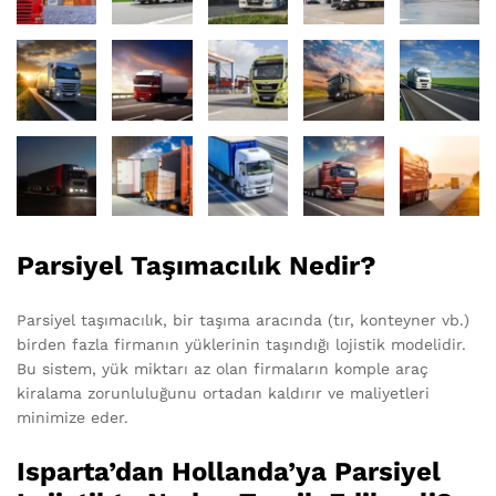
Parsiyel Taşımacılık Nedir?
Parsiyel taşımacılık, bir taşıma aracında (tır, konteyner vb.)
birden fazla firmanın yüklerinin taşındığı lojistik modelidir.
Bu sistem, yük miktarı az olan firmaların komple araç
kiralama zorunluluğunu ortadan kaldırır ve maliyetleri
minimize eder.
Isparta’dan Hollanda’ya Parsiyel