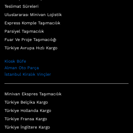
Teslimat Süreleri
Uluslararası Minivan Lojistik
Express Komple Taşımacılık
Parsiyel Taşımacılık
Fuar Ve Proje Taşımacılığı
Türkiye Avrupa Hızlı Kargo
Kiosk Büfe
Alman Oto Parça
İstanbul Kiralık Vinçler
Minivan Ekspres Taşımacılık
Türkiye Belçika Kargo
Türkiye Hollanda Kargo
Türkiye Fransa Kargo
Türkiye İngiltere Kargo