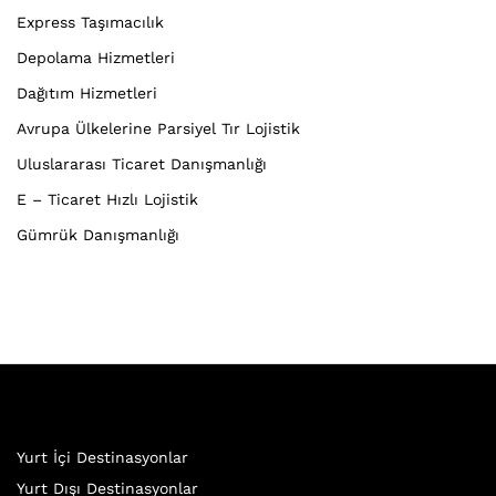
Express Taşımacılık
Depolama Hizmetleri
Dağıtım Hizmetleri
Avrupa Ülkelerine Parsiyel Tır Lojistik
Uluslararası Ticaret Danışmanlığı
E – Ticaret Hızlı Lojistik
Gümrük Danışmanlığı
Yurt İçi Destinasyonlar
Yurt Dışı Destinasyonlar