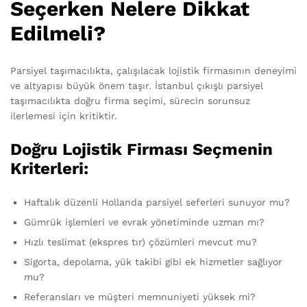
Seçerken Nelere Dikkat
Edilmeli?
Parsiyel taşımacılıkta, çalışılacak lojistik firmasının deneyimi
ve altyapısı büyük önem taşır. İstanbul çıkışlı parsiyel
taşımacılıkta doğru firma seçimi, sürecin sorunsuz
ilerlemesi için kritiktir.
Doğru Lojistik Firması Seçmenin
Kriterleri:
Haftalık düzenli Hollanda parsiyel seferleri sunuyor mu?
Gümrük işlemleri ve evrak yönetiminde uzman mı?
Hızlı teslimat (ekspres tır) çözümleri mevcut mu?
Sigorta, depolama, yük takibi gibi ek hizmetler sağlıyor
mu?
Referansları ve müşteri memnuniyeti yüksek mi?