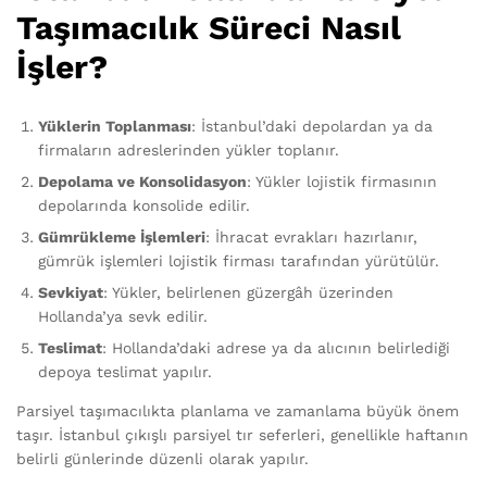
Taşımacılık Süreci Nasıl
İşler?
Yüklerin Toplanması
: İstanbul’daki depolardan ya da
firmaların adreslerinden yükler toplanır.
Depolama ve Konsolidasyon
: Yükler lojistik firmasının
depolarında konsolide edilir.
Gümrükleme İşlemleri
: İhracat evrakları hazırlanır,
gümrük işlemleri lojistik firması tarafından yürütülür.
Sevkiyat
: Yükler, belirlenen güzergâh üzerinden
Hollanda’ya sevk edilir.
Teslimat
: Hollanda’daki adrese ya da alıcının belirlediği
depoya teslimat yapılır.
Parsiyel taşımacılıkta planlama ve zamanlama büyük önem
taşır. İstanbul çıkışlı parsiyel tır seferleri, genellikle haftanın
belirli günlerinde düzenli olarak yapılır.