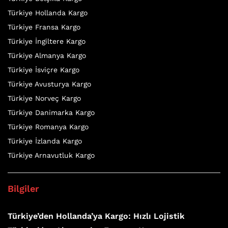
Türkiye Hollanda Kargo
Türkiye Fransa Kargo
Türkiye İngiltere Kargo
Türkiye Almanya Kargo
Türkiye İsviçre Kargo
Türkiye Avusturya Kargo
Türkiye Norveç Kargo
Türkiye Danimarka Kargo
Türkiye Romanya Kargo
Türkiye İzlanda Kargo
Türkiye Arnavutluk Kargo
Bilgiler
Türkiye’den Hollanda’ya Kargo: Hızlı Lojistik