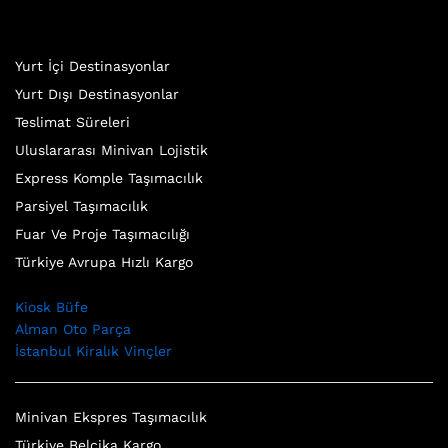
Yurt İçi Destinasyonlar
Yurt Dışı Destinasyonlar
Teslimat Süreleri
Uluslararası Minivan Lojistik
Express Komple Taşımacılık
Parsiyel Taşımacılık
Fuar Ve Proje Taşımacılığı
Türkiye Avrupa Hızlı Kargo
Kiosk Büfe
Alman Oto Parça
İstanbul Kiralık Vinçler
Minivan Ekspres Taşımacılık
Türkiye Belçika Kargo