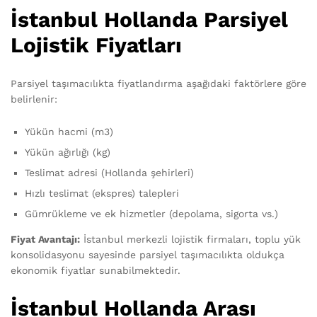
İstanbul Hollanda Parsiyel
Lojistik Fiyatları
Parsiyel taşımacılıkta fiyatlandırma aşağıdaki faktörlere göre
belirlenir:
Yükün hacmi (m3)
Yükün ağırlığı (kg)
Teslimat adresi (Hollanda şehirleri)
Hızlı teslimat (ekspres) talepleri
Gümrükleme ve ek hizmetler (depolama, sigorta vs.)
Fiyat Avantajı:
İstanbul merkezli lojistik firmaları, toplu yük
konsolidasyonu sayesinde parsiyel taşımacılıkta oldukça
ekonomik fiyatlar sunabilmektedir.
İstanbul Hollanda Arası