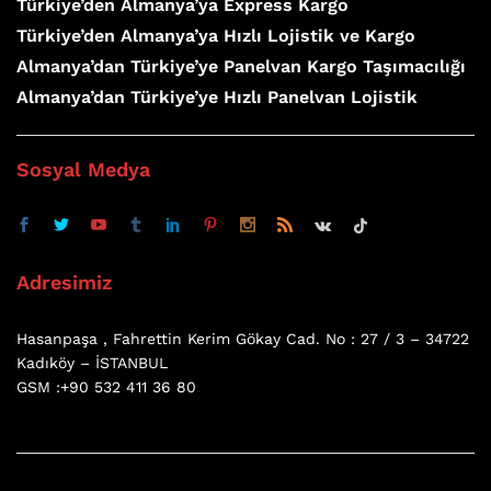
Türkiye’den Almanya’ya Express Kargo
Türkiye’den Almanya’ya Hızlı Lojistik ve Kargo
Almanya’dan Türkiye’ye Panelvan Kargo Taşımacılığı
Almanya’dan Türkiye’ye Hızlı Panelvan Lojistik
Sosyal Medya
Adresimiz
Hasanpaşa , Fahrettin Kerim Gökay Cad. No : 27 / 3 – 34722
Kadıköy – İSTANBUL
GSM :+90 532 411 36 80