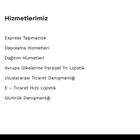
Hizmetlerimiz
Express Taşımacılık
Depolama Hizmetleri
Dağıtım Hizmetleri
Avrupa Ülkelerine Parsiyel Tır Lojistik
Uluslararası Ticaret Danışmanlığı
E – Ticaret Hızlı Lojistik
Gümrük Danışmanlığı