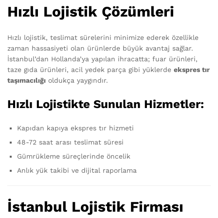
Hızlı Lojistik Çözümleri
Hızlı lojistik, teslimat sürelerini minimize ederek özellikle
zaman hassasiyeti olan ürünlerde büyük avantaj sağlar.
İstanbul’dan Hollanda’ya yapılan ihracatta; fuar ürünleri,
taze gıda ürünleri, acil yedek parça gibi yüklerde
ekspres tır
taşımacılığı
oldukça yaygındır.
Hızlı Lojistikte Sunulan Hizmetler:
Kapıdan kapıya ekspres tır hizmeti
48-72 saat arası teslimat süresi
Gümrükleme süreçlerinde öncelik
Anlık yük takibi ve dijital raporlama
İstanbul Lojistik Firması