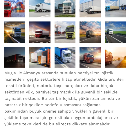
Muğla ile Almanya arasında sunulan parsiyel tır lojistik
hizmetleri, çeşitli sektörlere hitap etmektedir. Gıda ürünleri,
tekstil ürünleri, motorlu taşıt parçaları ve daha birçok
sektörden yük, parsiyel taşımacılık ile güvenli bir şekilde
taşınabilmektedir. Bu tür bir lojistik, yükün zamanında ve
hasarsız bir şekilde hedefe ulaşmasını sağlaması
bakımından büyük öneme sahiptir. Yüklerin güvenli bir
şekilde taşınması için gerekli olan uygun ambalajlama ve
yükleme teknikleri de bu süreçte dikkate alınmalıdır.