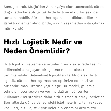
Sonuç olarak, Muğla’dan Almanya’ya olan taşımacılık süreci,
doğru adımlar atıldığı takdirde hızlı ve etkili bir şekilde
tamamlanabilir. Sürecin her aşamasına dikkat edilerek
gerekli önlemler alındığında, sorun yaşamadan yola çıkmak
mümkündür.
Hızlı Lojistik Nedir ve
Neden Önemlidir?
Hızlı lojistik, malzeme ve ürünlerin en kısa sürede teslim
edilmesini amaçlayan bir işletme modeli olarak
tanımlanabilir. Geleneksel lojistikten farklı olarak, hızlı
lojistik, sürecin her aşamasının optimize edilmesi ve
hızlandırılması üzerine yoğunlaşır. Bu model, gelişmiş
teknoloji, otomasyon ve verimli dağıtım yöntemleri
kullanarak müşterilere daha hızlı hizmet sunmayı hedefler.
Son yıllarda dünya genelindeki işletmelerin artan rekabet
koşulları, hızlı lojistik çözümlerinin önemini artırmıştır.