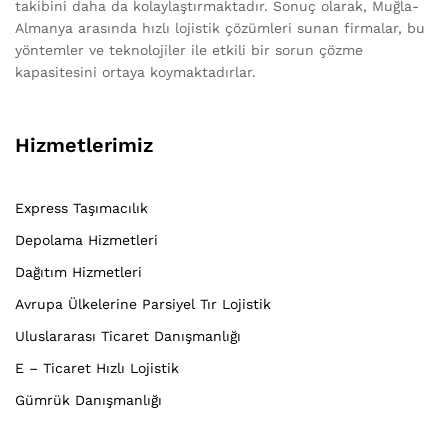
takibini daha da kolaylaştırmaktadır. Sonuç olarak, Muğla-
Almanya arasında hızlı lojistik çözümleri sunan firmalar, bu
yöntemler ve teknolojiler ile etkili bir sorun çözme
kapasitesini ortaya koymaktadırlar.
Hizmetlerimiz
Express Taşımacılık
Depolama Hizmetleri
Dağıtım Hizmetleri
Avrupa Ülkelerine Parsiyel Tır Lojistik
Uluslararası Ticaret Danışmanlığı
E – Ticaret Hızlı Lojistik
Gümrük Danışmanlığı