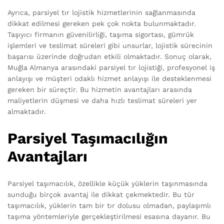
Ayrıca, parsiyel tır lojistik hizmetlerinin sağlanmasında
dikkat edilmesi gereken pek çok nokta bulunmaktadır.
Taşıyıcı firmanın güvenilirliği, taşıma sigortası, gümrük
işlemleri ve teslimat süreleri gibi unsurlar, lojistik sürecinin
başarısı üzerinde doğrudan etkili olmaktadır. Sonuç olarak,
Muğla Almanya arasındaki parsiyel tır lojistiği, profesyonel iş
anlayışı ve müşteri odaklı hizmet anlayışı ile desteklenmesi
gereken bir süreçtir. Bu hizmetin avantajları arasında
maliyetlerin düşmesi ve daha hızlı teslimat süreleri yer
almaktadır.
Parsiyel Taşımacılığın
Avantajları
Parsiyel taşımacılık, özellikle küçük yüklerin taşınmasında
sunduğu birçok avantaj ile dikkat çekmektedir. Bu tür
taşımacılık, yüklerin tam bir tır dolusu olmadan, paylaşımlı
taşıma yöntemleriyle gerçekleştirilmesi esasına dayanır. Bu