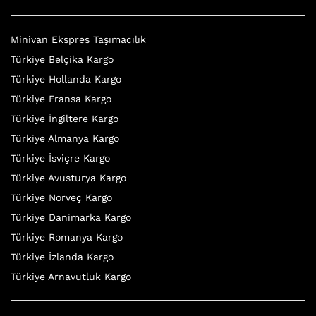
Minivan Ekspres Taşımacılık
Türkiye Belçika Kargo
Türkiye Hollanda Kargo
Türkiye Fransa Kargo
Türkiye İngiltere Kargo
Türkiye Almanya Kargo
Türkiye İsviçre Kargo
Türkiye Avusturya Kargo
Türkiye Norveç Kargo
Türkiye Danimarka Kargo
Türkiye Romanya Kargo
Türkiye İzlanda Kargo
Türkiye Arnavutluk Kargo