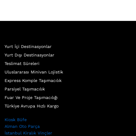
Yurt İçi Destinasyonlar
Yurt Dışı Destinasyonlar
Teslimat Süreleri
Uluslararası Minivan Lojistik
Express Komple Taşımacılık
Parsiyel Taşımacılık
Fuar Ve Proje Taşımacılığı
Türkiye Avrupa Hızlı Kargo
Kiosk Büfe
Alman Oto Parça
İstanbul Kiralık Vinçler