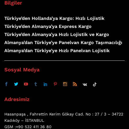
Bilgiler
Türkiye’den Hollanda’ya Kargo: Hızlı Lojistik
Türkiye’den Almanya’ya Express Kargo
Türkiye’den Almanya’ya Hızlı Lojistik ve Kargo
Almanya’dan Türkiye’ye Panelvan Kargo Taşımacılığı
Almanya’dan Türkiye’ye Hızlı Panelvan Lojistik
Sosyal Medya
Adresimiz
Hasanpaşa , Fahrettin Kerim Gökay Cad. No : 27 / 3 – 34722
Kadıköy – İSTANBUL
GSM :+90 532 411 36 80