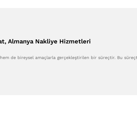
at, Almanya Nakliye Hizmetleri
hem de bireysel amaçlarla gerçekleştirilen bir süreçtir. Bu süreç