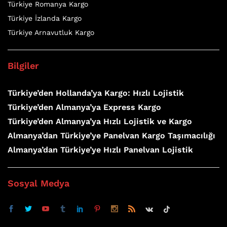
Türkiye Romanya Kargo
Türkiye İzlanda Kargo
Türkiye Arnavutluk Kargo
Bilgiler
Türkiye’den Hollanda’ya Kargo: Hızlı Lojistik
Türkiye’den Almanya’ya Express Kargo
Türkiye’den Almanya’ya Hızlı Lojistik ve Kargo
Almanya’dan Türkiye’ye Panelvan Kargo Taşımacılığı
Almanya’dan Türkiye’ye Hızlı Panelvan Lojistik
Sosyal Medya