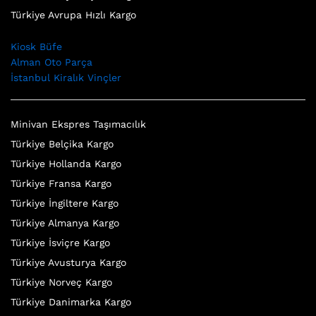
Türkiye Avrupa Hızlı Kargo
Kiosk Büfe
Alman Oto Parça
İstanbul Kiralık Vinçler
Minivan Ekspres Taşımacılık
Türkiye Belçika Kargo
Türkiye Hollanda Kargo
Türkiye Fransa Kargo
Türkiye İngiltere Kargo
Türkiye Almanya Kargo
Türkiye İsviçre Kargo
Türkiye Avusturya Kargo
Türkiye Norveç Kargo
Türkiye Danimarka Kargo