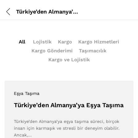
Türkiye’den Almanya’ya Eşya Taşıma
All
Lojistik
Kargo
Kargo Hizmetleri
Kargo Gönderimi
Taşımacılık
Kargo ve Lojistik
Eşya Taşıma
Türkiye’den Almanya’ya Eşya Taşıma
Türkiye’den Almanya’ya eşya taşıma süreci, birçok
insan için karmaşık ve stresli bir deneyim olabilir.
Ancak,…