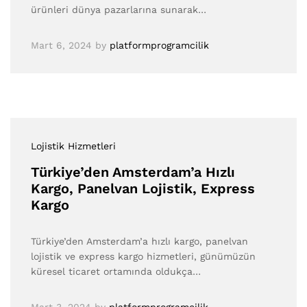
ürünleri dünya pazarlarına sunarak…
Mart 6, 2024
by
platformprogramcilik
Lojistik Hizmetleri
Türkiye’den Amsterdam’a Hızlı
Kargo, Panelvan Lojistik, Express
Kargo
Türkiye’den Amsterdam’a hızlı kargo, panelvan
lojistik ve express kargo hizmetleri, günümüzün
küresel ticaret ortamında oldukça…