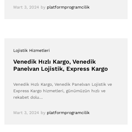
Mart 3, 2024
by
platformprogramcilik
Lojistik Hizmetleri
Venedik Hızlı Kargo, Venedik
Panelvan Lojistik, Express Kargo
Venedik Hızlı Kargo, Venedik Panelvan Lojistik ve
Express Kargo hizmetleri, günümüzün hızlı ve
rekabet dolu…
Mart 3, 2024
by
platformprogramcilik