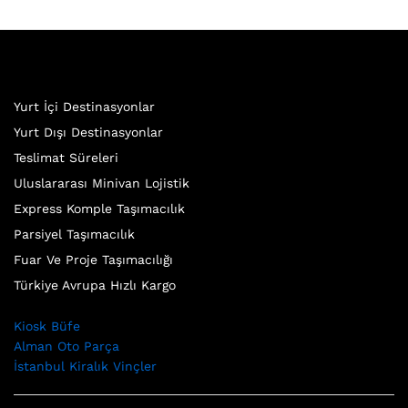
Yurt İçi Destinasyonlar
Yurt Dışı Destinasyonlar
Teslimat Süreleri
Uluslararası Minivan Lojistik
Express Komple Taşımacılık
Parsiyel Taşımacılık
Fuar Ve Proje Taşımacılığı
Türkiye Avrupa Hızlı Kargo
Kiosk Büfe
Alman Oto Parça
İstanbul Kiralık Vinçler