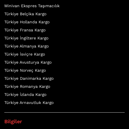
Minivan Ekspres Taşımacılık
Türkiye Belçika Kargo
Türkiye Hollanda Kargo
Türkiye Fransa Kargo
Türkiye İngiltere Kargo
Türkiye Almanya Kargo
Türkiye İsviçre Kargo
Türkiye Avusturya Kargo
Türkiye Norveç Kargo
Türkiye Danimarka Kargo
Türkiye Romanya Kargo
Türkiye İzlanda Kargo
Türkiye Arnavutluk Kargo
Bilgiler