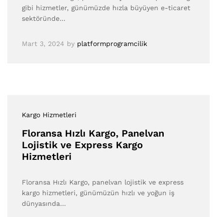
gibi hizmetler, günümüzde hızla büyüyen e-ticaret
sektöründe…
Mart 3, 2024
by
platformprogramcilik
Kargo Hizmetleri
Floransa Hızlı Kargo, Panelvan
Lojistik ve Express Kargo
Hizmetleri
Floransa Hızlı Kargo, panelvan lojistik ve express
kargo hizmetleri, günümüzün hızlı ve yoğun iş
dünyasında…