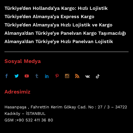
Türkiye’den Hollanda’ya Kargo: Hızlı Lojistik
Türkiye’den Almanya’ya Express Kargo
Türkiye’den Almanya’ya Hızlı Lojistik ve Kargo
Almanya’dan Türkiye’ye Panelvan Kargo Taşımacılığı
Almanya’dan Türkiye’ye Hızlı Panelvan Lojistik
Sosyal Medya
Adresimiz
Hasanpaşa , Fahrettin Kerim Gökay Cad. No : 27 / 3 – 34722
Kadıköy – İSTANBUL
GSM :+90 532 411 36 80