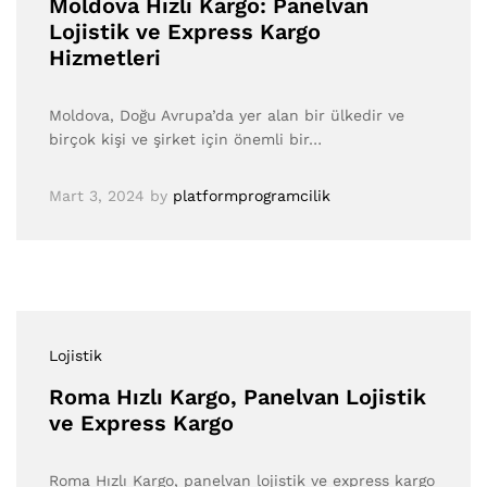
Moldova Hızlı Kargo: Panelvan
Lojistik ve Express Kargo
Hizmetleri
Moldova, Doğu Avrupa’da yer alan bir ülkedir ve
birçok kişi ve şirket için önemli bir…
Mart 3, 2024
by
platformprogramcilik
Lojistik
Roma Hızlı Kargo, Panelvan Lojistik
ve Express Kargo
Roma Hızlı Kargo, panelvan lojistik ve express kargo