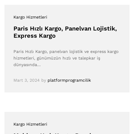
Kargo Hizmetleri
Paris Hızlı Kargo, Panelvan Lojistik,
Express Kargo
Paris Hızlı Kargo, panelvan lojistik ve express kargo
hizmetleri, günümüzün hızlı ve talepkar iş
dünyasında…
Mart 3, 2024
by
platformprogramcilik
Kargo Hizmetleri