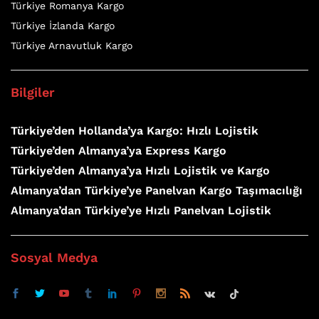
Türkiye Romanya Kargo
Türkiye İzlanda Kargo
Türkiye Arnavutluk Kargo
Bilgiler
Türkiye’den Hollanda’ya Kargo: Hızlı Lojistik
Türkiye’den Almanya’ya Express Kargo
Türkiye’den Almanya’ya Hızlı Lojistik ve Kargo
Almanya’dan Türkiye’ye Panelvan Kargo Taşımacılığı
Almanya’dan Türkiye’ye Hızlı Panelvan Lojistik
Sosyal Medya