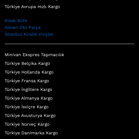
Türkiye Avrupa Hızlı Kargo
Kiosk Büfe
Alman Oto Parça
İstanbul Kiralık Vinçler
Minivan Ekspres Taşımacılık
Türkiye Belçika Kargo
Türkiye Hollanda Kargo
Türkiye Fransa Kargo
Türkiye İngiltere Kargo
Türkiye Almanya Kargo
Türkiye İsviçre Kargo
Türkiye Avusturya Kargo
Türkiye Norveç Kargo
Türkiye Danimarka Kargo