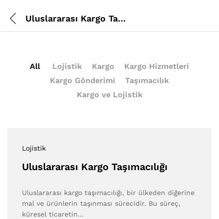
Uluslararası Kargo Taşımacılığı
All
Lojistik
Kargo
Kargo Hizmetleri
Kargo Gönderimi
Taşımacılık
Kargo ve Lojistik
Lojistik
Uluslararası Kargo Taşımacılığı
Uluslararası kargo taşımacılığı, bir ülkeden diğerine
mal ve ürünlerin taşınması sürecidir. Bu süreç,
küresel ticaretin…