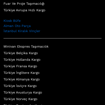
Fuar Ve Proje Taşımacılığı
Türkiye Avrupa Hızlı Kargo
Kiosk Büfe
Alman Oto Parça
İstanbul Kiralık Vinçler
Minivan Ekspres Taşımacılık
Türkiye Belçika Kargo
Türkiye Hollanda Kargo
Türkiye Fransa Kargo
Türkiye İngiltere Kargo
Türkiye Almanya Kargo
Türkiye İsviçre Kargo
Türkiye Avusturya Kargo
Türkiye Norveç Kargo