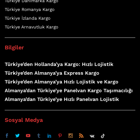
Türkiye Danimarka Kargo
Türkiye Romanya Kargo
Türkiye İzlanda Kargo
Türkiye Arnavutluk Kargo
Bilgiler
Türkiye’den Hollanda’ya Kargo: Hızlı Lojistik
Türkiye’den Almanya’ya Express Kargo
Türkiye’den Almanya’ya Hızlı Lojistik ve Kargo
Almanya’dan Türkiye’ye Panelvan Kargo Taşımacılığı
Almanya’dan Türkiye’ye Hızlı Panelvan Lojistik
Sosyal Medya