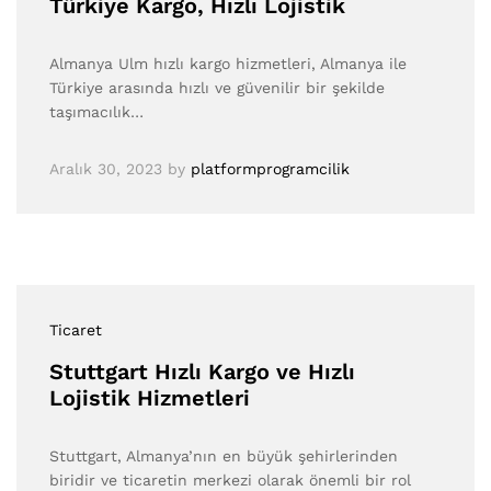
Türkiye Kargo, Hızlı Lojistik
Almanya Ulm hızlı kargo hizmetleri, Almanya ile
Türkiye arasında hızlı ve güvenilir bir şekilde
taşımacılık…
Aralık 30, 2023
by
platformprogramcilik
Ticaret
Stuttgart Hızlı Kargo ve Hızlı
Lojistik Hizmetleri
Stuttgart, Almanya’nın en büyük şehirlerinden
biridir ve ticaretin merkezi olarak önemli bir rol