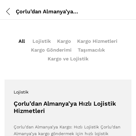
Çorlu’dan Almanya’ya Hızlı Lojistik Hizmetleri
All
Lojistik
Kargo
Kargo Hizmetleri
Kargo Gönderimi
Taşımacılık
Kargo ve Lojistik
Lojistik
Çorlu’dan Almanya’ya Hızlı Lojistik
Hizmetleri
Çorlu’dan Almanya’ya Kargo: Hızlı Lojistik Çorlu’dan
Almanya’ya kargo göndermek için hızlı lojistik