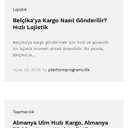
Lojistik
Belçika’ya Kargo Nasıl Gönderilir?
Hızlı Lojistik
Belçika’ya kargo göndermek için hızlı ve güvenilir
bir lojistik hizmeti almak önemlidir. Bu yazıda,
Belçika’ya…
Ocak 22, 2024
by
platformprogramcilik
Taşımacılık
Almanya Ulm Hızlı Kargo, Almanya