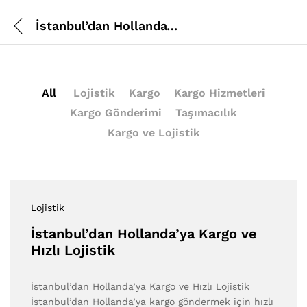
İstanbul’dan Hollanda’ya Kargo ve Hızlı Lojistik
All
Lojistik
Kargo
Kargo Hizmetleri
Kargo Gönderimi
Taşımacılık
Kargo ve Lojistik
Lojistik
İstanbul’dan Hollanda’ya Kargo ve
Hızlı Lojistik
İstanbul’dan Hollanda’ya Kargo ve Hızlı Lojistik
İstanbul’dan Hollanda’ya kargo göndermek için hızlı