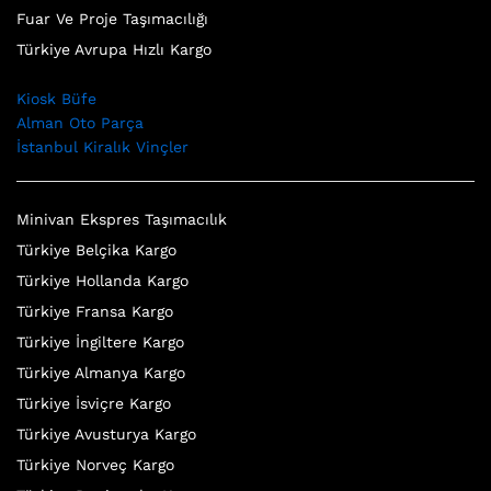
Fuar Ve Proje Taşımacılığı
Türkiye Avrupa Hızlı Kargo
Kiosk Büfe
Alman Oto Parça
İstanbul Kiralık Vinçler
Minivan Ekspres Taşımacılık
Türkiye Belçika Kargo
Türkiye Hollanda Kargo
Türkiye Fransa Kargo
Türkiye İngiltere Kargo
Türkiye Almanya Kargo
Türkiye İsviçre Kargo
Türkiye Avusturya Kargo
Türkiye Norveç Kargo