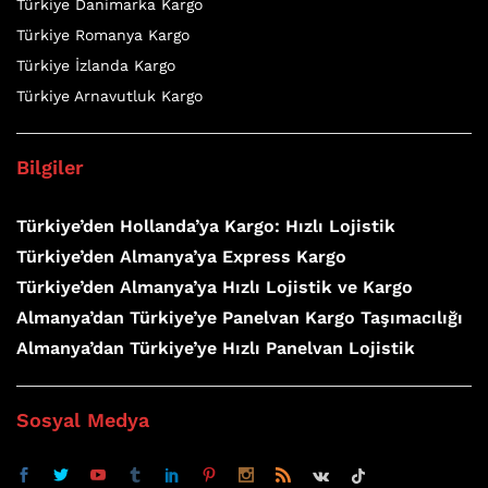
Türkiye Danimarka Kargo
Türkiye Romanya Kargo
Türkiye İzlanda Kargo
Türkiye Arnavutluk Kargo
Bilgiler
Türkiye’den Hollanda’ya Kargo: Hızlı Lojistik
Türkiye’den Almanya’ya Express Kargo
Türkiye’den Almanya’ya Hızlı Lojistik ve Kargo
Almanya’dan Türkiye’ye Panelvan Kargo Taşımacılığı
Almanya’dan Türkiye’ye Hızlı Panelvan Lojistik
Sosyal Medya