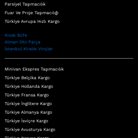
Parsiyel Taşımacılık
Fuar Ve Proje Taşımacılığı
Türkiye Avrupa Hızlı Kargo
Kiosk Büfe
Alman Oto Parça
İstanbul Kiralık Vinçler
Minivan Ekspres Taşımacılık
Türkiye Belçika Kargo
Türkiye Hollanda Kargo
Türkiye Fransa Kargo
Türkiye İngiltere Kargo
Türkiye Almanya Kargo
Türkiye İsviçre Kargo
Türkiye Avusturya Kargo