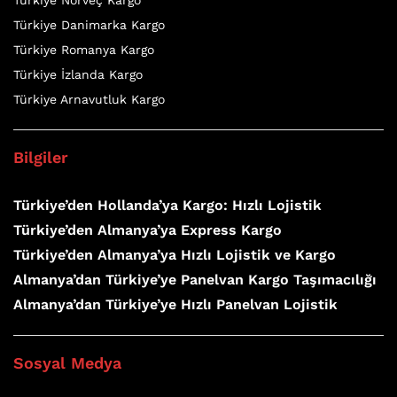
Türkiye Norveç Kargo
Türkiye Danimarka Kargo
Türkiye Romanya Kargo
Türkiye İzlanda Kargo
Türkiye Arnavutluk Kargo
Bilgiler
Türkiye’den Hollanda’ya Kargo: Hızlı Lojistik
Türkiye’den Almanya’ya Express Kargo
Türkiye’den Almanya’ya Hızlı Lojistik ve Kargo
Almanya’dan Türkiye’ye Panelvan Kargo Taşımacılığı
Almanya’dan Türkiye’ye Hızlı Panelvan Lojistik
Sosyal Medya