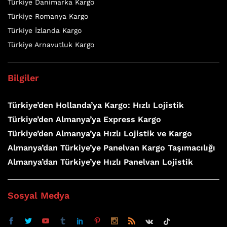
Türkiye Danimarka Kargo
Türkiye Romanya Kargo
Türkiye İzlanda Kargo
Türkiye Arnavutluk Kargo
Bilgiler
Türkiye’den Hollanda’ya Kargo: Hızlı Lojistik
Türkiye’den Almanya’ya Express Kargo
Türkiye’den Almanya’ya Hızlı Lojistik ve Kargo
Almanya’dan Türkiye’ye Panelvan Kargo Taşımacılığı
Almanya’dan Türkiye’ye Hızlı Panelvan Lojistik
Sosyal Medya