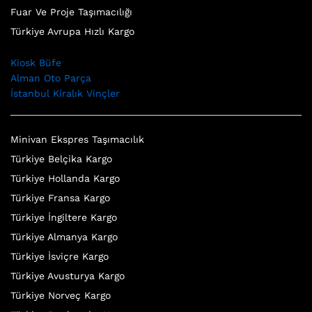
Fuar Ve Proje Taşımacılığı
Türkiye Avrupa Hızlı Kargo
Kiosk Büfe
Alman Oto Parça
İstanbul Kiralık Vinçler
Minivan Ekspres Taşımacılık
Türkiye Belçika Kargo
Türkiye Hollanda Kargo
Türkiye Fransa Kargo
Türkiye İngiltere Kargo
Türkiye Almanya Kargo
Türkiye İsviçre Kargo
Türkiye Avusturya Kargo
Türkiye Norveç Kargo