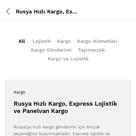
Rusya Hızlı Kargo, Express Lojistik ve Panelvan Kargo
All
Lojistik
Kargo
Kargo Hizmetleri
Kargo Gönderimi
Taşımacılık
Kargo ve Lojistik
Kargo
Rusya Hızlı Kargo, Express Lojistik
ve Panelvan Kargo
Rusya’ya hızlı kargo gönderimi için birçok
seçeneğiniz bulunmaktadır. Express lojistik ve