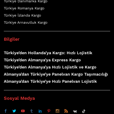
Türkiye Danimarka Kargo
Türkiye Romanya Kargo
Türkiye İzlanda Kargo
Türkiye Arnavutluk Kargo
Bilgiler
Türkiye’den Hollanda’ya Kargo: Hızlı Lojistik
Türkiye’den Almanya’ya Express Kargo
Türkiye’den Almanya’ya Hızlı Lojistik ve Kargo
Almanya’dan Türkiye’ye Panelvan Kargo Taşımacılığı
Almanya’dan Türkiye’ye Hızlı Panelvan Lojistik
Sosyal Medya