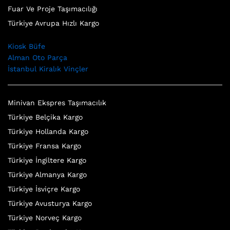
Fuar Ve Proje Taşımacılığı
Türkiye Avrupa Hızlı Kargo
Kiosk Büfe
Alman Oto Parça
İstanbul Kiralık Vinçler
Minivan Ekspres Taşımacılık
Türkiye Belçika Kargo
Türkiye Hollanda Kargo
Türkiye Fransa Kargo
Türkiye İngiltere Kargo
Türkiye Almanya Kargo
Türkiye İsviçre Kargo
Türkiye Avusturya Kargo
Türkiye Norveç Kargo