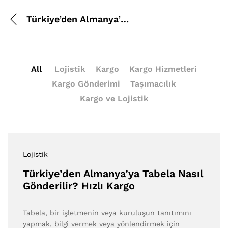
Türkiye’den Almanya’ya Tabela Nasıl Gönderilir? Hızlı Kargo
All
Lojistik
Kargo
Kargo Hizmetleri
Kargo Gönderimi
Taşımacılık
Kargo ve Lojistik
Lojistik
Türkiye’den Almanya’ya Tabela Nasıl
Gönderilir? Hızlı Kargo
Tabela, bir işletmenin veya kuruluşun tanıtımını
yapmak, bilgi vermek veya yönlendirmek için