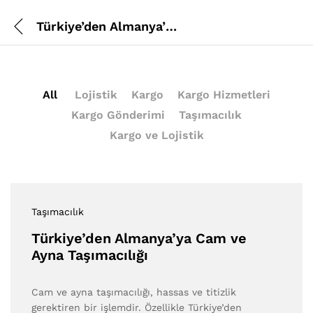
Türkiye’den Almanya’ya Cam ve Ayna Taşımacılığı
All
Lojistik
Kargo
Kargo Hizmetleri
Kargo Gönderimi
Taşımacılık
Kargo ve Lojistik
Taşımacılık
Türkiye’den Almanya’ya Cam ve
Ayna Taşımacılığı
Cam ve ayna taşımacılığı, hassas ve titizlik
gerektiren bir işlemdir. Özellikle Türkiye’den