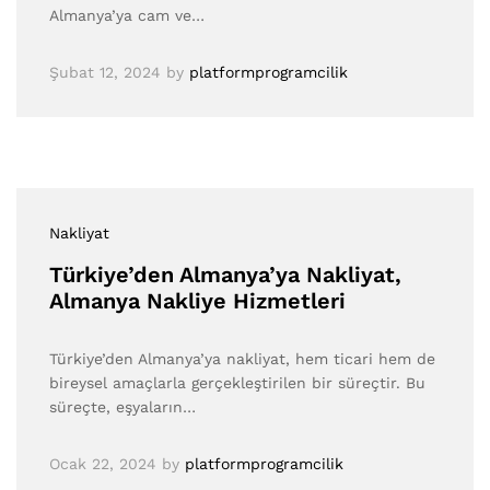
Almanya’ya cam ve…
Şubat 12, 2024
by
platformprogramcilik
Nakliyat
Türkiye’den Almanya’ya Nakliyat,
Almanya Nakliye Hizmetleri
Türkiye’den Almanya’ya nakliyat, hem ticari hem de
bireysel amaçlarla gerçekleştirilen bir süreçtir. Bu
süreçte, eşyaların…
Ocak 22, 2024
by
platformprogramcilik