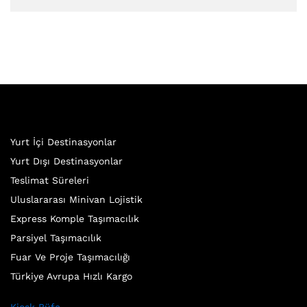
Yurt İçi Destinasyonlar
Yurt Dışı Destinasyonlar
Teslimat Süreleri
Uluslararası Minivan Lojistik
Express Komple Taşımacılık
Parsiyel Taşımacılık
Fuar Ve Proje Taşımacılığı
Türkiye Avrupa Hızlı Kargo