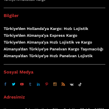
Bilgiler
Türkiye’den Hollanda’ya Kargo: Hızlı Lojistik
Türkiye’den Almanya’ya Express Kargo
Türkiye’den Almanya’ya Hızlı Lojistik ve Kargo
Almanya’dan Türkiye’ye Panelvan Kargo Taşımacılığı
Almanya’dan Türkiye’ye Hızlı Panelvan Lojistik
Sosyal Medya
Adresimiz