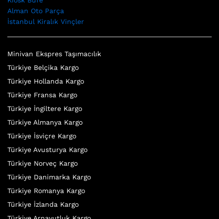
Kiosk Büfe
Alman Oto Parça
İstanbul Kiralık Vinçler
Minivan Ekspres Taşımacılık
Türkiye Belçika Kargo
Türkiye Hollanda Kargo
Türkiye Fransa Kargo
Türkiye İngiltere Kargo
Türkiye Almanya Kargo
Türkiye İsviçre Kargo
Türkiye Avusturya Kargo
Türkiye Norveç Kargo
Türkiye Danimarka Kargo
Türkiye Romanya Kargo
Türkiye İzlanda Kargo
Türkiye Arnavutluk Kargo