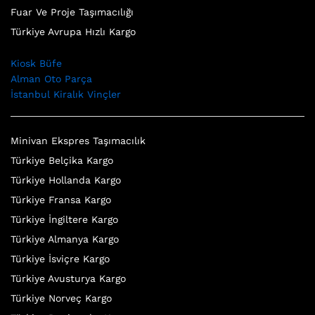
Fuar Ve Proje Taşımacılığı
Türkiye Avrupa Hızlı Kargo
Kiosk Büfe
Alman Oto Parça
İstanbul Kiralık Vinçler
Minivan Ekspres Taşımacılık
Türkiye Belçika Kargo
Türkiye Hollanda Kargo
Türkiye Fransa Kargo
Türkiye İngiltere Kargo
Türkiye Almanya Kargo
Türkiye İsviçre Kargo
Türkiye Avusturya Kargo
Türkiye Norveç Kargo