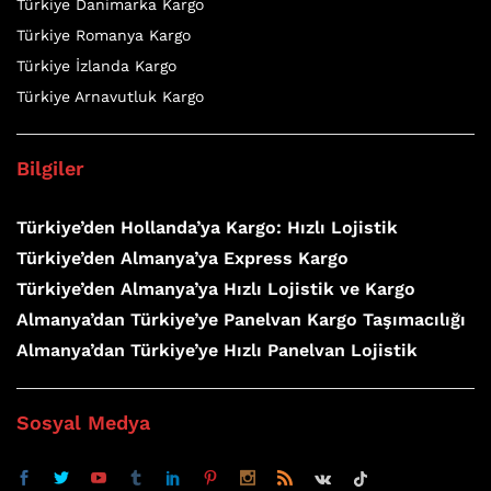
Türkiye Danimarka Kargo
Türkiye Romanya Kargo
Türkiye İzlanda Kargo
Türkiye Arnavutluk Kargo
Bilgiler
Türkiye’den Hollanda’ya Kargo: Hızlı Lojistik
Türkiye’den Almanya’ya Express Kargo
Türkiye’den Almanya’ya Hızlı Lojistik ve Kargo
Almanya’dan Türkiye’ye Panelvan Kargo Taşımacılığı
Almanya’dan Türkiye’ye Hızlı Panelvan Lojistik
Sosyal Medya