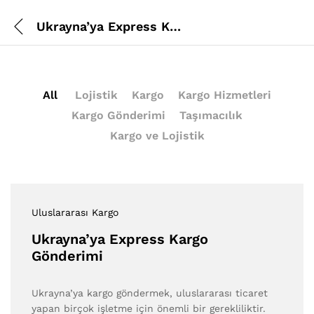
Ukrayna’ya Express Kargo Gönderimi
All
Lojistik
Kargo
Kargo Hizmetleri
Kargo Gönderimi
Taşımacılık
Kargo ve Lojistik
Uluslararası Kargo
Ukrayna’ya Express Kargo
Gönderimi
Ukrayna’ya kargo göndermek, uluslararası ticaret
yapan birçok işletme için önemli bir gerekliliktir.