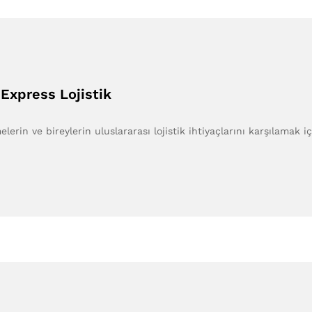
 Express Lojistik
elerin ve bireylerin uluslararası lojistik ihtiyaçlarını karşılamak 