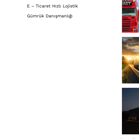
E – Ticaret Hızlı Lojistik
Gümrük Danışmanlığı