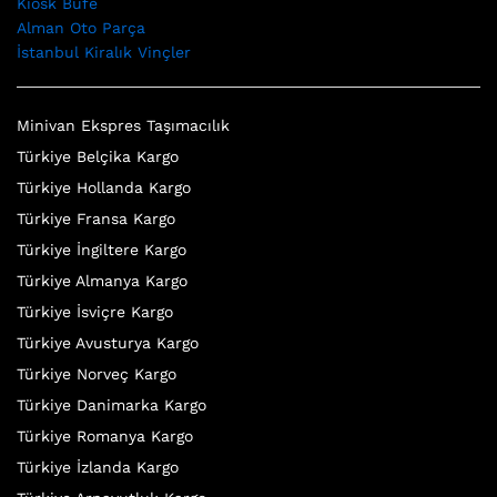
Kiosk Büfe
Alman Oto Parça
İstanbul Kiralık Vinçler
Minivan Ekspres Taşımacılık
Türkiye Belçika Kargo
Türkiye Hollanda Kargo
Türkiye Fransa Kargo
Türkiye İngiltere Kargo
Türkiye Almanya Kargo
Türkiye İsviçre Kargo
Türkiye Avusturya Kargo
Türkiye Norveç Kargo
Türkiye Danimarka Kargo
Türkiye Romanya Kargo
Türkiye İzlanda Kargo