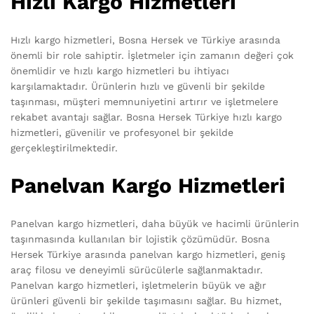
Hızlı Kargo Hizmetleri
Hızlı kargo hizmetleri, Bosna Hersek ve Türkiye arasında
önemli bir role sahiptir. İşletmeler için zamanın değeri çok
önemlidir ve hızlı kargo hizmetleri bu ihtiyacı
karşılamaktadır. Ürünlerin hızlı ve güvenli bir şekilde
taşınması, müşteri memnuniyetini artırır ve işletmelere
rekabet avantajı sağlar. Bosna Hersek Türkiye hızlı kargo
hizmetleri, güvenilir ve profesyonel bir şekilde
gerçekleştirilmektedir.
Panelvan Kargo Hizmetleri
Panelvan kargo hizmetleri, daha büyük ve hacimli ürünlerin
taşınmasında kullanılan bir lojistik çözümüdür. Bosna
Hersek Türkiye arasında panelvan kargo hizmetleri, geniş
araç filosu ve deneyimli sürücülerle sağlanmaktadır.
Panelvan kargo hizmetleri, işletmelerin büyük ve ağır
ürünleri güvenli bir şekilde taşımasını sağlar. Bu hizmet,