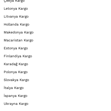
Çekya Kargo
Letonya Kargo
Litvanya Kargo
Hollanda Kargo
Makedonya Kargo
Macaristan Kargo
Estonya Kargo
Finlandiya Kargo
Karadağ Kargo
Polonya Kargo
Slovakya Kargo
İtalya Kargo
İspanya Kargo
Ukrayna Kargo