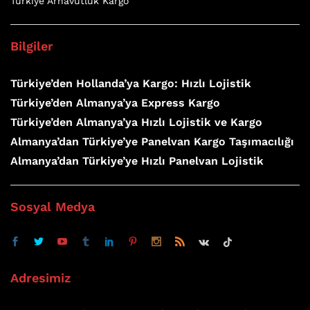
Türkiye Arnavutluk Kargo
Bilgiler
Türkiye’den Hollanda’ya Kargo: Hızlı Lojistik
Türkiye’den Almanya’ya Express Kargo
Türkiye’den Almanya’ya Hızlı Lojistik ve Kargo
Almanya’dan Türkiye’ye Panelvan Kargo Taşımacılığı
Almanya’dan Türkiye’ye Hızlı Panelvan Lojistik
Sosyal Medya
Adresimiz