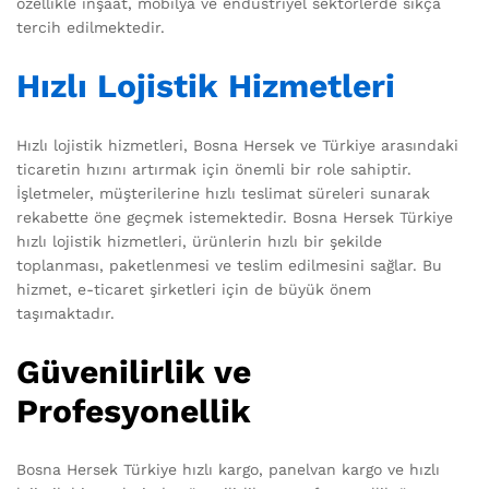
özellikle inşaat, mobilya ve endüstriyel sektörlerde sıkça
tercih edilmektedir.
Hızlı Lojistik Hizmetleri
Hızlı lojistik hizmetleri, Bosna Hersek ve Türkiye arasındaki
ticaretin hızını artırmak için önemli bir role sahiptir.
İşletmeler, müşterilerine hızlı teslimat süreleri sunarak
rekabette öne geçmek istemektedir. Bosna Hersek Türkiye
hızlı lojistik hizmetleri, ürünlerin hızlı bir şekilde
toplanması, paketlenmesi ve teslim edilmesini sağlar. Bu
hizmet, e-ticaret şirketleri için de büyük önem
taşımaktadır.
Güvenilirlik ve
Profesyonellik
Bosna Hersek Türkiye hızlı kargo, panelvan kargo ve hızlı