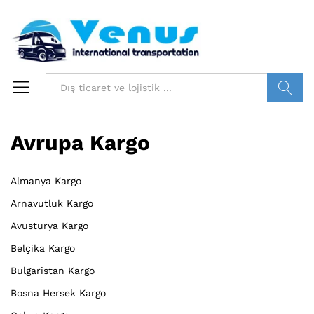
Bilgi ara
Avrupa Kargo
Almanya Kargo
Arnavutluk Kargo
Avusturya Kargo
Belçika Kargo
Bulgaristan Kargo
Bosna Hersek Kargo