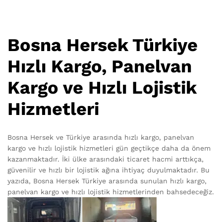
Bosna Hersek Türkiye
Hızlı Kargo, Panelvan
Kargo ve Hızlı Lojistik
Hizmetleri
Bosna Hersek ve Türkiye arasında hızlı kargo, panelvan
kargo ve hızlı lojistik hizmetleri gün geçtikçe daha da önem
kazanmaktadır. İki ülke arasındaki ticaret hacmi arttıkça,
güvenilir ve hızlı bir lojistik ağına ihtiyaç duyulmaktadır. Bu
yazıda, Bosna Hersek Türkiye arasında sunulan hızlı kargo,
panelvan kargo ve hızlı lojistik hizmetlerinden bahsedeceğiz.