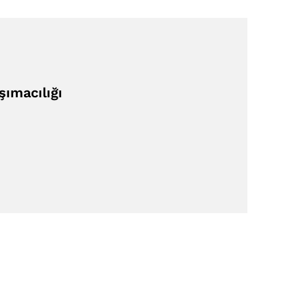
şımacılığı