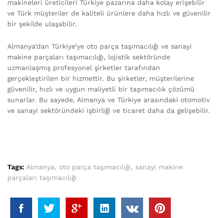
makineleri üreticileri Türkiye pazarına daha kolay erişebilir
ve Türk müşteriler de kaliteli ürünlere daha hızlı ve güvenilir
bir şekilde ulaşabilir.
Almanya’dan Türkiye’ye oto parça taşımacılığı ve sanayi
makine parçaları taşımacılığı, lojistik sektöründe
uzmanlaşmış profesyonel şirketler tarafından
gerçekleştirilen bir hizmettir. Bu şirketler, müşterilerine
güvenilir, hızlı ve uygun maliyetli bir taşımacılık çözümü
sunarlar. Bu sayede, Almanya ve Türkiye arasındaki otomotiv
ve sanayi sektöründeki işbirliği ve ticaret daha da gelişebilir.
Tags:
Almanya
,
oto parça taşımacılığı
,
sanayi makine
parçaları taşımacılığı