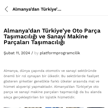
Almanya’dan Türkiye’ye Oto Parça Taşımacılığı ve Sanayi Makine Parçaları Taşımacılığı
Almanya’dan Türkiye’ye Oto Parça
Taşımacılığı ve Sanayi Makine
Parçaları Taşımacılığı
Şubat 11, 2024
/
by
platformprogramcilik
Almanya, dünya çapında otomotiv ve sanayi sektöründe
önemli bir rol oynayan bir ülkedir. Bu sektörlerde faaliyet
gösteren şirketler genellikle farklı ülkeler arasında mal ve
hizmet alışverişi yapmaktadır. Almanya’dan Türkiye’ye oto
parça ve sanayi makine parçaları taşımacılığı da bu alanda
sıkça gerçekleştirilen bir lojistik hizmetidir.