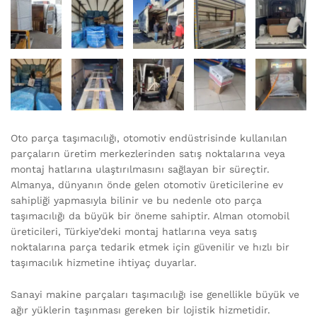
Oto parça taşımacılığı, otomotiv endüstrisinde kullanılan
parçaların üretim merkezlerinden satış noktalarına veya
montaj hatlarına ulaştırılmasını sağlayan bir süreçtir.
Almanya, dünyanın önde gelen otomotiv üreticilerine ev
sahipliği yapmasıyla bilinir ve bu nedenle oto parça
taşımacılığı da büyük bir öneme sahiptir. Alman otomobil
üreticileri, Türkiye’deki montaj hatlarına veya satış
noktalarına parça tedarik etmek için güvenilir ve hızlı bir
taşımacılık hizmetine ihtiyaç duyarlar.
Sanayi makine parçaları taşımacılığı ise genellikle büyük ve
ağır yüklerin taşınması gereken bir lojistik hizmetidir.