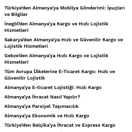
Türkiye’den Almanya’ya Mobilya Gönderimi: İpuçları
ve Bilgiler
İnegöl’den Almanya’ya Kargo ve Hızlı Lojistik
Hizmetleri
Sakarya’dan Almanya’ya Hızlı ve Güvenilir Kargo ve
Lojistik Hizmetleri
Gebze’den Almanya’ya Hızlı Kargo ve Lojistik
Hizmetleri
Tüm Avrupa Ülkelerine E-Ticaret Kargo: Hızlı ve
Güvenilir Lojistik
Almanya’ya E-ticaret Lojistiği: Hızlı Kargo
Almanya’ya İhracat Nasıl Yapılır?
Almanya’ya Parsiyel Taşımacılık
Almanya’ya Ekonomik ve Hızlı Kargo
Türkiye’den Belçika’ya İhracat ve Express Kargo