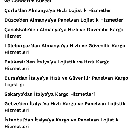
ve Gönderim Süreci
Çorlu’dan Almanya’ya Hızlı Lojistik Hizmetleri
Düzce’den Almanya’ya Panelvan Lojistik Hizmetleri
Çanakkale’den Almanya’ya Hızlı ve Güvenilir Kargo
Hizmeti
Lüleburgaz’dan Almanya’ya Hızlı ve Güvenilir Kargo
Hizmetleri
Balıkesir’den İtalya’ya Lojistik ve Hızlı Kargo
Hizmetleri
Bursa’dan İtalya’ya Hızlı ve Güvenilir Panelvan Kargo
Lojistiği
Sakarya’dan İtalya’ya Kargo Hizmetleri
Gebze’den İtalya’ya Hızlı Kargo ve Panelvan Lojistik
Hizmetleri
İstanbul’dan İtalya’ya Kargo ve Panelvan Lojistik
Hizmetleri