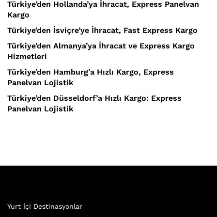
Türkiye’den Hollanda’ya İhracat, Express Panelvan
Kargo
Türkiye’den İsviçre’ye İhracat, Fast Express Kargo
Türkiye’den Almanya’ya İhracat ve Express Kargo
Hizmetleri
Türkiye’den Hamburg’a Hızlı Kargo, Express
Panelvan Lojistik
Türkiye’den Düsseldorf’a Hızlı Kargo: Express
Panelvan Lojistik
Yurt İçi Destinasyonlar