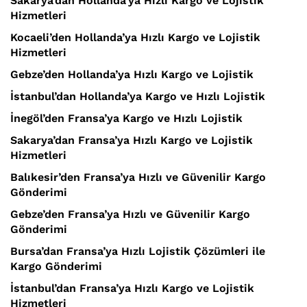
Sakarya’dan Hollanda’ya Hızlı Kargo ve Lojistik
Hizmetleri
Kocaeli’den Hollanda’ya Hızlı Kargo ve Lojistik
Hizmetleri
Gebze’den Hollanda’ya Hızlı Kargo ve Lojistik
İstanbul’dan Hollanda’ya Kargo ve Hızlı Lojistik
İnegöl’den Fransa’ya Kargo ve Hızlı Lojistik
Sakarya’dan Fransa’ya Hızlı Kargo ve Lojistik
Hizmetleri
Balıkesir’den Fransa’ya Hızlı ve Güvenilir Kargo
Gönderimi
Gebze’den Fransa’ya Hızlı ve Güvenilir Kargo
Gönderimi
Bursa’dan Fransa’ya Hızlı Lojistik Çözümleri ile
Kargo Gönderimi
İstanbul’dan Fransa’ya Hızlı Kargo ve Lojistik
Hizmetleri