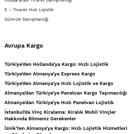
E – Ticaret Hızlı Lojistik
Gümrük Danışmanlığı
Avrupa Kargo
Türkiye’den Hollanda’ya Kargo: Hızlı Lojistik
Türkiye’den Almanya’ya Express Kargo
Türkiye’den Almanya’ya Hızlı Lojistik ve Kargo
Almanya’dan Türkiye’ye Panelvan Kargo Taşımacılığı
Almanya’dan Türkiye’ye Hızlı Panelvan Lojistik
İstanbul’da Vinç Kiralama: Kiralık Mobil Vinçler
Hakkında Bilmeniz Gerekenler
İznik’ten Almanya’ya Kargo: Hızlı Lojistik Hizmetleri