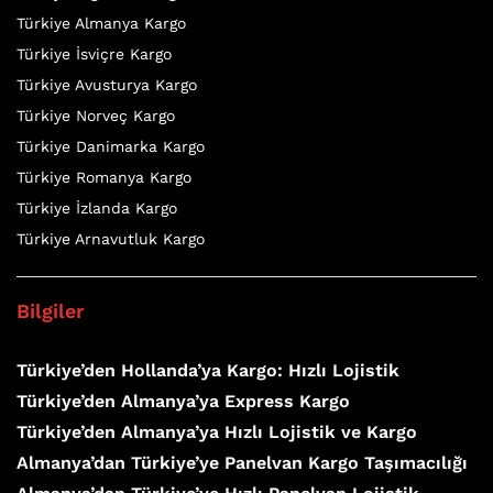
Türkiye Almanya Kargo
Türkiye İsviçre Kargo
Türkiye Avusturya Kargo
Türkiye Norveç Kargo
Türkiye Danimarka Kargo
Türkiye Romanya Kargo
Türkiye İzlanda Kargo
Türkiye Arnavutluk Kargo
Bilgiler
Türkiye’den Hollanda’ya Kargo: Hızlı Lojistik
Türkiye’den Almanya’ya Express Kargo
Türkiye’den Almanya’ya Hızlı Lojistik ve Kargo
Almanya’dan Türkiye’ye Panelvan Kargo Taşımacılığı