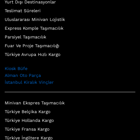
Yurt Dışı Destinasyonlar
Teslimat Süreleri
Uluslararası Minivan Lojistik
Express Komple Taşımacılık
Parsiyel Taşımacılık
Fuar Ve Proje Taşımacılığı
Türkiye Avrupa Hızlı Kargo
Kiosk Büfe
Alman Oto Parça
İstanbul Kiralık Vinçler
Minivan Ekspres Taşımacılık
Türkiye Belçika Kargo
Türkiye Hollanda Kargo
Türkiye Fransa Kargo
Türkiye İngiltere Kargo