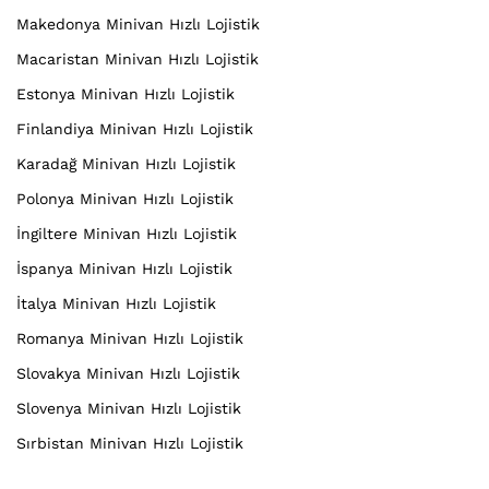
Makedonya Minivan Hızlı Lojistik
Macaristan Minivan Hızlı Lojistik
Estonya Minivan Hızlı Lojistik
Finlandiya Minivan Hızlı Lojistik
Karadağ Minivan Hızlı Lojistik
Polonya Minivan Hızlı Lojistik
İngiltere Minivan Hızlı Lojistik
İspanya Minivan Hızlı Lojistik
İtalya Minivan Hızlı Lojistik
Romanya Minivan Hızlı Lojistik
Slovakya Minivan Hızlı Lojistik
Slovenya Minivan Hızlı Lojistik
Sırbistan Minivan Hızlı Lojistik