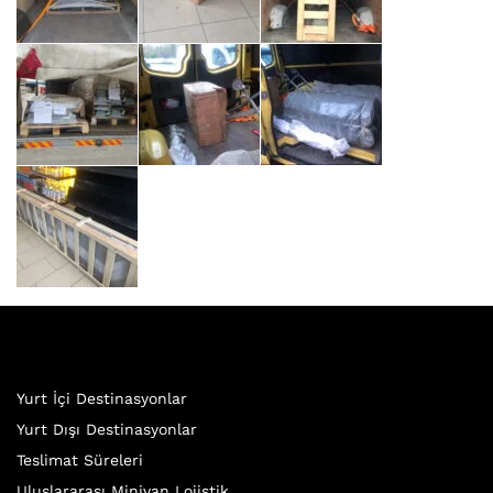
Yurt İçi Destinasyonlar
Yurt Dışı Destinasyonlar
Teslimat Süreleri
Uluslararası Minivan Lojistik