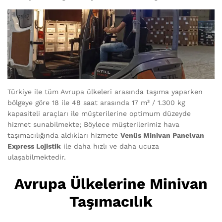
Türkiye ile tüm Avrupa ülkeleri arasında taşıma yaparken
bölgeye göre 18 ile 48 saat arasında 17 m³ / 1.300 kg
kapasiteli araçları ile müşterilerine optimum düzeyde
hizmet sunabilmekte; Böylece müşterilerimiz hava
taşımacılığında aldıkları hizmete
Venüs Minivan Panelvan
Express Lojistik
ile daha hızlı ve daha ucuza
ulaşabilmektedir.
Avrupa Ülkelerine Minivan
Taşımacılık