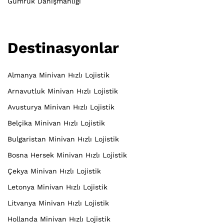
Gümrük Danışmanlığı
Destinasyonlar
Almanya Minivan Hızlı Lojistik
Arnavutluk Minivan Hızlı Lojistik
Avusturya Minivan Hızlı Lojistik
Belçika Minivan Hızlı Lojistik
Bulgaristan Minivan Hızlı Lojistik
Bosna Hersek Minivan Hızlı Lojistik
Çekya Minivan Hızlı Lojistik
Letonya Minivan Hızlı Lojistik
Litvanya Minivan Hızlı Lojistik
Hollanda Minivan Hızlı Lojistik