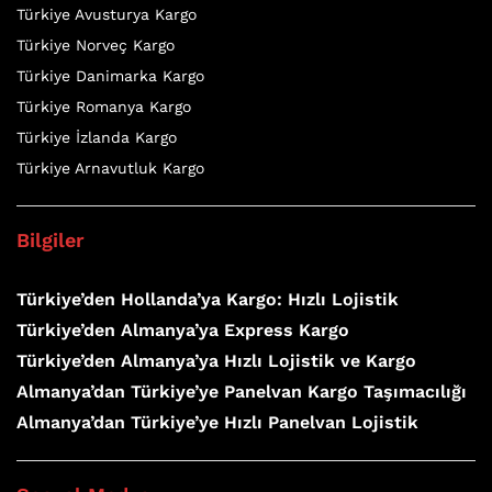
Türkiye Avusturya Kargo
Türkiye Norveç Kargo
Türkiye Danimarka Kargo
Türkiye Romanya Kargo
Türkiye İzlanda Kargo
Türkiye Arnavutluk Kargo
Bilgiler
Türkiye’den Hollanda’ya Kargo: Hızlı Lojistik
Türkiye’den Almanya’ya Express Kargo
Türkiye’den Almanya’ya Hızlı Lojistik ve Kargo
Almanya’dan Türkiye’ye Panelvan Kargo Taşımacılığı
Almanya’dan Türkiye’ye Hızlı Panelvan Lojistik