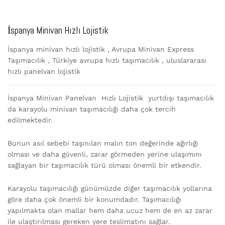
İspanya Minivan Hızlı Lojistik
İspanya minivan hızlı lojistik , Avrupa Minivan Express
Taşımacılık , Türkiye avrupa hızlı taşımacılık , uluslararası
hızlı panelvan lojistik
İspanya Minivan Panelvan Hızlı Lojistik yurtdışı taşımacılık
da karayolu minivan taşımacılığı daha çok tercih
edilmektedir.
Bunun asıl sebebi taşınılan malın ton değerinde ağırlığı
olması ve daha güvenli, zarar görmeden yerine ulaşımını
sağlayan bir taşımacılık türü olması önemli bir etkendir.
Karayolu taşımacılığı günümüzde diğer taşımacılık yollarına
göre daha çok önemli bir konumdadır. Taşımacılığı
yapılmakta olan mallar hem daha ucuz hem de en az zarar
ile ulaştırılması gereken yere teslimatını sağlar.