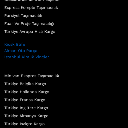
Express Komple Taşımacılık
Parsiyel Taşımacılık
Fuar Ve Proje Taşımacılığı
Türkiye Avrupa Hızlı Kargo
Kiosk Büfe
Alman Oto Parça
İstanbul Kiralık Vinçler
Minivan Ekspres Taşımacılık
Türkiye Belçika Kargo
Türkiye Hollanda Kargo
Türkiye Fransa Kargo
Türkiye İngiltere Kargo
Türkiye Almanya Kargo
Türkiye İsviçre Kargo