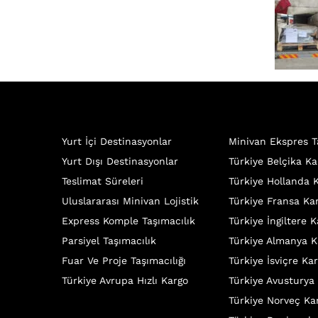
Yurt İçi Destinasyonlar
Minivan Ekspres T
Yurt Dışı Destinasyonlar
Türkiye Belçika Ka
Teslimat Süreleri
Türkiye Hollanda 
Uluslararası Minivan Lojistik
Türkiye Fransa Ka
Express Komple Taşımacılık
Türkiye İngiltere 
Parsiyel Taşımacılık
Türkiye Almanya K
Fuar Ve Proje Taşımacılığı
Türkiye İsviçre Ka
Türkiye Avrupa Hızlı Kargo
Türkiye Avusturya
Türkiye Norveç Ka