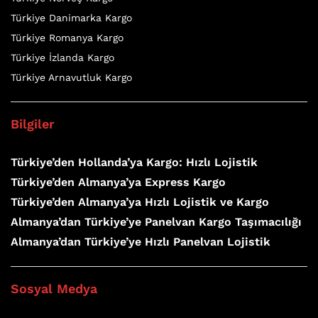
Türkiye Danimarka Kargo
Türkiye Romanya Kargo
Türkiye İzlanda Kargo
Türkiye Arnavutluk Kargo
Bilgiler
Türkiye’den Hollanda’ya Kargo: Hızlı Lojistik
Türkiye’den Almanya’ya Express Kargo
Türkiye’den Almanya’ya Hızlı Lojistik ve Kargo
Almanya’dan Türkiye’ye Panelvan Kargo Taşımacılığı
Almanya’dan Türkiye’ye Hızlı Panelvan Lojistik
Sosyal Medya