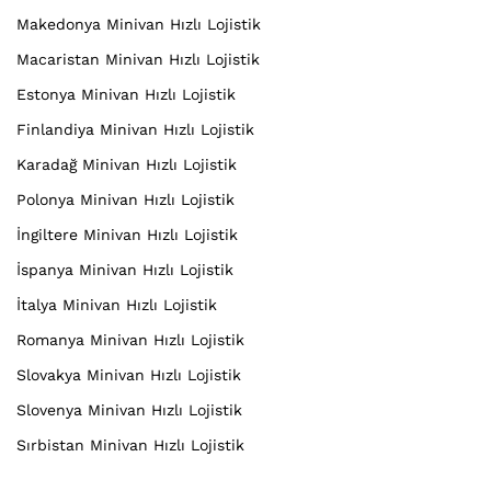
Makedonya Minivan Hızlı Lojistik
Macaristan Minivan Hızlı Lojistik
Estonya Minivan Hızlı Lojistik
Finlandiya Minivan Hızlı Lojistik
Karadağ Minivan Hızlı Lojistik
Polonya Minivan Hızlı Lojistik
İngiltere Minivan Hızlı Lojistik
İspanya Minivan Hızlı Lojistik
İtalya Minivan Hızlı Lojistik
Romanya Minivan Hızlı Lojistik
Slovakya Minivan Hızlı Lojistik
Slovenya Minivan Hızlı Lojistik
Sırbistan Minivan Hızlı Lojistik