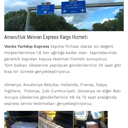
Arnavutluk Minivan Express Kargo Hizmeti
Venüs Yurtdışı Express
taşıma firması olarak siz değerli
müşterilerimize 1.6 ton ağırlığa kadar olan taşımalarında
garantili kapıdan kapıya teslimat hizmeti sunuyoruz.
Tüm balkan ülkelerine yapılacak gönderilerinizi 24 saat gibi
kısa bir sürede gerçekleştiriyoruz.
Almanya, Avusturya Belçika, Hollanda, Fransa, İtalya,
İngiltere, Polonya, Çek Cumhuriyeti, Slovenya ve diğer Batı
Avrupa ülkelerine gönderilerinizi 48 ila 72 saat aralığında
express servis teslimatları gerçekleştiriyoruz.