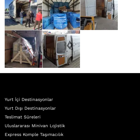
Yurt İçi Destinasyonlar
Yurt Dışı Destinasyonlar
Teslimat Süreleri
Uluslararası Minivan Lojistik
Express Komple Taşımacılık