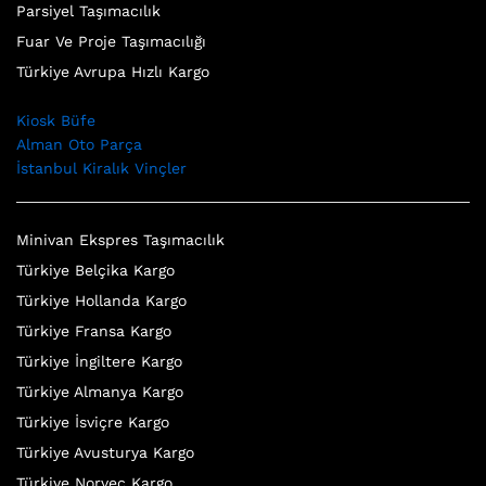
Parsiyel Taşımacılık
Fuar Ve Proje Taşımacılığı
Türkiye Avrupa Hızlı Kargo
Kiosk Büfe
Alman Oto Parça
İstanbul Kiralık Vinçler
Minivan Ekspres Taşımacılık
Türkiye Belçika Kargo
Türkiye Hollanda Kargo
Türkiye Fransa Kargo
Türkiye İngiltere Kargo
Türkiye Almanya Kargo
Türkiye İsviçre Kargo
Türkiye Avusturya Kargo
Türkiye Norveç Kargo