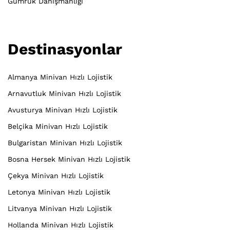
Gümrük Danışmanlığı
Destinasyonlar
Almanya Minivan Hızlı Lojistik
Arnavutluk Minivan Hızlı Lojistik
Avusturya Minivan Hızlı Lojistik
Belçika Minivan Hızlı Lojistik
Bulgaristan Minivan Hızlı Lojistik
Bosna Hersek Minivan Hızlı Lojistik
Çekya Minivan Hızlı Lojistik
Letonya Minivan Hızlı Lojistik
Litvanya Minivan Hızlı Lojistik
Hollanda Minivan Hızlı Lojistik