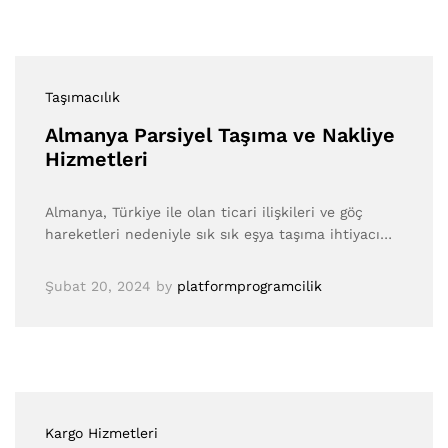
Taşımacılık
Almanya Parsiyel Taşıma ve Nakliye
Hizmetleri
Almanya, Türkiye ile olan ticari ilişkileri ve göç
hareketleri nedeniyle sık sık eşya taşıma ihtiyacı…
Şubat 20, 2024
by
platformprogramcilik
Kargo Hizmetleri