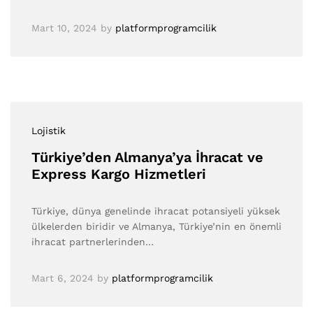
Mart 10, 2024
by
platformprogramcilik
Lojistik
Türkiye’den Almanya’ya İhracat ve
Express Kargo Hizmetleri
Türkiye, dünya genelinde ihracat potansiyeli yüksek
ülkelerden biridir ve Almanya, Türkiye’nin en önemli
ihracat partnerlerinden…
Mart 6, 2024
by
platformprogramcilik