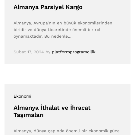
Almanya Parsiyel Kargo
Almanya, Avrupa’nın en büyük ekonomilerinden
biridir ve dünya ticaretinde önemli bir rol
oynamaktadır. Bu nedenle,…
Şubat 17, 2024
by
platformprogramcilik
Ekonomi
Almanya İthalat ve İhracat
Taşımaları
Almanya, dünya çapında önemli bir ekonomik güce