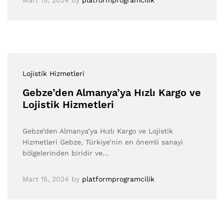
Mart 15, 2024
by
platformprogramcilik
Lojistik Hizmetleri
Gebze’den Almanya’ya Hızlı Kargo ve
Lojistik Hizmetleri
Gebze’den Almanya’ya Hızlı Kargo ve Lojistik
Hizmetleri Gebze, Türkiye’nin en önemli sanayi
bölgelerinden biridir ve…
Mart 15, 2024
by
platformprogramcilik