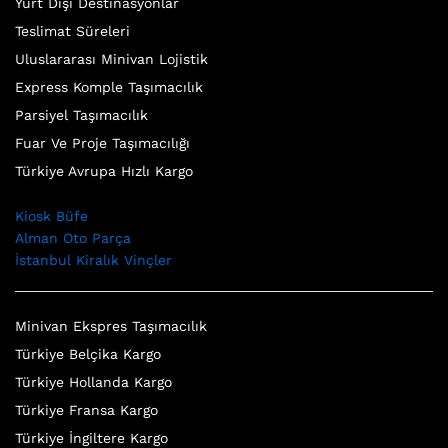
Yurt Dışı Destinasyonlar
Teslimat Süreleri
Uluslararası Minivan Lojistik
Express Komple Taşımacılık
Parsiyel Taşımacılık
Fuar Ve Proje Taşımacılığı
Türkiye Avrupa Hızlı Kargo
Kiosk Büfe
Alman Oto Parça
İstanbul Kiralık Vinçler
Minivan Ekspres Taşımacılık
Türkiye Belçika Kargo
Türkiye Hollanda Kargo
Türkiye Fransa Kargo
Türkiye İngiltere Kargo