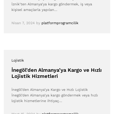
İznik’ten Almanya’ya kargo göndermek, iş veya
kişisel amaçlarla yapılan…
Nisan 7, 2024
by
platformprogramcilik
Lojistik
İnegöl’den Almanya’ya Kargo ve Hızlı
Lojistik Hizmetleri
İnegöl’den Almanya’ya Kargo ve Hızlı Lojistik
İnegöl’den Almanya’ya kargo göndermek veya hızlı
lojistik hizmetlerine ihtiyaç…