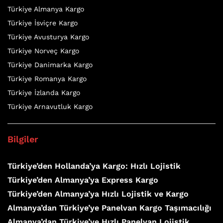
Türkiye Almanya Kargo
Türkiye İsviçre Kargo
Türkiye Avusturya Kargo
Türkiye Norveç Kargo
Türkiye Danimarka Kargo
Türkiye Romanya Kargo
Türkiye İzlanda Kargo
Türkiye Arnavutluk Kargo
Bilgiler
Türkiye’den Hollanda’ya Kargo: Hızlı Lojistik
Türkiye’den Almanya’ya Express Kargo
Türkiye’den Almanya’ya Hızlı Lojistik ve Kargo
Almanya’dan Türkiye’ye Panelvan Kargo Taşımacılığı
Almanya’dan Türkiye’ye Hızlı Panelvan Lojistik