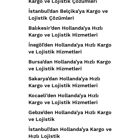
Kargo ve Lojistik Çözümleri
İstanbul’dan Belçika’ya Kargo ve
Lojistik Çözümleri
Balıkesir’den Hollanda’ya Hızlı
Kargo ve Lojistik Hizmetleri
İnegöl’den Hollanda’ya Hızlı Kargo
ve Lojistik Hizmetleri
Bursa’dan Hollanda’ya Hızlı Kargo
ve Lojistik Hizmetleri
Sakarya’dan Hollanda’ya Hızlı
Kargo ve Lojistik Hizmetleri
Kocaeli’den Hollanda’ya Hızlı
Kargo ve Lojistik Hizmetleri
Gebze’den Hollanda’ya Hızlı Kargo
ve Lojistik
İstanbul’dan Hollanda’ya Kargo ve
Hızlı Lojistik