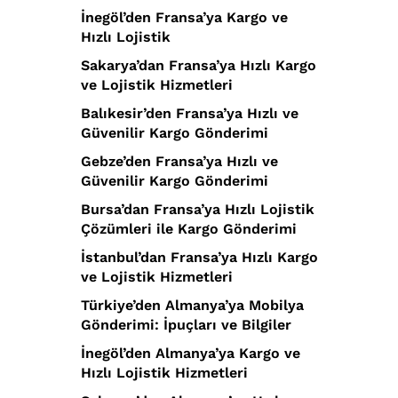
İnegöl’den Fransa’ya Kargo ve
Hızlı Lojistik
Sakarya’dan Fransa’ya Hızlı Kargo
ve Lojistik Hizmetleri
Balıkesir’den Fransa’ya Hızlı ve
Güvenilir Kargo Gönderimi
Gebze’den Fransa’ya Hızlı ve
Güvenilir Kargo Gönderimi
Bursa’dan Fransa’ya Hızlı Lojistik
Çözümleri ile Kargo Gönderimi
İstanbul’dan Fransa’ya Hızlı Kargo
ve Lojistik Hizmetleri
Türkiye’den Almanya’ya Mobilya
Gönderimi: İpuçları ve Bilgiler
İnegöl’den Almanya’ya Kargo ve
Hızlı Lojistik Hizmetleri