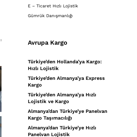
E – Ticaret Hızlı Lojistik
Gümrük Danışmanlığı
ı
Avrupa Kargo
Türkiye’den Hollanda’ya Kargo:
Hızlı Lojistik
Türkiye’den Almanya’ya Express
Kargo
Türkiye’den Almanya’ya Hızlı
Lojistik ve Kargo
Almanya’dan Türkiye’ye Panelvan
Kargo Taşımacılığı
Almanya’dan Türkiye’ye Hızlı
Panelvan Lojistik