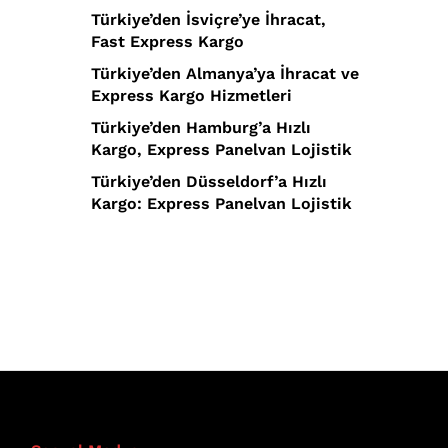
Türkiye’den İsviçre’ye İhracat,
Fast Express Kargo
Türkiye’den Almanya’ya İhracat ve
Express Kargo Hizmetleri
Türkiye’den Hamburg’a Hızlı
Kargo, Express Panelvan Lojistik
Türkiye’den Düsseldorf’a Hızlı
Kargo: Express Panelvan Lojistik