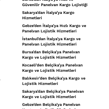
Güvenilir Panelvan Kargo Lojistiği
Sakarya’dan İtalya’ya Kargo
Hizmetleri
Gebze’den İtalya’ya Hızlı Kargo ve
Panelvan Lojistik Hizmetleri
İstanbul’dan İtalya’ya Kargo ve
Panelvan Lojistik Hizmetleri
Bursa’dan Belçika’ya Panelvan
Kargo ve Lojistik Hizmetleri
Kocaeli’den Belçika’ya Panelvan
Kargo ve Lojistik Hizmetleri
Balıkesir’den Belçika’ya Kargo ve
e
Lojistik Hizmetleri
Sakarya’dan Belçika’ya Panelvan
Kargo ve Lojistik Hizmetleri
Gebze’den Belçika’ya Panelvan