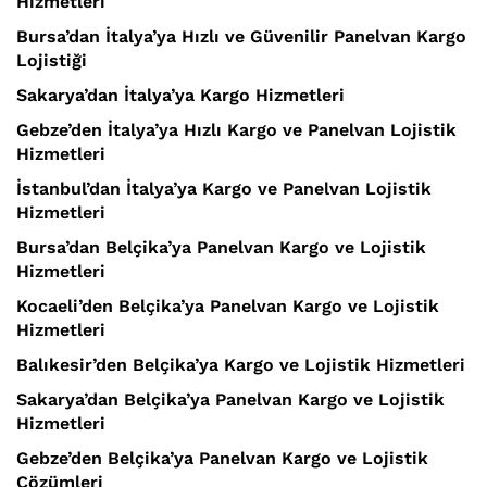
Hizmetleri
Bursa’dan İtalya’ya Hızlı ve Güvenilir Panelvan Kargo
Lojistiği
Sakarya’dan İtalya’ya Kargo Hizmetleri
Gebze’den İtalya’ya Hızlı Kargo ve Panelvan Lojistik
Hizmetleri
İstanbul’dan İtalya’ya Kargo ve Panelvan Lojistik
Hizmetleri
Bursa’dan Belçika’ya Panelvan Kargo ve Lojistik
Hizmetleri
Kocaeli’den Belçika’ya Panelvan Kargo ve Lojistik
Hizmetleri
Balıkesir’den Belçika’ya Kargo ve Lojistik Hizmetleri
Sakarya’dan Belçika’ya Panelvan Kargo ve Lojistik
Hizmetleri
Gebze’den Belçika’ya Panelvan Kargo ve Lojistik
Çözümleri