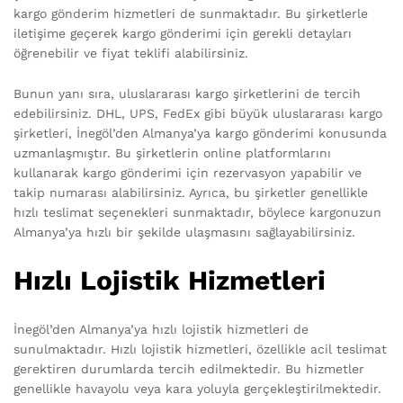
kargo gönderim hizmetleri de sunmaktadır. Bu şirketlerle
iletişime geçerek kargo gönderimi için gerekli detayları
öğrenebilir ve fiyat teklifi alabilirsiniz.
Bunun yanı sıra, uluslararası kargo şirketlerini de tercih
edebilirsiniz. DHL, UPS, FedEx gibi büyük uluslararası kargo
şirketleri, İnegöl’den Almanya’ya kargo gönderimi konusunda
uzmanlaşmıştır. Bu şirketlerin online platformlarını
kullanarak kargo gönderimi için rezervasyon yapabilir ve
takip numarası alabilirsiniz. Ayrıca, bu şirketler genellikle
hızlı teslimat seçenekleri sunmaktadır, böylece kargonuzun
Almanya’ya hızlı bir şekilde ulaşmasını sağlayabilirsiniz.
Hızlı Lojistik Hizmetleri
İnegöl’den Almanya’ya hızlı lojistik hizmetleri de
sunulmaktadır. Hızlı lojistik hizmetleri, özellikle acil teslimat
gerektiren durumlarda tercih edilmektedir. Bu hizmetler
genellikle havayolu veya kara yoluyla gerçekleştirilmektedir.