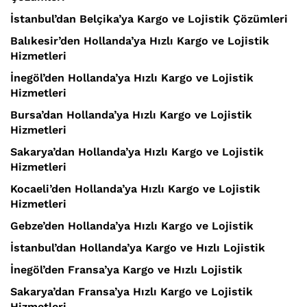
İstanbul’dan Belçika’ya Kargo ve Lojistik Çözümleri
Balıkesir’den Hollanda’ya Hızlı Kargo ve Lojistik
Hizmetleri
İnegöl’den Hollanda’ya Hızlı Kargo ve Lojistik
Hizmetleri
Bursa’dan Hollanda’ya Hızlı Kargo ve Lojistik
Hizmetleri
Sakarya’dan Hollanda’ya Hızlı Kargo ve Lojistik
Hizmetleri
Kocaeli’den Hollanda’ya Hızlı Kargo ve Lojistik
Hizmetleri
Gebze’den Hollanda’ya Hızlı Kargo ve Lojistik
İstanbul’dan Hollanda’ya Kargo ve Hızlı Lojistik
İnegöl’den Fransa’ya Kargo ve Hızlı Lojistik
Sakarya’dan Fransa’ya Hızlı Kargo ve Lojistik
Hizmetleri