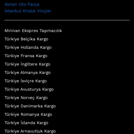
Alman Oto Parça
İstanbul Kiralık Vinçler
Minivan Ekspres Taşımacılık
Türkiye Belçika Kargo
Türkiye Hollanda Kargo
Türkiye Fransa Kargo
Türkiye İngiltere Kargo
Türkiye Almanya Kargo
Türkiye İsviçre Kargo
Türkiye Avusturya Kargo
Türkiye Norveç Kargo
Türkiye Danimarka Kargo
Türkiye Romanya Kargo
Türkiye İzlanda Kargo
Türkiye Arnavutluk Kargo