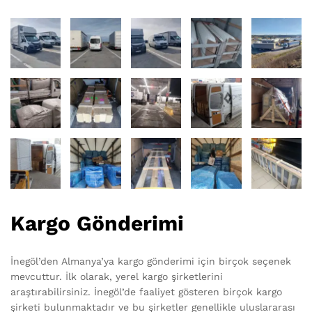
Kargo Gönderimi
İnegöl’den Almanya’ya kargo gönderimi için birçok seçenek
mevcuttur. İlk olarak, yerel kargo şirketlerini
araştırabilirsiniz. İnegöl’de faaliyet gösteren birçok kargo
şirketi bulunmaktadır ve bu şirketler genellikle uluslararası