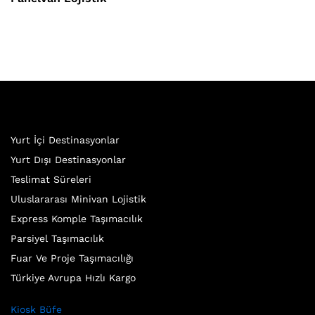
Yurt İçi Destinasyonlar
Yurt Dışı Destinasyonlar
Teslimat Süreleri
Uluslararası Minivan Lojistik
Express Komple Taşımacılık
Parsiyel Taşımacılık
Fuar Ve Proje Taşımacılığı
Türkiye Avrupa Hızlı Kargo
Kiosk Büfe