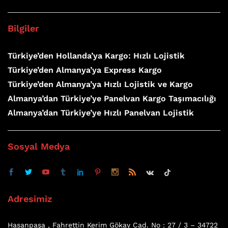
Bilgiler
Türkiye’den Hollanda’ya Kargo: Hızlı Lojistik
Türkiye’den Almanya’ya Express Kargo
Türkiye’den Almanya’ya Hızlı Lojistik ve Kargo
Almanya’dan Türkiye’ye Panelvan Kargo Taşımacılığı
Almanya’dan Türkiye’ye Hızlı Panelvan Lojistik
Sosyal Medya
Adresimiz
Hasanpaşa , Fahrettin Kerim Gökay Cad. No : 27 / 3 – 34722