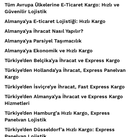
Tüm Avrupa Ülkelerine E-Ticaret Kargo: Hızlı ve
Güvenilir Lojistik
Almanya’ya E-ticaret Lojistiği: Hızlı Kargo
Almanya’ya İhracat Nasıl Yapılır?
Almanya’ya Parsiyel Taşımacılık
Almanya’ya Ekonomik ve Hızlı Kargo
Türkiye’den Belçika’ya İhracat ve Express Kargo
Türkiye’den Hollanda’ya İhracat, Express Panelvan
Kargo
Türkiye’den İsviçre’ye İhracat, Fast Express Kargo
Türkiye’den Almanya’ya İhracat ve Express Kargo
Hizmetleri
Türkiye’den Hamburg’a Hızlı Kargo, Express
Panelvan Lojistik
Türkiye’den Düsseldorf’a Hızlı Kargo: Express
Panelvan Lojistik