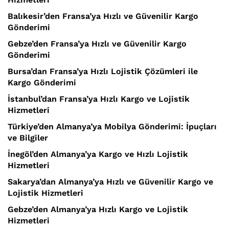
Balıkesir’den Fransa’ya Hızlı ve Güvenilir Kargo
Gönderimi
Gebze’den Fransa’ya Hızlı ve Güvenilir Kargo
Gönderimi
Bursa’dan Fransa’ya Hızlı Lojistik Çözümleri ile
Kargo Gönderimi
İstanbul’dan Fransa’ya Hızlı Kargo ve Lojistik
Hizmetleri
Türkiye’den Almanya’ya Mobilya Gönderimi: İpuçları
ve Bilgiler
İnegöl’den Almanya’ya Kargo ve Hızlı Lojistik
Hizmetleri
Sakarya’dan Almanya’ya Hızlı ve Güvenilir Kargo ve
Lojistik Hizmetleri
Gebze’den Almanya’ya Hızlı Kargo ve Lojistik
Hizmetleri