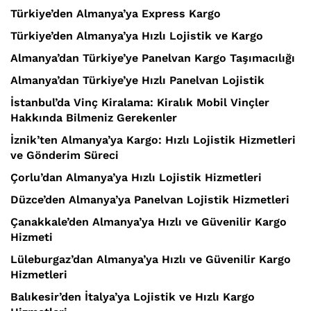
Türkiye’den Almanya’ya Express Kargo
Türkiye’den Almanya’ya Hızlı Lojistik ve Kargo
Almanya’dan Türkiye’ye Panelvan Kargo Taşımacılığı
Almanya’dan Türkiye’ye Hızlı Panelvan Lojistik
İstanbul’da Vinç Kiralama: Kiralık Mobil Vinçler
Hakkında Bilmeniz Gerekenler
İznik’ten Almanya’ya Kargo: Hızlı Lojistik Hizmetleri
ve Gönderim Süreci
Çorlu’dan Almanya’ya Hızlı Lojistik Hizmetleri
Düzce’den Almanya’ya Panelvan Lojistik Hizmetleri
Çanakkale’den Almanya’ya Hızlı ve Güvenilir Kargo
Hizmeti
Lüleburgaz’dan Almanya’ya Hızlı ve Güvenilir Kargo
Hizmetleri
Balıkesir’den İtalya’ya Lojistik ve Hızlı Kargo