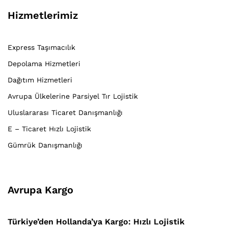
Hizmetlerimiz
Express Taşımacılık
Depolama Hizmetleri
Dağıtım Hizmetleri
Avrupa Ülkelerine Parsiyel Tır Lojistik
Uluslararası Ticaret Danışmanlığı
E – Ticaret Hızlı Lojistik
Gümrük Danışmanlığı
Avrupa Kargo
Türkiye’den Hollanda’ya Kargo: Hızlı Lojistik