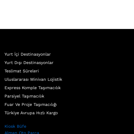
Yurt İçi Destinasyonlar
Yurt Dışı Destinasyonlar
Teslimat Süreleri
Uluslararası Minivan Lojistik
Express Komple Taşımacılık
Parsiyel Taşımacılık
Fuar Ve Proje Taşımacılığı
Türkiye Avrupa Hızlı Kargo
Kiosk Büfe
Alman Oto Parça