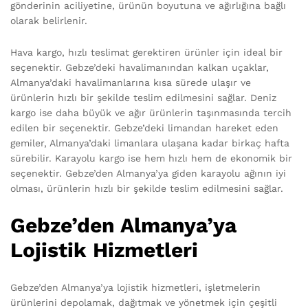
gönderinin aciliyetine, ürünün boyutuna ve ağırlığına bağlı
olarak belirlenir.
Hava kargo, hızlı teslimat gerektiren ürünler için ideal bir
seçenektir. Gebze’deki havalimanından kalkan uçaklar,
Almanya’daki havalimanlarına kısa sürede ulaşır ve
ürünlerin hızlı bir şekilde teslim edilmesini sağlar. Deniz
kargo ise daha büyük ve ağır ürünlerin taşınmasında tercih
edilen bir seçenektir. Gebze’deki limandan hareket eden
gemiler, Almanya’daki limanlara ulaşana kadar birkaç hafta
sürebilir. Karayolu kargo ise hem hızlı hem de ekonomik bir
seçenektir. Gebze’den Almanya’ya giden karayolu ağının iyi
olması, ürünlerin hızlı bir şekilde teslim edilmesini sağlar.
Gebze’den Almanya’ya
Lojistik Hizmetleri
Gebze’den Almanya’ya lojistik hizmetleri, işletmelerin
ürünlerini depolamak, dağıtmak ve yönetmek için çeşitli