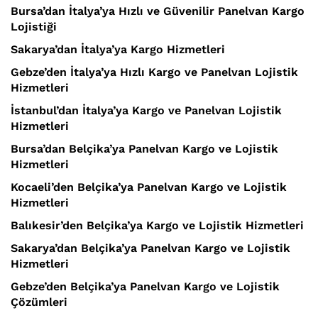
Bursa’dan İtalya’ya Hızlı ve Güvenilir Panelvan Kargo
Lojistiği
Sakarya’dan İtalya’ya Kargo Hizmetleri
Gebze’den İtalya’ya Hızlı Kargo ve Panelvan Lojistik
Hizmetleri
İstanbul’dan İtalya’ya Kargo ve Panelvan Lojistik
Hizmetleri
Bursa’dan Belçika’ya Panelvan Kargo ve Lojistik
Hizmetleri
Kocaeli’den Belçika’ya Panelvan Kargo ve Lojistik
Hizmetleri
Balıkesir’den Belçika’ya Kargo ve Lojistik Hizmetleri
Sakarya’dan Belçika’ya Panelvan Kargo ve Lojistik
Hizmetleri
Gebze’den Belçika’ya Panelvan Kargo ve Lojistik
Çözümleri