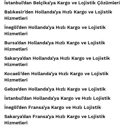
İstanbul’dan Belçika’ya Kargo ve Lojistik Çözümleri
Balıkesir’den Hollanda’ya Hızlı Kargo ve Lojistik
Hizmetleri
İnegöl’den Hollanda’ya Hızlı Kargo ve Lojistik
Hizmetleri
Bursa’dan Hollanda’ya Hızlı Kargo ve Lojistik
Hizmetleri
Sakarya’dan Hollanda’ya Hızlı Kargo ve Lojistik
Hizmetleri
Kocaeli’den Hollanda’ya Hızlı Kargo ve Lojistik
Hizmetleri
Gebze’den Hollanda’ya Hızlı Kargo ve Lojistik
İstanbul’dan Hollanda’ya Kargo ve Hızlı Lojistik
İnegöl’den Fransa’ya Kargo ve Hızlı Lojistik
Sakarya’dan Fransa’ya Hızlı Kargo ve Lojistik
Hizmetleri