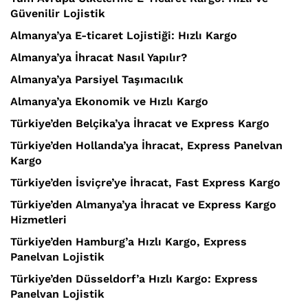
Güvenilir Lojistik
Almanya’ya E-ticaret Lojistiği: Hızlı Kargo
Almanya’ya İhracat Nasıl Yapılır?
Almanya’ya Parsiyel Taşımacılık
Almanya’ya Ekonomik ve Hızlı Kargo
Türkiye’den Belçika’ya İhracat ve Express Kargo
Türkiye’den Hollanda’ya İhracat, Express Panelvan
Kargo
Türkiye’den İsviçre’ye İhracat, Fast Express Kargo
Türkiye’den Almanya’ya İhracat ve Express Kargo
Hizmetleri
Türkiye’den Hamburg’a Hızlı Kargo, Express
Panelvan Lojistik
Türkiye’den Düsseldorf’a Hızlı Kargo: Express
Panelvan Lojistik