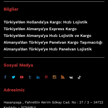
Bilgiler
Türkiye’den Hollanda’ya Kargo: Hızlı Lojistik
Türkiye’den Almanya’ya Express Kargo
Türkiye’den Almanya’ya Hızlı Lojistik ve Kargo
Almanya’dan Türkiye’ye Panelvan Kargo Taşımacılığı
Almanya’dan Türkiye’ye Hızlı Panelvan Lojistik
Sosyal Medya
Adresimiz
Hasanpaşa , Fahrettin Kerim Gökay Cad. No : 27 / 3 – 34722
Kadıköy – İSTANBUL