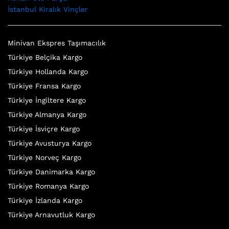
İstanbul Kiralık Vinçler
Minivan Ekspres Taşımacılık
Türkiye Belçika Kargo
Türkiye Hollanda Kargo
Türkiye Fransa Kargo
Türkiye İngiltere Kargo
Türkiye Almanya Kargo
Türkiye İsviçre Kargo
Türkiye Avusturya Kargo
Türkiye Norveç Kargo
Türkiye Danimarka Kargo
Türkiye Romanya Kargo
Türkiye İzlanda Kargo
Türkiye Arnavutluk Kargo