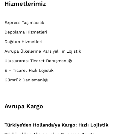
Hizmetlerimiz
Express Taşımacılık
Depolama Hizmetleri
Dağıtım Hizmetleri
Avrupa Ülkelerine Parsiyel Tır Lojistik
Uluslararası Ticaret Danışmanlığı
E – Ticaret Hızlı Lojistik
Gümrük Danışmanlığı
Avrupa Kargo
Türkiye’den Hollanda’ya Kargo: Hızlı Lojistik