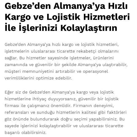
Gebze’den Almanya’ya Hızlı
Kargo ve Lojistik Hizmetleri
İle İşlerinizi Kolaylaştırın
Gebze’den Almanya’ya hızlı kargo ve lojistik hizmetleri,
işletmelerin uluslararası ticarette rekabetçi olmalarını
sağlar. Bu hizmetler sayesinde işletmeler, ürünlerini
zamanında ve güvenilir bir şekilde Almanya’ya ulaştırabilir,
müşteri memnuniyetini artırabilir ve operasyonel
verimliliklerini optimize edebilir.
Eğer siz de Gebze’den Almanya’ya kargo veya lojistik
hizmetlerine ihtiyaç duyuyorsanız, güvenilir bir lojistik
firması ile çalışmanız önemlidir. Firmanın deneyimi,
referansları ve sunduğu hizmetlerin kalitesi gibi faktörleri
göz önünde bulundurarak doğru seçimi yapabilirsiniz. Bu
sayede işlerinizi kolaylaştırabilir ve uluslararası ticarette
başarılı olabilirsiniz.