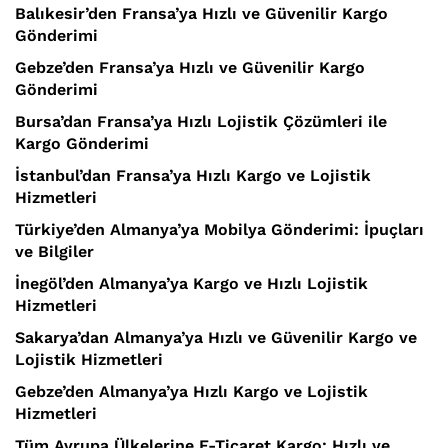
Balıkesir’den Fransa’ya Hızlı ve Güvenilir Kargo
Gönderimi
Gebze’den Fransa’ya Hızlı ve Güvenilir Kargo
Gönderimi
Bursa’dan Fransa’ya Hızlı Lojistik Çözümleri ile
Kargo Gönderimi
İstanbul’dan Fransa’ya Hızlı Kargo ve Lojistik
Hizmetleri
Türkiye’den Almanya’ya Mobilya Gönderimi: İpuçları
ve Bilgiler
İnegöl’den Almanya’ya Kargo ve Hızlı Lojistik
Hizmetleri
Sakarya’dan Almanya’ya Hızlı ve Güvenilir Kargo ve
Lojistik Hizmetleri
Gebze’den Almanya’ya Hızlı Kargo ve Lojistik
Hizmetleri
Tüm Avrupa Ülkelerine E-Ticaret Kargo: Hızlı ve