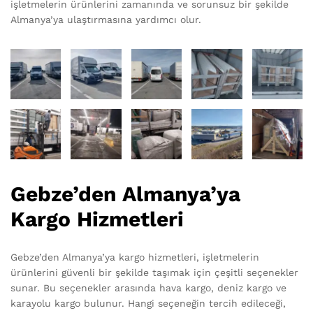
işletmelerin ürünlerini zamanında ve sorunsuz bir şekilde
Almanya’ya ulaştırmasına yardımcı olur.
Gebze’den Almanya’ya
Kargo Hizmetleri
Gebze’den Almanya’ya kargo hizmetleri, işletmelerin
ürünlerini güvenli bir şekilde taşımak için çeşitli seçenekler
sunar. Bu seçenekler arasında hava kargo, deniz kargo ve
karayolu kargo bulunur. Hangi seçeneğin tercih edileceği,