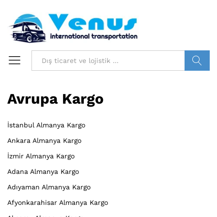
Bilgi ara
Avrupa Kargo
İstanbul Almanya Kargo
Ankara Almanya Kargo
İzmir Almanya Kargo
Adana Almanya Kargo
Adıyaman Almanya Kargo
Afyonkarahisar Almanya Kargo