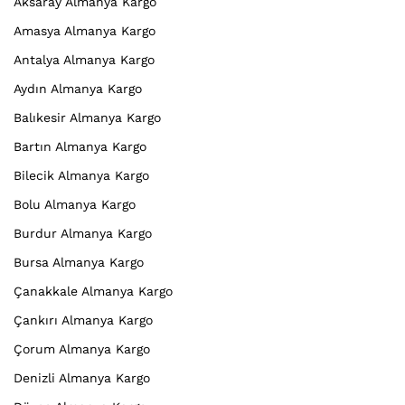
Aksaray Almanya Kargo
Amasya Almanya Kargo
Antalya Almanya Kargo
Aydın Almanya Kargo
Balıkesir Almanya Kargo
Bartın Almanya Kargo
Bilecik Almanya Kargo
Bolu Almanya Kargo
Burdur Almanya Kargo
Bursa Almanya Kargo
Çanakkale Almanya Kargo
Çankırı Almanya Kargo
Çorum Almanya Kargo
Denizli Almanya Kargo