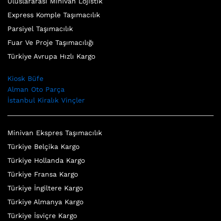
Uluslararası Minivan Lojistik
Express Komple Taşımacılık
Parsiyel Taşımacılık
Fuar Ve Proje Taşımacılığı
Türkiye Avrupa Hızlı Kargo
Kiosk Büfe
Alman Oto Parça
İstanbul Kiralık Vinçler
Minivan Ekspres Taşımacılık
Türkiye Belçika Kargo
Türkiye Hollanda Kargo
Türkiye Fransa Kargo
Türkiye İngiltere Kargo
Türkiye Almanya Kargo
Türkiye İsviçre Kargo