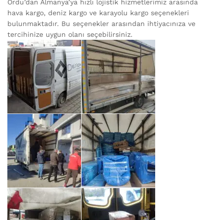
Ordu’dan Almanya’ya hızlı lojistik hizmetlerimiz arasında
hava kargo, deniz kargo ve karayolu kargo seçenekleri
bulunmaktadır. Bu seçenekler arasından ihtiyacınıza ve
tercihinize uygun olanı seçebilirsiniz.