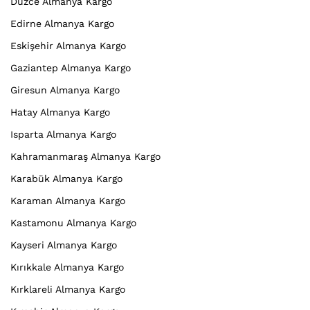
Düzce Almanya Kargo
Edirne Almanya Kargo
Eskişehir Almanya Kargo
Gaziantep Almanya Kargo
Giresun Almanya Kargo
Hatay Almanya Kargo
Isparta Almanya Kargo
Kahramanmaraş Almanya Kargo
Karabük Almanya Kargo
Karaman Almanya Kargo
Kastamonu Almanya Kargo
Kayseri Almanya Kargo
Kırıkkale Almanya Kargo
Kırklareli Almanya Kargo