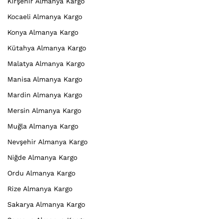
Kırşehir Almanya Kargo
Kocaeli Almanya Kargo
Konya Almanya Kargo
Kütahya Almanya Kargo
Malatya Almanya Kargo
Manisa Almanya Kargo
Mardin Almanya Kargo
Mersin Almanya Kargo
Muğla Almanya Kargo
Nevşehir Almanya Kargo
Niğde Almanya Kargo
Ordu Almanya Kargo
Rize Almanya Kargo
Sakarya Almanya Kargo