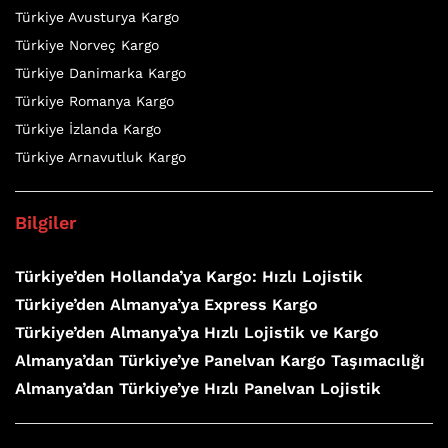
Türkiye Avusturya Kargo
Türkiye Norveç Kargo
Türkiye Danimarka Kargo
Türkiye Romanya Kargo
Türkiye İzlanda Kargo
Türkiye Arnavutluk Kargo
Bilgiler
Türkiye’den Hollanda’ya Kargo: Hızlı Lojistik
Türkiye’den Almanya’ya Express Kargo
Türkiye’den Almanya’ya Hızlı Lojistik ve Kargo
Almanya’dan Türkiye’ye Panelvan Kargo Taşımacılığı
Almanya’dan Türkiye’ye Hızlı Panelvan Lojistik