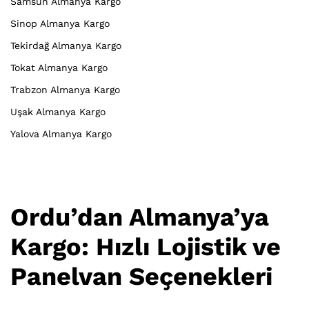
Samsun Almanya Kargo
Sinop Almanya Kargo
Tekirdağ Almanya Kargo
Tokat Almanya Kargo
Trabzon Almanya Kargo
Uşak Almanya Kargo
Yalova Almanya Kargo
Ordu’dan Almanya’ya
Kargo: Hızlı Lojistik ve
Panelvan Seçenekleri