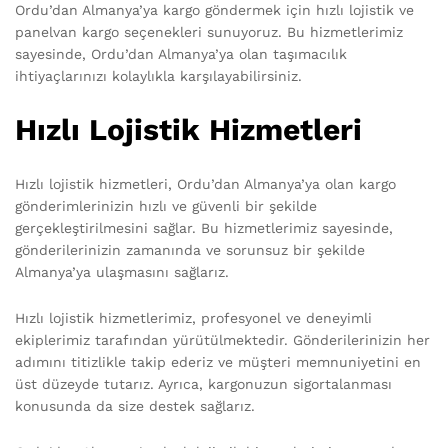
Ordu’dan Almanya’ya kargo göndermek için hızlı lojistik ve
panelvan kargo seçenekleri sunuyoruz. Bu hizmetlerimiz
sayesinde, Ordu’dan Almanya’ya olan taşımacılık
ihtiyaçlarınızı kolaylıkla karşılayabilirsiniz.
Hızlı Lojistik Hizmetleri
Hızlı lojistik hizmetleri, Ordu’dan Almanya’ya olan kargo
gönderimlerinizin hızlı ve güvenli bir şekilde
gerçekleştirilmesini sağlar. Bu hizmetlerimiz sayesinde,
gönderilerinizin zamanında ve sorunsuz bir şekilde
Almanya’ya ulaşmasını sağlarız.
Hızlı lojistik hizmetlerimiz, profesyonel ve deneyimli
ekiplerimiz tarafından yürütülmektedir. Gönderilerinizin her
adımını titizlikle takip ederiz ve müşteri memnuniyetini en
üst düzeyde tutarız. Ayrıca, kargonuzun sigortalanması
konusunda da size destek sağlarız.