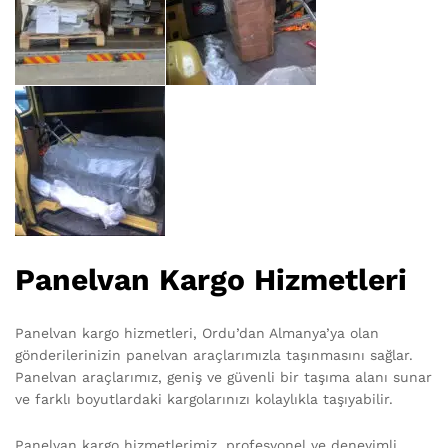
Panelvan Kargo Hizmetleri
Panelvan kargo hizmetleri, Ordu’dan Almanya’ya olan
gönderilerinizin panelvan araçlarımızla taşınmasını sağlar.
Panelvan araçlarımız, geniş ve güvenli bir taşıma alanı sunar
ve farklı boyutlardaki kargolarınızı kolaylıkla taşıyabilir.
Panelvan kargo hizmetlerimiz, profesyonel ve deneyimli