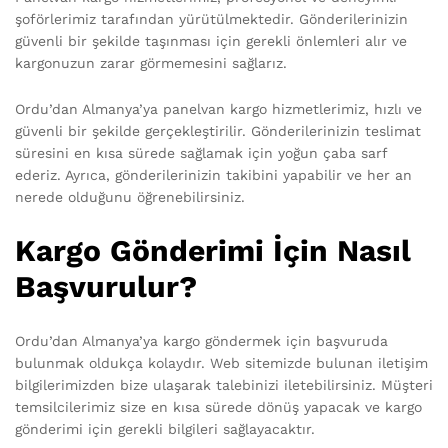
şoförlerimiz tarafından yürütülmektedir. Gönderilerinizin
güvenli bir şekilde taşınması için gerekli önlemleri alır ve
kargonuzun zarar görmemesini sağlarız.
Ordu’dan Almanya’ya panelvan kargo hizmetlerimiz, hızlı ve
güvenli bir şekilde gerçekleştirilir. Gönderilerinizin teslimat
süresini en kısa sürede sağlamak için yoğun çaba sarf
ederiz. Ayrıca, gönderilerinizin takibini yapabilir ve her an
nerede olduğunu öğrenebilirsiniz.
Kargo Gönderimi İçin Nasıl
Başvurulur?
Ordu’dan Almanya’ya kargo göndermek için başvuruda
bulunmak oldukça kolaydır. Web sitemizde bulunan iletişim
bilgilerimizden bize ulaşarak talebinizi iletebilirsiniz. Müşteri
temsilcilerimiz size en kısa sürede dönüş yapacak ve kargo
gönderimi için gerekli bilgileri sağlayacaktır.