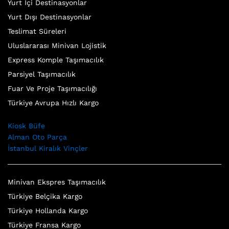
Yurt İçi Destinasyonlar
Yurt Dışı Destinasyonlar
Teslimat Süreleri
Uluslararası Minivan Lojistik
Express Komple Taşımacılık
Parsiyel Taşımacılık
Fuar Ve Proje Taşımacılığı
Türkiye Avrupa Hızlı Kargo
Kiosk Büfe
Alman Oto Parça
İstanbul Kiralık Vinçler
Minivan Ekspres Taşımacılık
Türkiye Belçika Kargo
Türkiye Hollanda Kargo
Türkiye Fransa Kargo