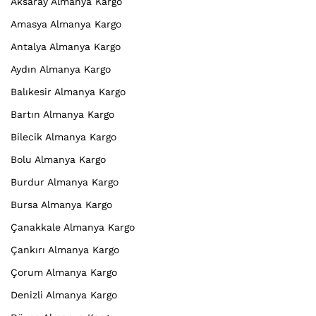
Aksaray Almanya Kargo
Amasya Almanya Kargo
Antalya Almanya Kargo
Aydın Almanya Kargo
Balıkesir Almanya Kargo
Bartın Almanya Kargo
Bilecik Almanya Kargo
Bolu Almanya Kargo
Burdur Almanya Kargo
Bursa Almanya Kargo
Çanakkale Almanya Kargo
Çankırı Almanya Kargo
Çorum Almanya Kargo
Denizli Almanya Kargo