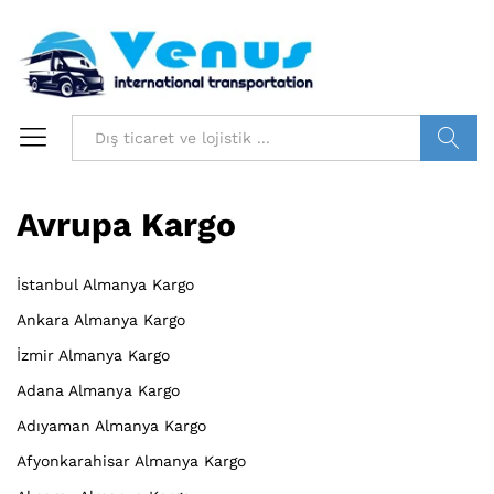
Bilgi ara
Avrupa Kargo
İstanbul Almanya Kargo
Ankara Almanya Kargo
İzmir Almanya Kargo
Adana Almanya Kargo
Adıyaman Almanya Kargo
Afyonkarahisar Almanya Kargo