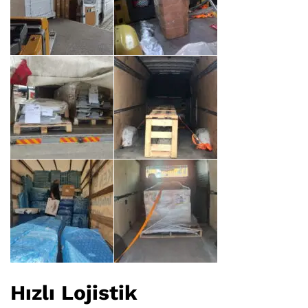
Hızlı Lojistik