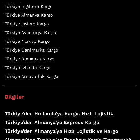
Türkiye İngiltere Kargo
Türkiye Almanya Kargo
Türkiye İsviçre Kargo
Türkiye Avusturya Kargo
Türkiye Norveç Kargo
Türkiye Danimarka Kargo
Türkiye Romanya Kargo
Türkiye İzlanda Kargo
Türkiye Arnavutluk Kargo
Bilgiler
Türkiye’den Hollanda’ya Kargo: Hızlı Lojistik
Türkiye’den Almanya’ya Express Kargo
Türkiye’den Almanya’ya Hızlı Lojistik ve Kargo
Almanya’dan Türkiye’ye Panelvan Kargo Taşımacılığı