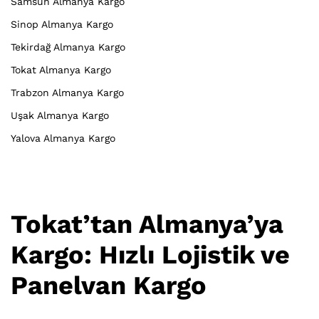
Samsun Almanya Kargo
Sinop Almanya Kargo
Tekirdağ Almanya Kargo
Tokat Almanya Kargo
Trabzon Almanya Kargo
Uşak Almanya Kargo
Yalova Almanya Kargo
Tokat’tan Almanya’ya
Kargo: Hızlı Lojistik ve
Panelvan Kargo