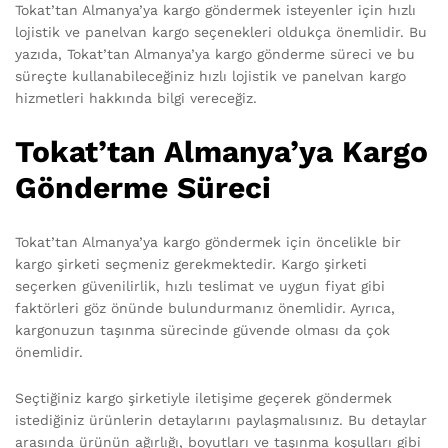
Tokat’tan Almanya’ya kargo göndermek isteyenler için hızlı
lojistik ve panelvan kargo seçenekleri oldukça önemlidir. Bu
yazıda, Tokat’tan Almanya’ya kargo gönderme süreci ve bu
süreçte kullanabileceğiniz hızlı lojistik ve panelvan kargo
hizmetleri hakkında bilgi vereceğiz.
Tokat’tan Almanya’ya Kargo
Gönderme Süreci
Tokat’tan Almanya’ya kargo göndermek için öncelikle bir
kargo şirketi seçmeniz gerekmektedir. Kargo şirketi
seçerken güvenilirlik, hızlı teslimat ve uygun fiyat gibi
faktörleri göz önünde bulundurmanız önemlidir. Ayrıca,
kargonuzun taşınma sürecinde güvende olması da çok
önemlidir.
Seçtiğiniz kargo şirketiyle iletişime geçerek göndermek
istediğiniz ürünlerin detaylarını paylaşmalısınız. Bu detaylar
arasında ürünün ağırlığı, boyutları ve taşınma koşulları gibi