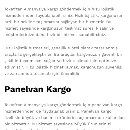
Tokat’tan Almanya’ya kargo göndermek için hızlı lojistik
hizmetlerinden faydalanabilirsiniz. Hızlı lojistik, kargonuzun
hızlı bir şekilde taşınmasını sağlayan bir hizmettir. Bu
hizmet sayesinde kargonuzun teslimat süresi kısalır ve
müşterilerinize daha hızlı bir hizmet sunabilirsiniz.
Hızlı lojistik hizmetleri, genellikle özel olarak tasarlanmış
araçlarla gerçekleştirilir. Bu araçlar, kargonuzun güvenli bir
şekilde taşınmasını sağlar ve hızlı teslimat için optimize
edilmiştir. Hızlı lojistik hizmeti almak, kargonuzun güvenliği
ve zamanında teslimatı için önemlidir.
Panelvan Kargo
Tokat’tan Almanya’ya kargo göndermek için panelvan kargo
hizmetlerinden de faydalanabilirsiniz. Panelvan kargo,
özellikle büyük ve hacimli ürünlerin taşınmasında kullanılan
bir hizmettir. Bu hizmet sayesinde büyük ürünlerinizi