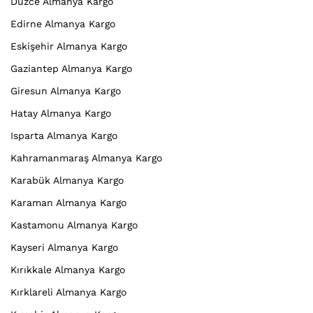
Düzce Almanya Kargo
Edirne Almanya Kargo
Eskişehir Almanya Kargo
Gaziantep Almanya Kargo
Giresun Almanya Kargo
Hatay Almanya Kargo
Isparta Almanya Kargo
Kahramanmaraş Almanya Kargo
Karabük Almanya Kargo
Karaman Almanya Kargo
Kastamonu Almanya Kargo
Kayseri Almanya Kargo
Kırıkkale Almanya Kargo
Kırklareli Almanya Kargo