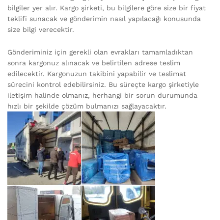
bilgiler yer alır. Kargo şirketi, bu bilgilere göre size bir fiyat
teklifi sunacak ve gönderimin nasıl yapılacağı konusunda
size bilgi verecektir.
Gönderiminiz için gerekli olan evrakları tamamladıktan
sonra kargonuz alınacak ve belirtilen adrese teslim
edilecektir. Kargonuzun takibini yapabilir ve teslimat
sürecini kontrol edebilirsiniz. Bu süreçte kargo şirketiyle
iletişim halinde olmanız, herhangi bir sorun durumunda
hızlı bir şekilde çözüm bulmanızı sağlayacaktır.