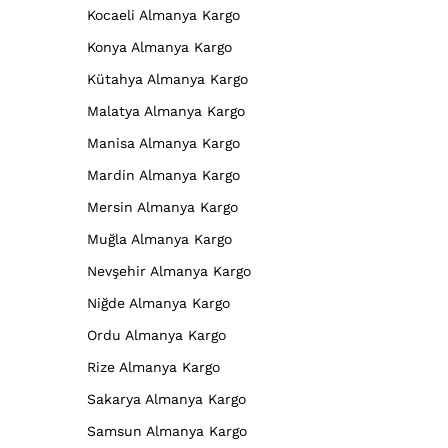
Kocaeli Almanya Kargo
Konya Almanya Kargo
Kütahya Almanya Kargo
Malatya Almanya Kargo
Manisa Almanya Kargo
Mardin Almanya Kargo
Mersin Almanya Kargo
Muğla Almanya Kargo
Nevşehir Almanya Kargo
Niğde Almanya Kargo
Ordu Almanya Kargo
Rize Almanya Kargo
Sakarya Almanya Kargo
Samsun Almanya Kargo