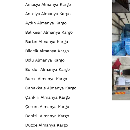
Amasya Almanya Kargo
Antalya Almanya Kargo
Aydın Almanya Kargo
Balıkesir Almanya Kargo
Bartın Almanya Kargo
Bilecik Almanya Kargo
Bolu Almanya Kargo
Burdur Almanya Kargo
Bursa Almanya Kargo
Çanakkale Almanya Kargo
Çankırı Almanya Kargo
Çorum Almanya Kargo
Denizli Almanya Kargo
Düzce Almanya Kargo