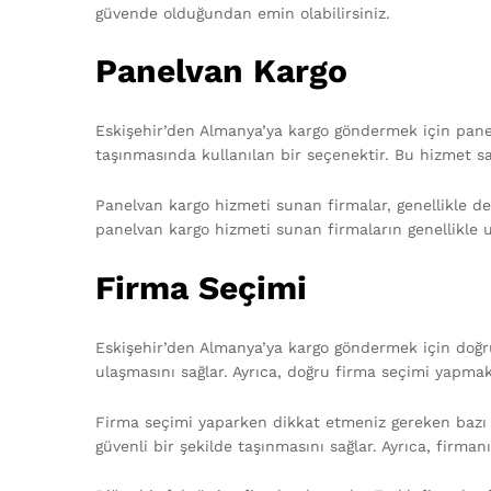
güvende olduğundan emin olabilirsiniz.
Panelvan Kargo
Eskişehir’den Almanya’ya kargo göndermek için panelv
taşınmasında kullanılan bir seçenektir. Bu hizmet say
Panelvan kargo hizmeti sunan firmalar, genellikle den
panelvan kargo hizmeti sunan firmaların genellikle 
Firma Seçimi
Eskişehir’den Almanya’ya kargo göndermek için doğru
ulaşmasını sağlar. Ayrıca, doğru firma seçimi yapma
Firma seçimi yaparken dikkat etmeniz gereken bazı fa
güvenli bir şekilde taşınmasını sağlar. Ayrıca, firma