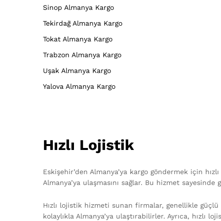
Sinop Almanya Kargo
Tekirdağ Almanya Kargo
Tokat Almanya Kargo
Trabzon Almanya Kargo
Uşak Almanya Kargo
Yalova Almanya Kargo
Hızlı Lojistik
Eskişehir’den Almanya’ya kargo göndermek için hızlı lo
Almanya’ya ulaşmasını sağlar. Bu hizmet sayesinde gön
Hızlı lojistik hizmeti sunan firmalar, genellikle güçlü
kolaylıkla Almanya’ya ulaştırabilirler. Ayrıca, hızlı 