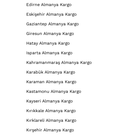
Edirne Almanya Kargo
Eskişehir Almanya Kargo
Gaziantep Almanya Kargo
Giresun Almanya Kargo
Hatay Almanya Kargo
Isparta Almanya Kargo
Kahramanmaraş Almanya Kargo
Karabük Almanya Kargo
Karaman Almanya Kargo
Kastamonu Almanya Kargo
Kayseri Almanya Kargo
Kırıkkale Almanya Kargo
Kırklareli Almanya Kargo
Kırşehir Almanya Kargo