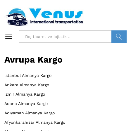
Bilgi ara
Avrupa Kargo
İstanbul Almanya Kargo
Ankara Almanya Kargo
İzmir Almanya Kargo
Adana Almanya Kargo
Adıyaman Almanya Kargo
Afyonkarahisar Almanya Kargo