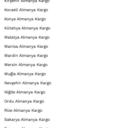
Kırşehir Almanya Kargo
Kocaeli Almanya Kargo
Konya Almanya Kargo
Kütahya Almanya Kargo
Malatya Almanya Kargo
Manisa Almanya Kargo
Mardin Almanya Kargo
Mersin Almanya Kargo
Muğla Almanya Kargo
Nevşehir Almanya Kargo
Niğde Almanya Kargo
Ordu Almanya Kargo
Rize Almanya Kargo
Sakarya Almanya Kargo