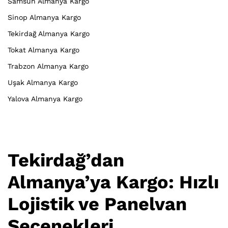
Samsun Almanya Kargo
Sinop Almanya Kargo
Tekirdağ Almanya Kargo
Tokat Almanya Kargo
Trabzon Almanya Kargo
Uşak Almanya Kargo
Yalova Almanya Kargo
Tekirdağ’dan
Almanya’ya Kargo: Hızlı
Lojistik ve Panelvan
Seçenekleri