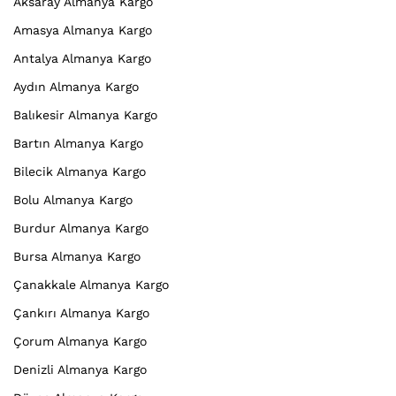
Aksaray Almanya Kargo
Amasya Almanya Kargo
Antalya Almanya Kargo
Aydın Almanya Kargo
Balıkesir Almanya Kargo
Bartın Almanya Kargo
Bilecik Almanya Kargo
Bolu Almanya Kargo
Burdur Almanya Kargo
Bursa Almanya Kargo
Çanakkale Almanya Kargo
Çankırı Almanya Kargo
Çorum Almanya Kargo
Denizli Almanya Kargo