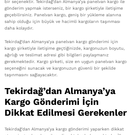
bir seçenektir. Tekirdağ’dan Almanya’ya panelvan kargo ile
gönderim yapmak isterseniz, bir kargo şirketiyle iletişime
geçebilirsiniz. Panelvan kargo, geniş bir yükleme alanına
sahip olduğu için büyük ve hacimli kargoların taşınması
daha kolaydır.
Tekirdağ’dan Almanya’ya panelvan kargo gönderimi için
kargo şirketiyle iletişime geçtiğinizde, kargonuzun boyutu,
ağırlığı ve teslimat adresi gibi bilgileri paylaşmanız
gerekmektedir. Kargo şirketi, size en uygun panelvan kargo
seçeneğini sunacak ve kargonuzun güvenli bir şekilde
taşınmasını sağlayacaktır.
Tekirdağ’dan Almanya’ya
Kargo Gönderimi İçin
Dikkat Edilmesi Gerekenler
Tekirdağ’dan Almanya’ya kargo gönderimi yaparken dikkat