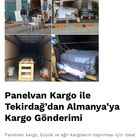
Panelvan Kargo ile
Tekirdağ’dan Almanya’ya
Kargo Gönderimi
Panelvan kargo, büyük ve ağır kargoların taşınması için ideal