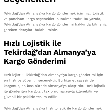
Tekirdağ’dan Almanya’ya kargo göndermek için hızlı lojistik
ve panelvan kargo seçenekleri sunulmaktadır. Bu yazıda,
Tekirdağ’dan Almanya’ya kargo gönderimi hakkında bilmeniz
gereken detayları bulabilirsiniz.
Hızlı Lojistik ile
Tekirdağ’dan Almanya’ya
Kargo Gönderimi
Hızlı lojistik, Tekirdağ’dan Almanya’ya kargo gönderimi için
en hızlı ve güvenilir seçenektir. Bu hizmet sayesinde
kargonuz, en kısa sürede Almanya’ya ulaştırılır. Hızlı lojistik
ile gönderilen kargolar, takip numarasıyla izlenebilir ve
güvenli bir şekilde teslim edilir.
Tekirdağ’dan Almanya’ya hızlı lojistik ile kargo göndermek