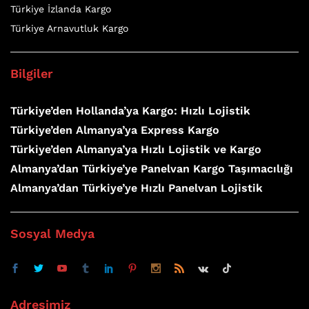
Türkiye İzlanda Kargo
Türkiye Arnavutluk Kargo
Bilgiler
Türkiye’den Hollanda’ya Kargo: Hızlı Lojistik
Türkiye’den Almanya’ya Express Kargo
Türkiye’den Almanya’ya Hızlı Lojistik ve Kargo
Almanya’dan Türkiye’ye Panelvan Kargo Taşımacılığı
Almanya’dan Türkiye’ye Hızlı Panelvan Lojistik
Sosyal Medya
Adresimiz