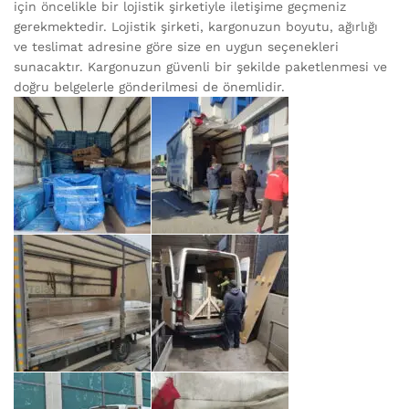
için öncelikle bir lojistik şirketiyle iletişime geçmeniz
gerekmektedir. Lojistik şirketi, kargonuzun boyutu, ağırlığı
ve teslimat adresine göre size en uygun seçenekleri
sunacaktır. Kargonuzun güvenli bir şekilde paketlenmesi ve
doğru belgelerle gönderilmesi de önemlidir.