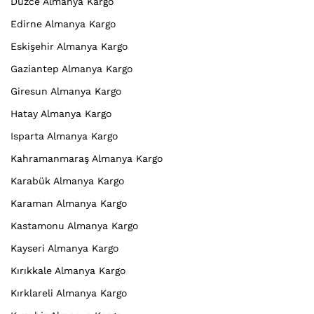
Düzce Almanya Kargo
Edirne Almanya Kargo
Eskişehir Almanya Kargo
Gaziantep Almanya Kargo
Giresun Almanya Kargo
Hatay Almanya Kargo
Isparta Almanya Kargo
Kahramanmaraş Almanya Kargo
Karabük Almanya Kargo
Karaman Almanya Kargo
Kastamonu Almanya Kargo
Kayseri Almanya Kargo
Kırıkkale Almanya Kargo
Kırklareli Almanya Kargo