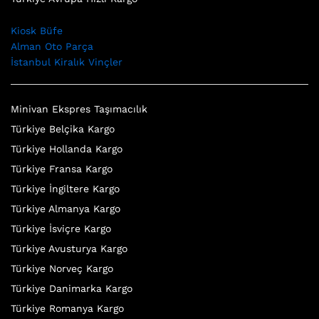
Kiosk Büfe
Alman Oto Parça
İstanbul Kiralık Vinçler
Minivan Ekspres Taşımacılık
Türkiye Belçika Kargo
Türkiye Hollanda Kargo
Türkiye Fransa Kargo
Türkiye İngiltere Kargo
Türkiye Almanya Kargo
Türkiye İsviçre Kargo
Türkiye Avusturya Kargo
Türkiye Norveç Kargo
Türkiye Danimarka Kargo
Türkiye Romanya Kargo