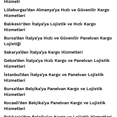
Hizmeti
Lüleburgaz’dan Almanya’ya Hızlı ve Güvenilir Kargo
Hizmetleri
Balıkesir’den İtalya’ya Lojistik ve Hızlı Kargo
Hizmetleri
Bursa’dan İtalya’ya Hızlı ve Güvenilir Panelvan Kargo
Lojistiği
Sakarya’dan İtalya’ya Kargo Hizmetleri
Gebze’den İtalya’ya Hızlı Kargo ve Panelvan Lojistik
Hizmetleri
İstanbul’dan İtalya’ya Kargo ve Panelvan Lojistik
Hizmetleri
Bursa’dan Belçika’ya Panelvan Kargo ve Lojistik
Hizmetleri
Kocaeli’den Belçika’ya Panelvan Kargo ve Lojistik
Hizmetleri
Balıkesir’den Belçika’ya Kargo ve Lojistik Hizmetleri