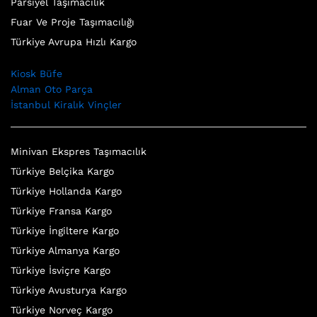
Parsiyel Taşımacılık
Fuar Ve Proje Taşımacılığı
Türkiye Avrupa Hızlı Kargo
Kiosk Büfe
Alman Oto Parça
İstanbul Kiralık Vinçler
Minivan Ekspres Taşımacılık
Türkiye Belçika Kargo
Türkiye Hollanda Kargo
Türkiye Fransa Kargo
Türkiye İngiltere Kargo
Türkiye Almanya Kargo
Türkiye İsviçre Kargo
Türkiye Avusturya Kargo
Türkiye Norveç Kargo