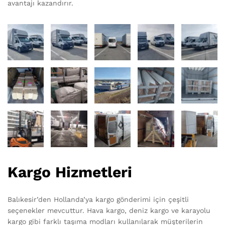
avantajı kazandırır.
Kargo Hizmetleri
Balıkesir’den Hollanda’ya kargo gönderimi için çeşitli
seçenekler mevcuttur. Hava kargo, deniz kargo ve karayolu
kargo gibi farklı taşıma modları kullanılarak müşterilerin