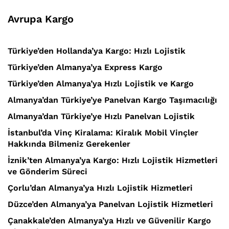
Avrupa Kargo
Türkiye’den Hollanda’ya Kargo: Hızlı Lojistik
Türkiye’den Almanya’ya Express Kargo
Türkiye’den Almanya’ya Hızlı Lojistik ve Kargo
Almanya’dan Türkiye’ye Panelvan Kargo Taşımacılığı
Almanya’dan Türkiye’ye Hızlı Panelvan Lojistik
İstanbul’da Vinç Kiralama: Kiralık Mobil Vinçler
Hakkında Bilmeniz Gerekenler
İznik’ten Almanya’ya Kargo: Hızlı Lojistik Hizmetleri
ve Gönderim Süreci
Çorlu’dan Almanya’ya Hızlı Lojistik Hizmetleri
Düzce’den Almanya’ya Panelvan Lojistik Hizmetleri
Çanakkale’den Almanya’ya Hızlı ve Güvenilir Kargo