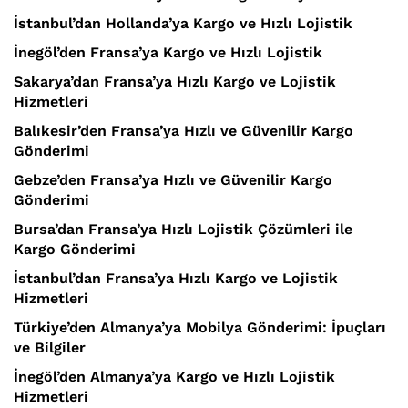
İstanbul’dan Hollanda’ya Kargo ve Hızlı Lojistik
İnegöl’den Fransa’ya Kargo ve Hızlı Lojistik
Sakarya’dan Fransa’ya Hızlı Kargo ve Lojistik
Hizmetleri
Balıkesir’den Fransa’ya Hızlı ve Güvenilir Kargo
Gönderimi
Gebze’den Fransa’ya Hızlı ve Güvenilir Kargo
Gönderimi
Bursa’dan Fransa’ya Hızlı Lojistik Çözümleri ile
Kargo Gönderimi
İstanbul’dan Fransa’ya Hızlı Kargo ve Lojistik
Hizmetleri
Türkiye’den Almanya’ya Mobilya Gönderimi: İpuçları
ve Bilgiler
İnegöl’den Almanya’ya Kargo ve Hızlı Lojistik
Hizmetleri