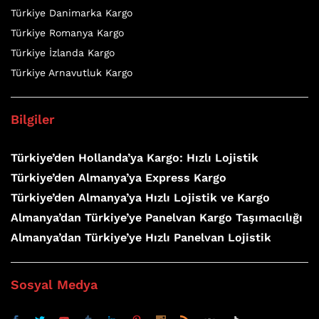
Türkiye Danimarka Kargo
Türkiye Romanya Kargo
Türkiye İzlanda Kargo
Türkiye Arnavutluk Kargo
Bilgiler
Türkiye’den Hollanda’ya Kargo: Hızlı Lojistik
Türkiye’den Almanya’ya Express Kargo
Türkiye’den Almanya’ya Hızlı Lojistik ve Kargo
Almanya’dan Türkiye’ye Panelvan Kargo Taşımacılığı
Almanya’dan Türkiye’ye Hızlı Panelvan Lojistik
Sosyal Medya