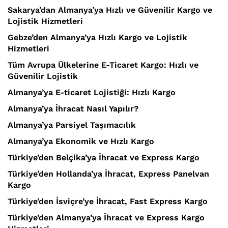
Sakarya’dan Almanya’ya Hızlı ve Güvenilir Kargo ve
Lojistik Hizmetleri
Gebze’den Almanya’ya Hızlı Kargo ve Lojistik
Hizmetleri
Tüm Avrupa Ülkelerine E-Ticaret Kargo: Hızlı ve
Güvenilir Lojistik
Almanya’ya E-ticaret Lojistiği: Hızlı Kargo
Almanya’ya İhracat Nasıl Yapılır?
Almanya’ya Parsiyel Taşımacılık
Almanya’ya Ekonomik ve Hızlı Kargo
Türkiye’den Belçika’ya İhracat ve Express Kargo
Türkiye’den Hollanda’ya İhracat, Express Panelvan
Kargo
Türkiye’den İsviçre’ye İhracat, Fast Express Kargo
Türkiye’den Almanya’ya İhracat ve Express Kargo