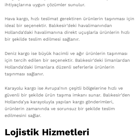
ihtiyaçlarına uygun çözümler sunulur.
Hava kargo, hızlı teslimat gerektiren ürünlerin taşınması için
ideal bir seçenektir. Balıkesir’deki havalimanından
Hollanda’daki havalimanına direkt uçuşlarla ürünlerin hızlı
bir şekilde teslim edilmesi sağlanır.
Deniz kargo ise büyük hacimli ve ağır ürünlerin taşınması
için tercih edilen bir seçenektir. Balıkesir’deki limanlardan
Hollanda’daki limanlara düzenli seferlerle ürünlerin
taşınması sağlanır.
Karayolu kargo ise Avrupa’nın çeşitli bölgelerine hızlı ve
güvenli bir şekilde ürün taşıma imkanı sunar. Balıkesir’den
Hollanda’ya karayoluyla yapılan kargo gönderimleri,
ürünlerin zamanında ve sorunsuz bir şekilde teslim
edilmesini sağlar.
Lojistik Hizmetleri