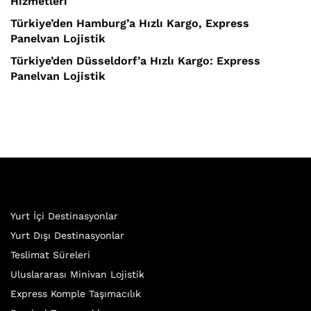
Hizmetleri
Türkiye’den Hamburg’a Hızlı Kargo, Express
Panelvan Lojistik
Türkiye’den Düsseldorf’a Hızlı Kargo: Express
Panelvan Lojistik
Yurt İçi Destinasyonlar
Yurt Dışı Destinasyonlar
Teslimat Süreleri
Uluslararası Minivan Lojistik
Express Komple Taşımacılık