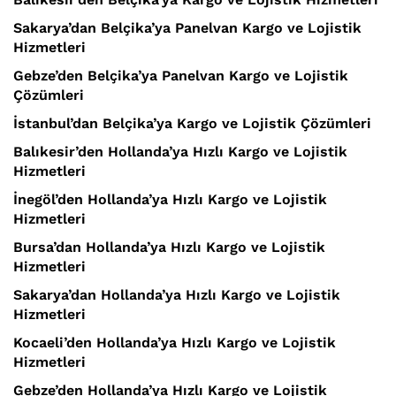
Sakarya’dan Belçika’ya Panelvan Kargo ve Lojistik
Hizmetleri
Gebze’den Belçika’ya Panelvan Kargo ve Lojistik
Çözümleri
İstanbul’dan Belçika’ya Kargo ve Lojistik Çözümleri
Balıkesir’den Hollanda’ya Hızlı Kargo ve Lojistik
Hizmetleri
İnegöl’den Hollanda’ya Hızlı Kargo ve Lojistik
Hizmetleri
Bursa’dan Hollanda’ya Hızlı Kargo ve Lojistik
Hizmetleri
Sakarya’dan Hollanda’ya Hızlı Kargo ve Lojistik
Hizmetleri
Kocaeli’den Hollanda’ya Hızlı Kargo ve Lojistik
Hizmetleri
Gebze’den Hollanda’ya Hızlı Kargo ve Lojistik