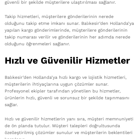
güvenli bir şekilde müşterilere ulaştırılması sağlanır.
Takip hizmetleri, müşterilere gönderilerinin nerede
olduğunu takip etme imkanı sunar. Balıkesir’den Hollanda’ya
yapılan kargo gönderimlerinde, müşterilere gönderilerinin
takip numarası verilir ve gönderilerinin her adımda nerede
olduğunu öğrenmeleri sağlanır.
Hızlı ve Güvenilir Hizmetler
Balıkesir’den Hollanda’ya hızlı kargo ve lojistik hizmetleri,
müşterilerin ihtiyaçlarına uygun çözümler sunar.
Profesyonel ekipler tarafından yönetilen bu hizmetler,
ürünlerin hızlı, güvenli ve sorunsuz bir şekilde taşınmasını
sağlar.
Hızlı ve güvenilir hizmetlerin yanı sıra, müşteri memnuniyeti
de ön planda tutulur. Müşteri talepleri doğrultusunda
özelleştirilmiş çözümler sunulur ve müşterilerin beklentileri