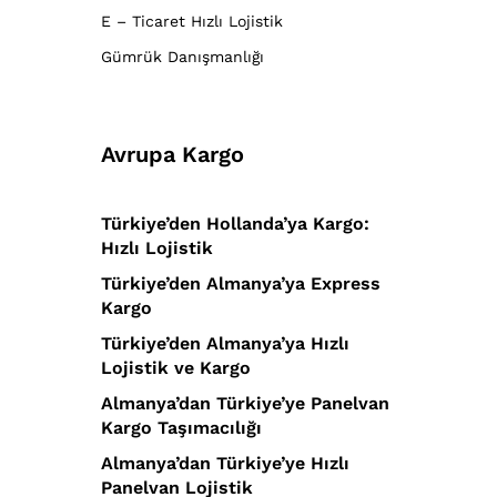
E – Ticaret Hızlı Lojistik
Gümrük Danışmanlığı
Avrupa Kargo
Türkiye’den Hollanda’ya Kargo:
Hızlı Lojistik
Türkiye’den Almanya’ya Express
Kargo
Türkiye’den Almanya’ya Hızlı
Lojistik ve Kargo
Almanya’dan Türkiye’ye Panelvan
Kargo Taşımacılığı
Almanya’dan Türkiye’ye Hızlı
Panelvan Lojistik