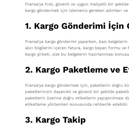
Fransa’ya hızlı, güvenli ve uygun maliyetli bir şeki
kargo göndermek için izlemeniz gereken adımları ve pa
1. Kargo Gönderimi İçin 
Fransa’ya kargo gönderimi yaparken, bazı belgelerin
alıcı bilgilerini içeren fatura, kargo beyan formu ve 
kargo şirketi, size bu belgelerin hazırlanması konusu
2. Kargo Paketleme ve E
Fransa’ya kargo göndermek için, paketlerin doğru bi
paketlerinizin dayanıklı ve güvenli bir şekilde paket
paketlerin üzerine doğru etiketlerin yapıştırılması d
etiketleme yöntemleri konusunda rehberlik edebilir.
3. Kargo Takip