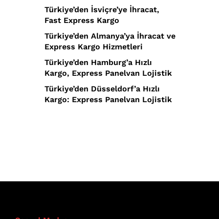
Türkiye’den İsviçre’ye İhracat,
Fast Express Kargo
Türkiye’den Almanya’ya İhracat ve
Express Kargo Hizmetleri
Türkiye’den Hamburg’a Hızlı
Kargo, Express Panelvan Lojistik
Türkiye’den Düsseldorf’a Hızlı
Kargo: Express Panelvan Lojistik