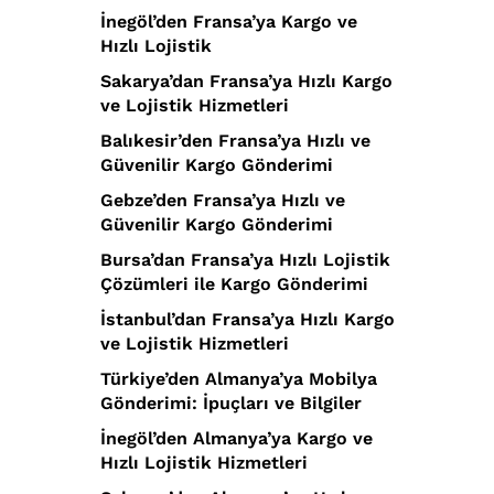
İnegöl’den Fransa’ya Kargo ve
Hızlı Lojistik
Sakarya’dan Fransa’ya Hızlı Kargo
ve Lojistik Hizmetleri
Balıkesir’den Fransa’ya Hızlı ve
Güvenilir Kargo Gönderimi
Gebze’den Fransa’ya Hızlı ve
Güvenilir Kargo Gönderimi
Bursa’dan Fransa’ya Hızlı Lojistik
Çözümleri ile Kargo Gönderimi
İstanbul’dan Fransa’ya Hızlı Kargo
ve Lojistik Hizmetleri
Türkiye’den Almanya’ya Mobilya
Gönderimi: İpuçları ve Bilgiler
İnegöl’den Almanya’ya Kargo ve
Hızlı Lojistik Hizmetleri