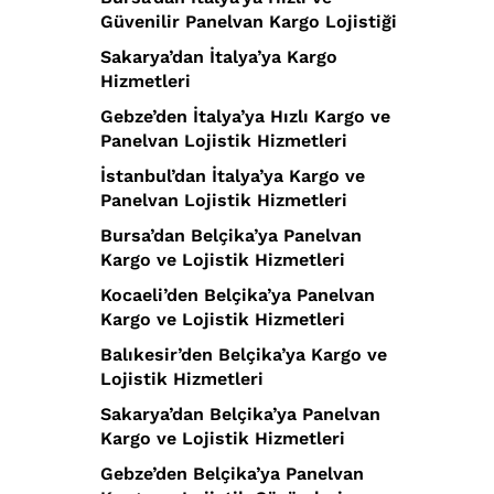
Güvenilir Panelvan Kargo Lojistiği
Sakarya’dan İtalya’ya Kargo
Hizmetleri
Gebze’den İtalya’ya Hızlı Kargo ve
Panelvan Lojistik Hizmetleri
İstanbul’dan İtalya’ya Kargo ve
Panelvan Lojistik Hizmetleri
Bursa’dan Belçika’ya Panelvan
Kargo ve Lojistik Hizmetleri
Kocaeli’den Belçika’ya Panelvan
Kargo ve Lojistik Hizmetleri
Balıkesir’den Belçika’ya Kargo ve
Lojistik Hizmetleri
Sakarya’dan Belçika’ya Panelvan
Kargo ve Lojistik Hizmetleri
Gebze’den Belçika’ya Panelvan