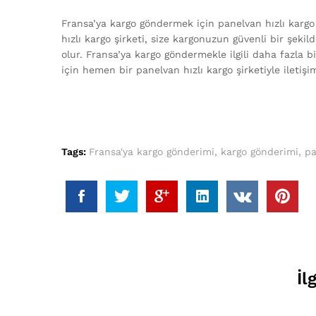
Fransa’ya kargo göndermek için panelvan hızlı kargo 
hızlı kargo şirketi, size kargonuzun güvenli bir şek
olur. Fransa’ya kargo göndermekle ilgili daha fazla 
için hemen bir panelvan hızlı kargo şirketiyle iletişim
Tags:
Fransa'ya kargo gönderimi
,
kargo gönderimi
,
pa
İl