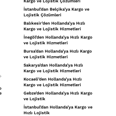
Kargo ve Lojistik Çözümleri
İstanbul’dan Belçika’ya Kargo ve
Lojistik Çözümleri
Balıkesir’den Hollanda’ya Hızlı
Kargo ve Lojistik Hizmetleri
İnegöl’den Hollanda’ya Hızlı Kargo
ve Lojistik Hizmetleri
Bursa’dan Hollanda’ya Hızlı Kargo
ve Lojistik Hizmetleri
Sakarya’dan Hollanda’ya Hızlı
Kargo ve Lojistik Hizmetleri
Kocaeli’den Hollanda’ya Hızlı
Kargo ve Lojistik Hizmetleri
o
e
Gebze’den Hollanda’ya Hızlı Kargo
ve Lojistik
İstanbul’dan Hollanda’ya Kargo ve
Hızlı Lojistik