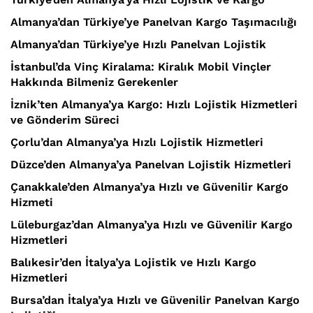
Almanya’dan Türkiye’ye Panelvan Kargo Taşımacılığı
Almanya’dan Türkiye’ye Hızlı Panelvan Lojistik
İstanbul’da Vinç Kiralama: Kiralık Mobil Vinçler
Hakkında Bilmeniz Gerekenler
İznik’ten Almanya’ya Kargo: Hızlı Lojistik Hizmetleri
ve Gönderim Süreci
Çorlu’dan Almanya’ya Hızlı Lojistik Hizmetleri
Düzce’den Almanya’ya Panelvan Lojistik Hizmetleri
Çanakkale’den Almanya’ya Hızlı ve Güvenilir Kargo
Hizmeti
Lüleburgaz’dan Almanya’ya Hızlı ve Güvenilir Kargo
Hizmetleri
Balıkesir’den İtalya’ya Lojistik ve Hızlı Kargo
Hizmetleri
Bursa’dan İtalya’ya Hızlı ve Güvenilir Panelvan Kargo