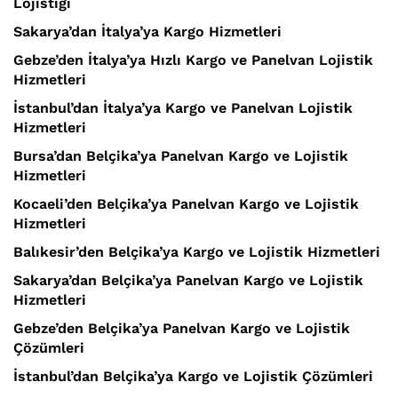
Lojistiği
Sakarya’dan İtalya’ya Kargo Hizmetleri
Gebze’den İtalya’ya Hızlı Kargo ve Panelvan Lojistik
Hizmetleri
İstanbul’dan İtalya’ya Kargo ve Panelvan Lojistik
Hizmetleri
Bursa’dan Belçika’ya Panelvan Kargo ve Lojistik
Hizmetleri
Kocaeli’den Belçika’ya Panelvan Kargo ve Lojistik
Hizmetleri
Balıkesir’den Belçika’ya Kargo ve Lojistik Hizmetleri
Sakarya’dan Belçika’ya Panelvan Kargo ve Lojistik
Hizmetleri
Gebze’den Belçika’ya Panelvan Kargo ve Lojistik
Çözümleri
İstanbul’dan Belçika’ya Kargo ve Lojistik Çözümleri