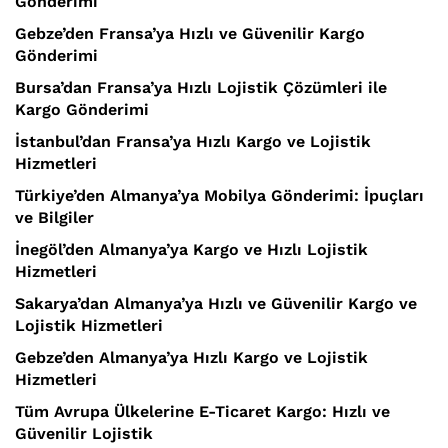
Gönderimi
Gebze’den Fransa’ya Hızlı ve Güvenilir Kargo
Gönderimi
Bursa’dan Fransa’ya Hızlı Lojistik Çözümleri ile
Kargo Gönderimi
İstanbul’dan Fransa’ya Hızlı Kargo ve Lojistik
Hizmetleri
Türkiye’den Almanya’ya Mobilya Gönderimi: İpuçları
ve Bilgiler
İnegöl’den Almanya’ya Kargo ve Hızlı Lojistik
Hizmetleri
Sakarya’dan Almanya’ya Hızlı ve Güvenilir Kargo ve
Lojistik Hizmetleri
Gebze’den Almanya’ya Hızlı Kargo ve Lojistik
Hizmetleri
Tüm Avrupa Ülkelerine E-Ticaret Kargo: Hızlı ve
Güvenilir Lojistik