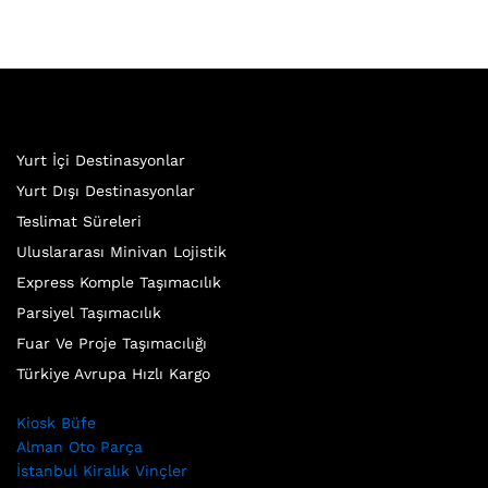
Yurt İçi Destinasyonlar
Yurt Dışı Destinasyonlar
Teslimat Süreleri
Uluslararası Minivan Lojistik
Express Komple Taşımacılık
Parsiyel Taşımacılık
Fuar Ve Proje Taşımacılığı
Türkiye Avrupa Hızlı Kargo
Kiosk Büfe
Alman Oto Parça
İstanbul Kiralık Vinçler