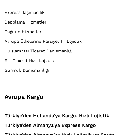
Express Taşımacılık
Depolama Hizmetleri
Dağıtım Hizmetleri
Avrupa Ülkelerine Parsiyel Tır Lojistik
Uluslararası Ticaret Danışmanlığı
E – Ticaret Hızlı Lojistik
Gümrük Danışmanlığı
Avrupa Kargo
Türkiye’den Hollanda’ya Kargo: Hızlı Lojistik
Türkiye’den Almanya’ya Express Kargo
Türkiye’den Almanya’ya Hızlı Lojistik ve Kargo