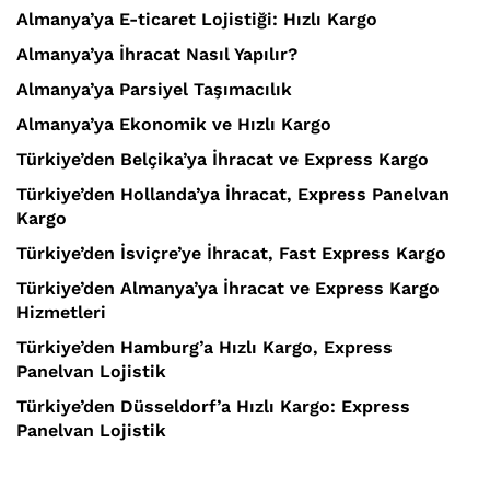
Almanya’ya E-ticaret Lojistiği: Hızlı Kargo
Almanya’ya İhracat Nasıl Yapılır?
Almanya’ya Parsiyel Taşımacılık
Almanya’ya Ekonomik ve Hızlı Kargo
Türkiye’den Belçika’ya İhracat ve Express Kargo
Türkiye’den Hollanda’ya İhracat, Express Panelvan
Kargo
Türkiye’den İsviçre’ye İhracat, Fast Express Kargo
Türkiye’den Almanya’ya İhracat ve Express Kargo
Hizmetleri
Türkiye’den Hamburg’a Hızlı Kargo, Express
Panelvan Lojistik
Türkiye’den Düsseldorf’a Hızlı Kargo: Express
Panelvan Lojistik