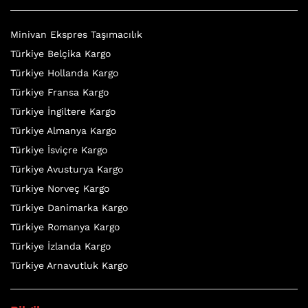
Minivan Ekspres Taşımacılık
Türkiye Belçika Kargo
Türkiye Hollanda Kargo
Türkiye Fransa Kargo
Türkiye İngiltere Kargo
Türkiye Almanya Kargo
Türkiye İsviçre Kargo
Türkiye Avusturya Kargo
Türkiye Norveç Kargo
Türkiye Danimarka Kargo
Türkiye Romanya Kargo
Türkiye İzlanda Kargo
Türkiye Arnavutluk Kargo