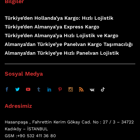
Bilgiler
Türkiye’den Hollanda’ya Kargo: Hızlı Lojistik
Türkiye’den Almanya’ya Express Kargo
Türkiye’den Almanya’ya Hızlı Lojistik ve Kargo
Almanya’dan Türkiye’ye Panelvan Kargo Taşımacılığı
Almanya’dan Türkiye’ye Hızlı Panelvan Lojistik
Sosyal Medya
Adresimiz
Hasanpaşa , Fahrettin Kerim Gökay Cad. No : 27 / 3 – 34722
Kadıköy – İSTANBUL
GSM :+90 532 411 36 80