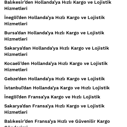
Balıkesir’den Hollanda’ya Hızlı Kargo ve Lojistik
Hizmetleri
İnegöl’den Hollanda’ya Hızlı Kargo ve Lojistik
Hizmetleri
Bursa’dan Hollanda’ya Hızlı Kargo ve Lojistik
Hizmetleri
Sakarya’dan Hollanda’ya Hızlı Kargo ve Lojistik
Hizmetleri
Kocaeli’den Hollanda’ya Hızlı Kargo ve Lojistik
Hizmetleri
Gebze’den Hollanda’ya Hızlı Kargo ve Lojistik
İstanbul’dan Hollanda’ya Kargo ve Hızlı Lojistik
İnegöl’den Fransa’ya Kargo ve Hızlı Lojistik
Sakarya’dan Fransa’ya Hızlı Kargo ve Lojistik
Hizmetleri
Balıkesir’den Fransa’ya Hızlı ve Güvenilir Kargo