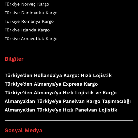
Türkiye Norveç Kargo
Türkiye Danimarka Kargo
Türkiye Romanya Kargo
Türkiye İzlanda Kargo
Türkiye Arnavutluk Kargo
Bilgiler
Türkiye’den Hollanda’ya Kargo: Hızlı Lojistik
Türkiye’den Almanya’ya Express Kargo
Türkiye’den Almanya’ya Hızlı Lojistik ve Kargo
Almanya’dan Türkiye’ye Panelvan Kargo Taşımacılığı
Almanya’dan Türkiye’ye Hızlı Panelvan Lojistik
Sosyal Medya