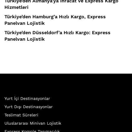
Türkiye’den Almanya’ya İhracat ve Express Kargo
Hizmetleri
Türkiye’den Hamburg’a Hızlı Kargo, Express
Panelvan Lojistik
Türkiye’den Düsseldorf’a Hızlı Kargo: Express
Panelvan Lojistik
Yurt İçi Destinasyonlar
Yurt Dışı Destinasyonlar
Teslimat Süreleri
Uluslararası Minivan Lojistik
Express Komple Taşımacılık