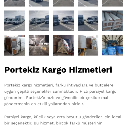
Portekiz Kargo Hizmetleri
Portekiz kargo hizmetleri, farklı ihtiyaçlara ve bütçelere
uygun çeşitli seçenekler sunmaktadır. Hızlı parsiyel kargo
gönderimi, Portekiz’e hızlı ve güvenilir bir şekilde mal
göndermenin en etkili yollarından biridir.
Parsiyel kargo, küçük veya orta boyutlu gönderiler için ideal
bir seçenektir. Bu hizmet, birçok farklı müşterinin