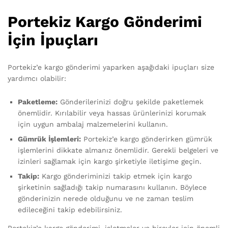
Portekiz Kargo Gönderimi
İçin İpuçları
Portekiz’e kargo gönderimi yaparken aşağıdaki ipuçları size
yardımcı olabilir:
Paketleme:
Gönderilerinizi doğru şekilde paketlemek
önemlidir. Kırılabilir veya hassas ürünlerinizi korumak
için uygun ambalaj malzemelerini kullanın.
Gümrük İşlemleri:
Portekiz’e kargo gönderirken gümrük
işlemlerini dikkate almanız önemlidir. Gerekli belgeleri ve
izinleri sağlamak için kargo şirketiyle iletişime geçin.
Takip:
Kargo gönderiminizi takip etmek için kargo
şirketinin sağladığı takip numarasını kullanın. Böylece
gönderinizin nerede olduğunu ve ne zaman teslim
edileceğini takip edebilirsiniz.