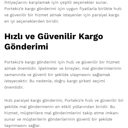
ihtiyaçlarını karşılamak için çeşitli seçenekler sunar.
Portekiz’e kargo gönderimi için uygun fiyatlarla birlikte hızlı
ve güvenilir bir hizmet almak isteyenler için parsiyel kargo
en iyi seçeneklerden biridir.
Hızlı ve Güvenilir Kargo
Gönderimi
Portekiz’e kargo gönderimi için hızlı ve güvenilir bir hizmet
almak önemlidir. İşletmeler ve bireyler, mal gönderimlerinin
zamanında ve güvenli bir şekilde ulaşmasını sağlamak
isteyecektir. Bu nedenle, doğru kargo şirketi seçimi
önemlidir.
Hızlı parsiyel kargo gönderimi, Portekiz’e hızlı ve güvenilir bir
şekilde mal göndermenin en etkili yollarından biridir. Bu
hizmet, müşterilere mal gönderimlerini takip etme imkanı
sunar ve müşterilerin gönderilerinin güvenli bir şekilde
taşınmasını sağlar.