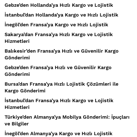
Gebze’den Hollanda’ya Hızlı Kargo ve Lojistik
İstanbul’dan Hollanda’ya Kargo ve Hızlı Lojistik
İnegöl’den Fransa’ya Kargo ve Hızlı Lojistik
Sakarya’dan Fransa’ya Hızlı Kargo ve Lojistik
Hizmetleri
Balıkesir’den Fransa’ya Hızlı ve Güvenilir Kargo
Gönderimi
Gebze’den Fransa’ya Hızlı ve Güvenilir Kargo
Gönderimi
Bursa’dan Fransa’ya Hızlı Lojistik Çözümleri ile
Kargo Gönderimi
İstanbul’dan Fransa’ya Hızlı Kargo ve Lojistik
Hizmetleri
Türkiye’den Almanya’ya Mobilya Gönderimi: İpuçları
ve Bilgiler
İnegöl’den Almanya’ya Kargo ve Hızlı Lojistik