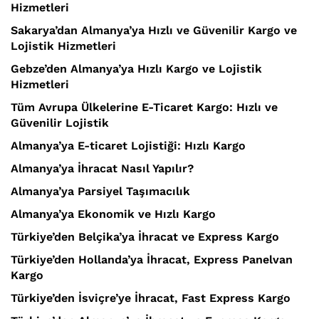
Hizmetleri
Sakarya’dan Almanya’ya Hızlı ve Güvenilir Kargo ve
Lojistik Hizmetleri
Gebze’den Almanya’ya Hızlı Kargo ve Lojistik
Hizmetleri
Tüm Avrupa Ülkelerine E-Ticaret Kargo: Hızlı ve
Güvenilir Lojistik
Almanya’ya E-ticaret Lojistiği: Hızlı Kargo
Almanya’ya İhracat Nasıl Yapılır?
Almanya’ya Parsiyel Taşımacılık
Almanya’ya Ekonomik ve Hızlı Kargo
Türkiye’den Belçika’ya İhracat ve Express Kargo
Türkiye’den Hollanda’ya İhracat, Express Panelvan
Kargo
Türkiye’den İsviçre’ye İhracat, Fast Express Kargo