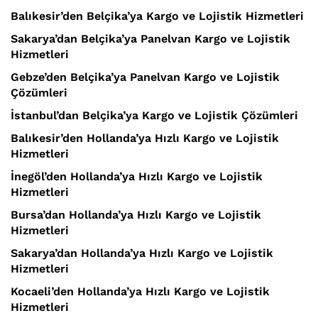
Balıkesir’den Belçika’ya Kargo ve Lojistik Hizmetleri
Sakarya’dan Belçika’ya Panelvan Kargo ve Lojistik
Hizmetleri
Gebze’den Belçika’ya Panelvan Kargo ve Lojistik
Çözümleri
İstanbul’dan Belçika’ya Kargo ve Lojistik Çözümleri
Balıkesir’den Hollanda’ya Hızlı Kargo ve Lojistik
Hizmetleri
İnegöl’den Hollanda’ya Hızlı Kargo ve Lojistik
Hizmetleri
Bursa’dan Hollanda’ya Hızlı Kargo ve Lojistik
Hizmetleri
Sakarya’dan Hollanda’ya Hızlı Kargo ve Lojistik
Hizmetleri
Kocaeli’den Hollanda’ya Hızlı Kargo ve Lojistik
Hizmetleri