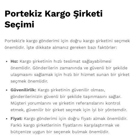
Portekiz Kargo Şirketi
Seçimi
Portekiz’e kargo gönderimi için doğru kargo şirketini seçmek
önemlidir. İşte dikkate almanız gereken bazı faktörler:
Hız:
Kargo şirketinin hızlı teslimat sağlayabilmesi
önemlidir. Gönderilerin zamanında ve güvenli bir şekilde
ulaşmasını sağlamak için hızlı bir hizmet sunan bir şirket
seçmek önemlidir.
Güvenilirlik:
Kargo şirketinin güvenilir olması,
gönderilerinizin güvenli bir şekilde taşınmasını sağlar.
Müşteri yorumlarını ve şirketin referanslarını kontrol
etmek, güvenilir bir şirket seçmek için iyi bir yöntemdir.
Fiyat:
Kargo gönderimi için doğru fiyatı almak önemlidir.
Farklı kargo şirketlerinin fiyatlarını karşılaştırmak ve
bütçenize uygun bir seçenek bulmak önemlidir.