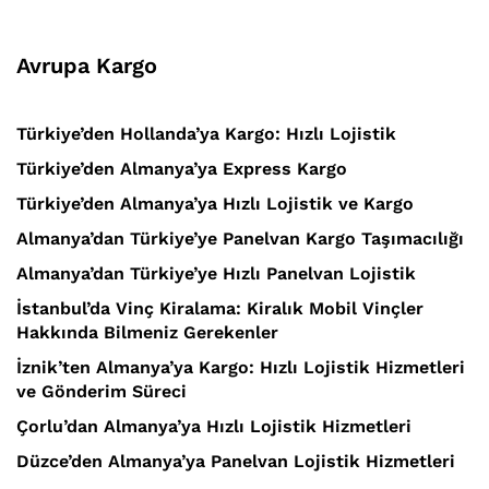
Avrupa Kargo
Türkiye’den Hollanda’ya Kargo: Hızlı Lojistik
Türkiye’den Almanya’ya Express Kargo
Türkiye’den Almanya’ya Hızlı Lojistik ve Kargo
Almanya’dan Türkiye’ye Panelvan Kargo Taşımacılığı
Almanya’dan Türkiye’ye Hızlı Panelvan Lojistik
İstanbul’da Vinç Kiralama: Kiralık Mobil Vinçler
Hakkında Bilmeniz Gerekenler
İznik’ten Almanya’ya Kargo: Hızlı Lojistik Hizmetleri
ve Gönderim Süreci
Çorlu’dan Almanya’ya Hızlı Lojistik Hizmetleri
Düzce’den Almanya’ya Panelvan Lojistik Hizmetleri