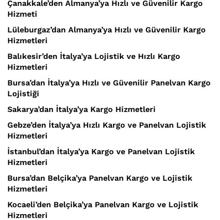
Çanakkale’den Almanya’ya Hızlı ve Güvenilir Kargo
Hizmeti
Lüleburgaz’dan Almanya’ya Hızlı ve Güvenilir Kargo
Hizmetleri
Balıkesir’den İtalya’ya Lojistik ve Hızlı Kargo
Hizmetleri
Bursa’dan İtalya’ya Hızlı ve Güvenilir Panelvan Kargo
Lojistiği
Sakarya’dan İtalya’ya Kargo Hizmetleri
Gebze’den İtalya’ya Hızlı Kargo ve Panelvan Lojistik
Hizmetleri
İstanbul’dan İtalya’ya Kargo ve Panelvan Lojistik
Hizmetleri
Bursa’dan Belçika’ya Panelvan Kargo ve Lojistik
Hizmetleri
Kocaeli’den Belçika’ya Panelvan Kargo ve Lojistik
Hizmetleri