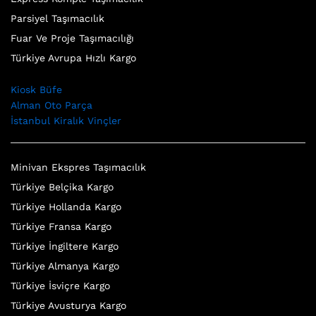
Parsiyel Taşımacılık
Fuar Ve Proje Taşımacılığı
Türkiye Avrupa Hızlı Kargo
Kiosk Büfe
Alman Oto Parça
İstanbul Kiralık Vinçler
Minivan Ekspres Taşımacılık
Türkiye Belçika Kargo
Türkiye Hollanda Kargo
Türkiye Fransa Kargo
Türkiye İngiltere Kargo
Türkiye Almanya Kargo
Türkiye İsviçre Kargo
Türkiye Avusturya Kargo