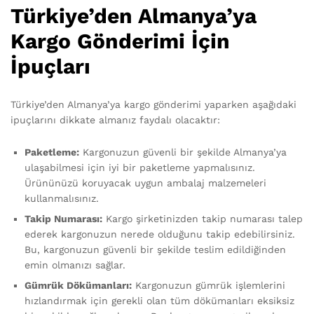
Türkiye’den Almanya’ya
Kargo Gönderimi İçin
İpuçları
Türkiye’den Almanya’ya kargo gönderimi yaparken aşağıdaki
ipuçlarını dikkate almanız faydalı olacaktır:
Paketleme:
Kargonuzun güvenli bir şekilde Almanya’ya
ulaşabilmesi için iyi bir paketleme yapmalısınız.
Ürününüzü koruyacak uygun ambalaj malzemeleri
kullanmalısınız.
Takip Numarası:
Kargo şirketinizden takip numarası talep
ederek kargonuzun nerede olduğunu takip edebilirsiniz.
Bu, kargonuzun güvenli bir şekilde teslim edildiğinden
emin olmanızı sağlar.
Gümrük Dökümanları:
Kargonuzun gümrük işlemlerini
hızlandırmak için gerekli olan tüm dökümanları eksiksiz