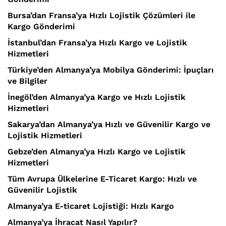
Bursa’dan Fransa’ya Hızlı Lojistik Çözümleri ile
Kargo Gönderimi
İstanbul’dan Fransa’ya Hızlı Kargo ve Lojistik
Hizmetleri
Türkiye’den Almanya’ya Mobilya Gönderimi: İpuçları
ve Bilgiler
İnegöl’den Almanya’ya Kargo ve Hızlı Lojistik
Hizmetleri
Sakarya’dan Almanya’ya Hızlı ve Güvenilir Kargo ve
Lojistik Hizmetleri
Gebze’den Almanya’ya Hızlı Kargo ve Lojistik
Hizmetleri
Tüm Avrupa Ülkelerine E-Ticaret Kargo: Hızlı ve
Güvenilir Lojistik
Almanya’ya E-ticaret Lojistiği: Hızlı Kargo
Almanya’ya İhracat Nasıl Yapılır?