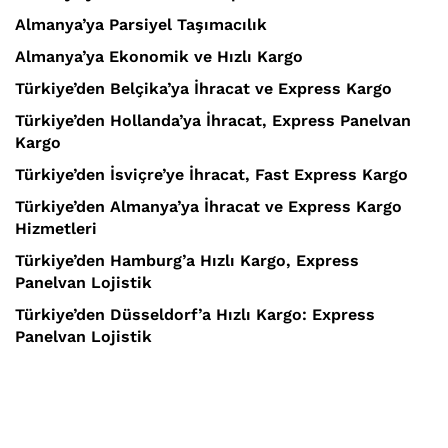
Almanya’ya Parsiyel Taşımacılık
Almanya’ya Ekonomik ve Hızlı Kargo
Türkiye’den Belçika’ya İhracat ve Express Kargo
Türkiye’den Hollanda’ya İhracat, Express Panelvan
Kargo
Türkiye’den İsviçre’ye İhracat, Fast Express Kargo
Türkiye’den Almanya’ya İhracat ve Express Kargo
Hizmetleri
Türkiye’den Hamburg’a Hızlı Kargo, Express
Panelvan Lojistik
Türkiye’den Düsseldorf’a Hızlı Kargo: Express
Panelvan Lojistik