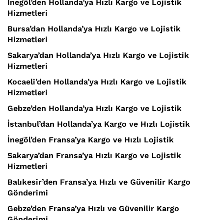
İnegöl’den Hollanda’ya Hızlı Kargo ve Lojistik
Hizmetleri
Bursa’dan Hollanda’ya Hızlı Kargo ve Lojistik
Hizmetleri
Sakarya’dan Hollanda’ya Hızlı Kargo ve Lojistik
Hizmetleri
Kocaeli’den Hollanda’ya Hızlı Kargo ve Lojistik
Hizmetleri
Gebze’den Hollanda’ya Hızlı Kargo ve Lojistik
İstanbul’dan Hollanda’ya Kargo ve Hızlı Lojistik
İnegöl’den Fransa’ya Kargo ve Hızlı Lojistik
Sakarya’dan Fransa’ya Hızlı Kargo ve Lojistik
Hizmetleri
Balıkesir’den Fransa’ya Hızlı ve Güvenilir Kargo
Gönderimi
Gebze’den Fransa’ya Hızlı ve Güvenilir Kargo
Gönderimi