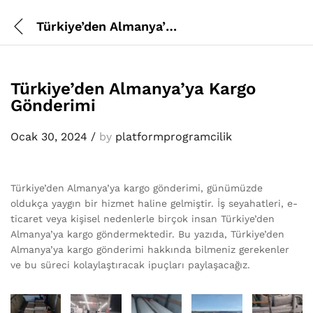
Türkiye’den Almanya’ya Kargo Gönderimi
Türkiye’den Almanya’ya Kargo
Gönderimi
Ocak 30, 2024
/
by
platformprogramcilik
Türkiye’den Almanya’ya kargo gönderimi, günümüzde
oldukça yaygın bir hizmet haline gelmiştir. İş seyahatleri, e-
ticaret veya kişisel nedenlerle birçok insan Türkiye’den
Almanya’ya kargo göndermektedir. Bu yazıda, Türkiye’den
Almanya’ya kargo gönderimi hakkında bilmeniz gerekenler
ve bu süreci kolaylaştıracak ipuçları paylaşacağız.