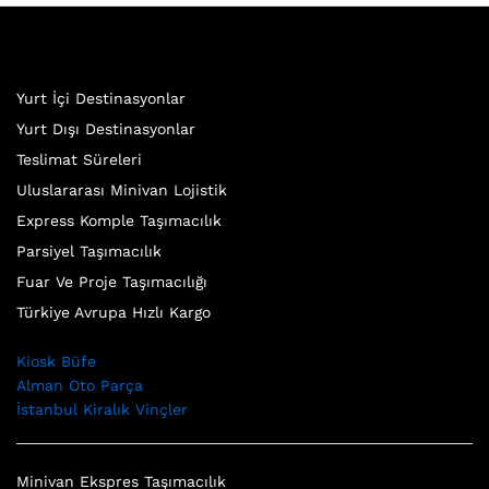
Yurt İçi Destinasyonlar
Yurt Dışı Destinasyonlar
Teslimat Süreleri
Uluslararası Minivan Lojistik
Express Komple Taşımacılık
Parsiyel Taşımacılık
Fuar Ve Proje Taşımacılığı
Türkiye Avrupa Hızlı Kargo
Kiosk Büfe
Alman Oto Parça
İstanbul Kiralık Vinçler
Minivan Ekspres Taşımacılık