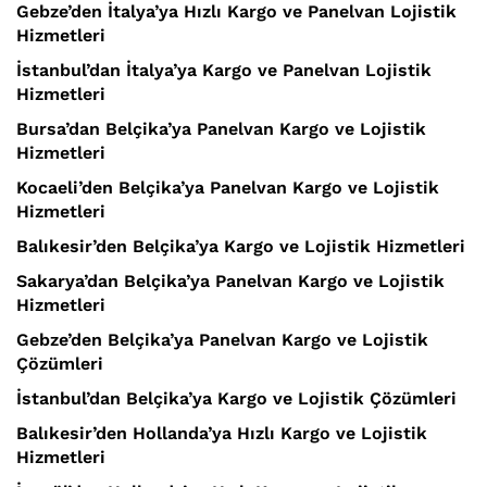
Gebze’den İtalya’ya Hızlı Kargo ve Panelvan Lojistik
Hizmetleri
İstanbul’dan İtalya’ya Kargo ve Panelvan Lojistik
Hizmetleri
Bursa’dan Belçika’ya Panelvan Kargo ve Lojistik
Hizmetleri
Kocaeli’den Belçika’ya Panelvan Kargo ve Lojistik
Hizmetleri
Balıkesir’den Belçika’ya Kargo ve Lojistik Hizmetleri
Sakarya’dan Belçika’ya Panelvan Kargo ve Lojistik
Hizmetleri
Gebze’den Belçika’ya Panelvan Kargo ve Lojistik
Çözümleri
İstanbul’dan Belçika’ya Kargo ve Lojistik Çözümleri
Balıkesir’den Hollanda’ya Hızlı Kargo ve Lojistik
Hizmetleri