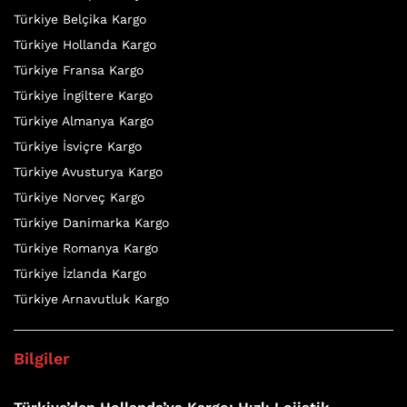
Türkiye Belçika Kargo
Türkiye Hollanda Kargo
Türkiye Fransa Kargo
Türkiye İngiltere Kargo
Türkiye Almanya Kargo
Türkiye İsviçre Kargo
Türkiye Avusturya Kargo
Türkiye Norveç Kargo
Türkiye Danimarka Kargo
Türkiye Romanya Kargo
Türkiye İzlanda Kargo
Türkiye Arnavutluk Kargo
Bilgiler