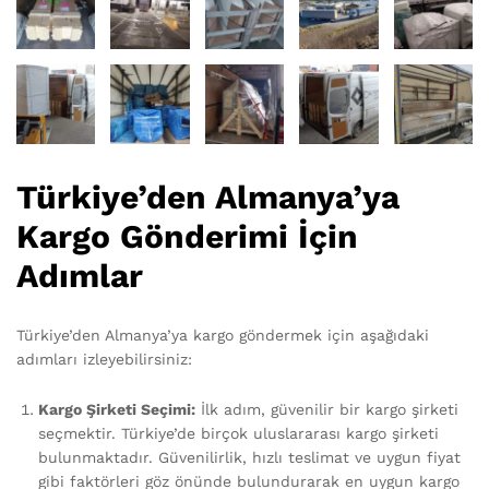
Türkiye’den Almanya’ya
Kargo Gönderimi İçin
Adımlar
Türkiye’den Almanya’ya kargo göndermek için aşağıdaki
adımları izleyebilirsiniz:
Kargo Şirketi Seçimi:
İlk adım, güvenilir bir kargo şirketi
seçmektir. Türkiye’de birçok uluslararası kargo şirketi
bulunmaktadır. Güvenilirlik, hızlı teslimat ve uygun fiyat
gibi faktörleri göz önünde bulundurarak en uygun kargo