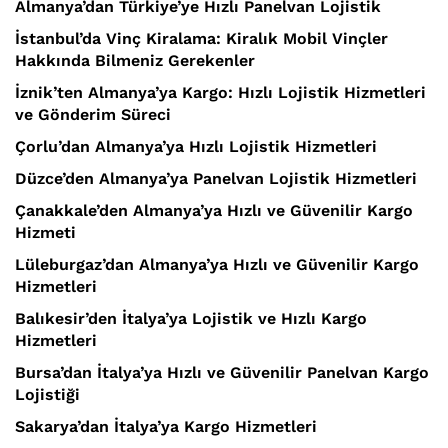
Almanya’dan Türkiye’ye Hızlı Panelvan Lojistik
İstanbul’da Vinç Kiralama: Kiralık Mobil Vinçler
Hakkında Bilmeniz Gerekenler
İznik’ten Almanya’ya Kargo: Hızlı Lojistik Hizmetleri
ve Gönderim Süreci
Çorlu’dan Almanya’ya Hızlı Lojistik Hizmetleri
Düzce’den Almanya’ya Panelvan Lojistik Hizmetleri
Çanakkale’den Almanya’ya Hızlı ve Güvenilir Kargo
Hizmeti
Lüleburgaz’dan Almanya’ya Hızlı ve Güvenilir Kargo
Hizmetleri
Balıkesir’den İtalya’ya Lojistik ve Hızlı Kargo
Hizmetleri
Bursa’dan İtalya’ya Hızlı ve Güvenilir Panelvan Kargo
Lojistiği
Sakarya’dan İtalya’ya Kargo Hizmetleri