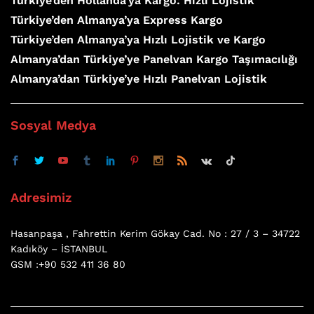
Türkiye’den Hollanda’ya Kargo: Hızlı Lojistik
Türkiye’den Almanya’ya Express Kargo
Türkiye’den Almanya’ya Hızlı Lojistik ve Kargo
Almanya’dan Türkiye’ye Panelvan Kargo Taşımacılığı
Almanya’dan Türkiye’ye Hızlı Panelvan Lojistik
Sosyal Medya
Adresimiz
Hasanpaşa , Fahrettin Kerim Gökay Cad. No : 27 / 3 – 34722
Kadıköy – İSTANBUL
GSM :+90 532 411 36 80