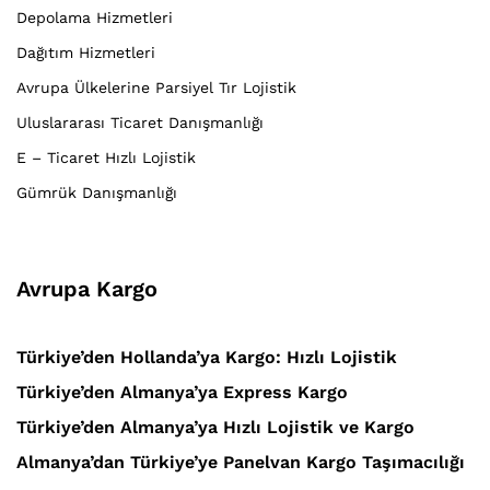
Depolama Hizmetleri
Dağıtım Hizmetleri
Avrupa Ülkelerine Parsiyel Tır Lojistik
Uluslararası Ticaret Danışmanlığı
E – Ticaret Hızlı Lojistik
Gümrük Danışmanlığı
Avrupa Kargo
Türkiye’den Hollanda’ya Kargo: Hızlı Lojistik
Türkiye’den Almanya’ya Express Kargo
Türkiye’den Almanya’ya Hızlı Lojistik ve Kargo
Almanya’dan Türkiye’ye Panelvan Kargo Taşımacılığı